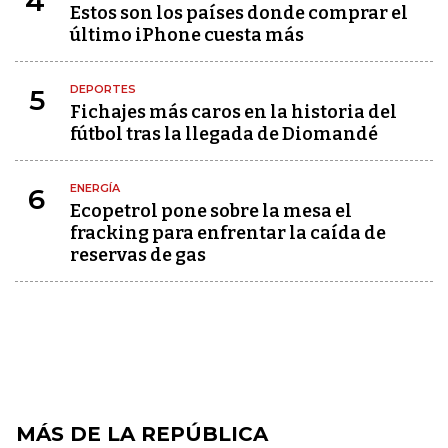
4
Estos son los países donde comprar el
último iPhone cuesta más
DEPORTES
5
Fichajes más caros en la historia del
fútbol tras la llegada de Diomandé
ENERGÍA
6
Ecopetrol pone sobre la mesa el
fracking para enfrentar la caída de
reservas de gas
MÁS DE LA REPÚBLICA