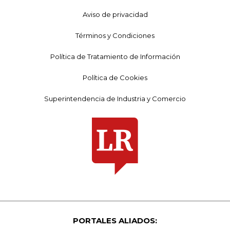
Aviso de privacidad
Términos y Condiciones
Política de Tratamiento de Información
Política de Cookies
Superintendencia de Industria y Comercio
PORTALES ALIADOS: