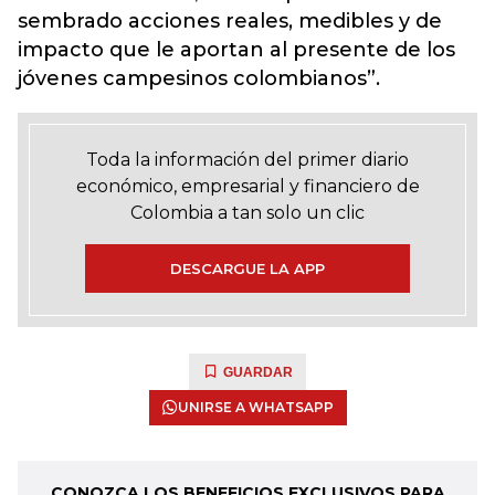
sembrado acciones reales, medibles y de
impacto que le aportan al presente de los
jóvenes campesinos colombianos”.
Toda la información del primer diario
económico, empresarial y financiero de
Colombia a tan solo un clic
DESCARGUE LA APP
GUARDAR
UNIRSE A WHATSAPP
CONOZCA LOS BENEFICIOS EXCLUSIVOS PARA