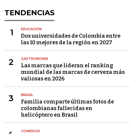
TENDENCIAS
EDUCACIÓN
1
Dos universidades de Colombia entre
las 10 mejores de la región en 2027
GASTRONOMÍA
2
Las marcas que lideran el ranking
mundial de las marcas de cerveza más
valiosas en 2026
BRASIL
3
Familia comparte últimas fotos de
colombianas fallecidas en
helicóptero en Brasil
COMERCIO