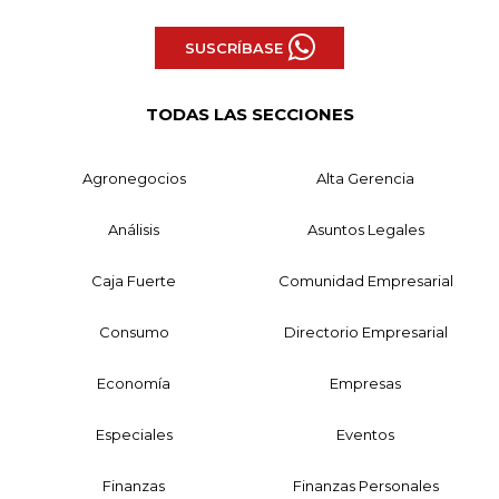
SUSCRÍBASE
TODAS LAS SECCIONES
Agronegocios
Alta Gerencia
Análisis
Asuntos Legales
Caja Fuerte
Comunidad Empresarial
Consumo
Directorio Empresarial
Economía
Empresas
Especiales
Eventos
Finanzas
Finanzas Personales