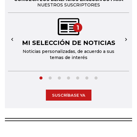
NUESTROS SUSCRIPTORES
1
MI SELECCIÓN DE NOTICIAS
←
→
Noticias personalizadas, de acuerdo a sus
temas de interés
SUSCRÍBASE YA