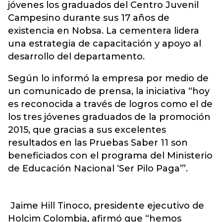
jóvenes los graduados del Centro Juvenil
Campesino durante sus 17 años de
existencia en Nobsa. La cementera lidera
una estrategia de capacitación y apoyo al
desarrollo del departamento.
Según lo informó la empresa por medio de
un comunicado de prensa, la iniciativa “hoy
es reconocida a través de logros como el de
los tres jóvenes graduados de la promoción
2015, que gracias a sus excelentes
resultados en las Pruebas Saber 11 son
beneficiados con el programa del Ministerio
de Educación Nacional ‘Ser Pilo Paga’”.
Jaime Hill Tinoco, presidente ejecutivo de
Holcim Colombia, afirmó que “hemos