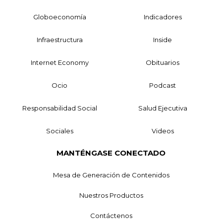
Globoeconomía
Indicadores
Infraestructura
Inside
Internet Economy
Obituarios
Ocio
Podcast
Responsabilidad Social
Salud Ejecutiva
Sociales
Videos
MANTÉNGASE CONECTADO
Mesa de Generación de Contenidos
Nuestros Productos
Contáctenos