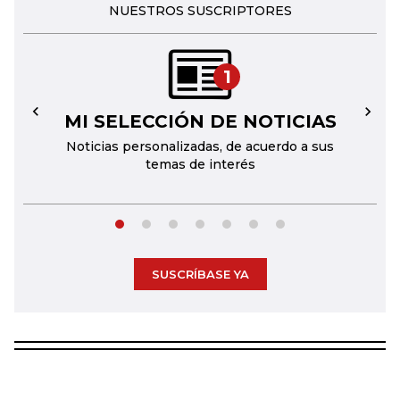
NUESTROS SUSCRIPTORES
1
MI SELECCIÓN DE NOTICIAS
←
→
Noticias personalizadas, de acuerdo a sus
temas de interés
SUSCRÍBASE YA