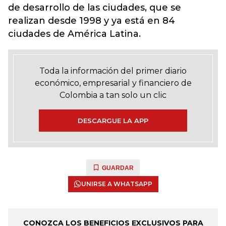
de desarrollo de las ciudades, que se
realizan desde 1998 y ya está en 84
ciudades de América Latina.
Toda la información del primer diario
económico, empresarial y financiero de
Colombia a tan solo un clic
DESCARGUE LA APP
GUARDAR
UNIRSE A WHATSAPP
CONOZCA LOS BENEFICIOS EXCLUSIVOS PARA