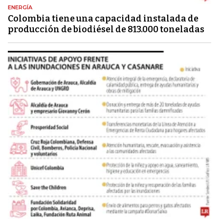
ENERGÍA
Colombia tiene una capacidad instalada de
producción de biodiésel de 813.000 toneladas