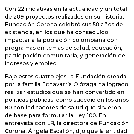
Con 22 iniciativas en la actualidad y un total
de 209 proyectos realizados en su historia,
Fundación Corona celebró sus 50 años de
existencia, en los que ha conseguido
impactar a la población colombiana con
programas en temas de salud, educación,
participación comunitaria, y generación de
ingresos y empleo.
Bajo estos cuatro ejes, la Fundación creada
por la familia Echavarría Olózaga ha logrado
realizar estudios que se han convertido en
políticas públicas, como sucedió en los años
80 con indicadores de salud que sirvieron
de base para formular la Ley 100. En
entrevista con LR, la directora de Fundación
Corona, Ángela Escallón, dijo que la entidad