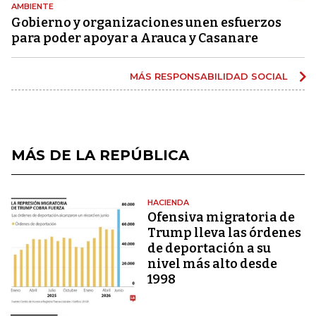
AMBIENTE
Gobierno y organizaciones unen esfuerzos
para poder apoyar a Arauca y Casanare
MÁS RESPONSABILIDAD SOCIAL
MÁS DE LA REPÚBLICA
HACIENDA
Ofensiva migratoria de
Trump lleva las órdenes
de deportación a su
nivel más alto desde
1998