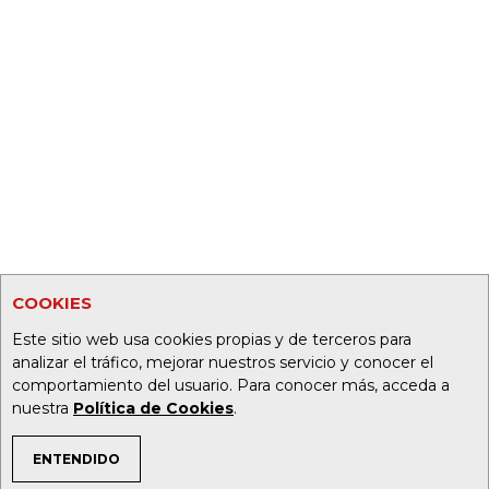
COOKIES
Este sitio web usa cookies propias y de terceros para
analizar el tráfico, mejorar nuestros servicio y conocer el
comportamiento del usuario. Para conocer más, acceda a
nuestra
Política de Cookies
.
ENTENDIDO
TEMAS DE INTERÉS