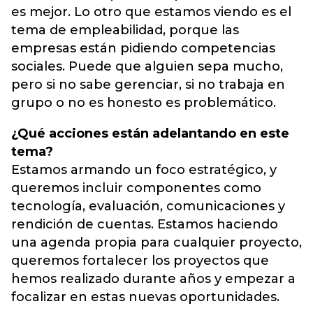
es mejor. Lo otro que estamos viendo es el
tema de empleabilidad, porque las
empresas están pidiendo competencias
sociales. Puede que alguien sepa mucho,
pero si no sabe gerenciar, si no trabaja en
grupo o no es honesto es problemático.
¿Qué acciones están adelantando en este
tema?
Estamos armando un foco estratégico, y
queremos incluir componentes como
tecnología, evaluación, comunicaciones y
rendición de cuentas. Estamos haciendo
una agenda propia para cualquier proyecto,
queremos fortalecer los proyectos que
hemos realizado durante años y empezar a
focalizar en estas nuevas oportunidades.