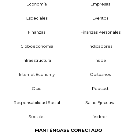
Economía
Empresas
Especiales
Eventos
Finanzas
Finanzas Personales
Globoeconomía
Indicadores
Infraestructura
Inside
Internet Economy
Obituarios
Ocio
Podcast
Responsabilidad Social
Salud Ejecutiva
Sociales
Videos
MANTÉNGASE CONECTADO