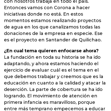
con nosotros trabaja en todo el país.
Entonces vamos con Corona a hacer
iniciativas donde no está. En estos
momentos estamos realizando proyectos
de agua en los que canalizamos todas las
donaciones de la empresa en especie. Ese
es el proyecto en Santander de Quilichao.
¿En cual tema quieren enfocarse ahora?
La fundación en toda su historia se ha ido
adaptando, y ahora estamos haciendo el
ejercicio de evaluar cuál es el tema en el
que debemos trabajar y creemos que es la
educación en cuanto a la calidad y atacar la
deserción. La parte de cobertura se ha ido
logrando. El movimiento de atención en
primera infancia es maravilloso, porque
entre más temprano empecemos a educar