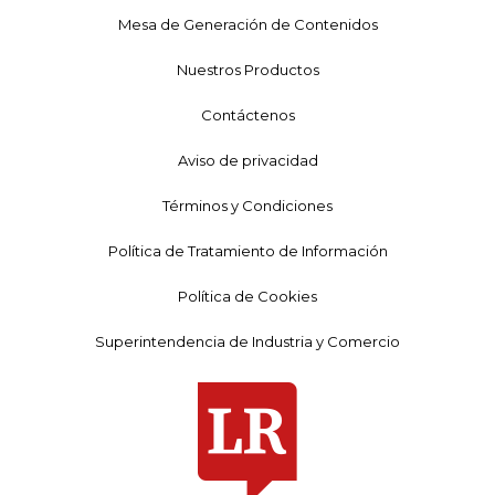
Mesa de Generación de Contenidos
Nuestros Productos
Contáctenos
Aviso de privacidad
Términos y Condiciones
Política de Tratamiento de Información
Política de Cookies
Superintendencia de Industria y Comercio