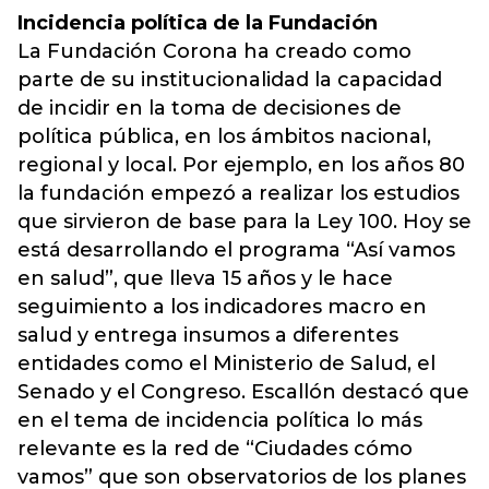
Incidencia política de la Fundación
La Fundación Corona ha creado como
parte de su institucionalidad la capacidad
de incidir en la toma de decisiones de
política pública, en los ámbitos nacional,
regional y local. Por ejemplo, en los años 80
la fundación empezó a realizar los estudios
que sirvieron de base para la Ley 100. Hoy se
está desarrollando el programa “Así vamos
en salud”, que lleva 15 años y le hace
seguimiento a los indicadores macro en
salud y entrega insumos a diferentes
entidades como el Ministerio de Salud, el
Senado y el Congreso. Escallón destacó que
en el tema de incidencia política lo más
relevante es la red de “Ciudades cómo
vamos” que son observatorios de los planes