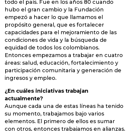
todo el país. Fue en los años 80 cuando
hubo el gran cambio y la Fundación
empezó a hacer lo que llamamos el
propósito general, que es fortalecer
capacidades para el mejoramiento de las
condiciones de vida y la búsqueda de
equidad de todos los colombianos.
Entonces empezamos a trabajar en cuatro
áreas: salud, educación, fortalecimiento y
participación comunitaria y generación de
ingresos y empleo.
¿En cuáles iniciativas trabajan
actualmente?
Aunque cada una de estas líneas ha tenido
su momento, trabajamos bajo varios
elementos. El primero de ellos es sumar
con otros, entonces trabajamos en alianzas.