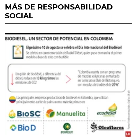
MÁS DE RESPONSABILIDAD
SOCIAL