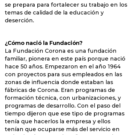
se prepara para fortalecer su trabajo en los
temas de calidad de la educación y
deserción.
¿Cómo nació la Fundación?
La Fundación Corona es una fundación
familiar, pionera en este país porque nació
hace 50 años. Empezaron en el año 1964
con proyectos para sus empleados en las
zonas de influencia donde estaban las
fábricas de Corona. Eran programas de
formación técnica, con urbanizaciones, y
programas de desarrollo. Con el paso del
tiempo dijeron que ese tipo de programas
tenía que hacerlos la empresa y ellos
tenían que ocuparse más del servicio en