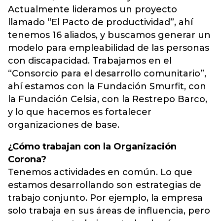
Actualmente lideramos un proyecto
llamado “El Pacto de productividad”, ahí
tenemos 16 aliados, y buscamos generar un
modelo para empleabilidad de las personas
con discapacidad. Trabajamos en el
“Consorcio para el desarrollo comunitario”,
ahí estamos con la Fundación Smurfit, con
la Fundación Celsia, con la Restrepo Barco,
y lo que hacemos es fortalecer
organizaciones de base.
¿Cómo trabajan con la Organización
Corona?
Tenemos actividades en común. Lo que
estamos desarrollando son estrategias de
trabajo conjunto. Por ejemplo, la empresa
solo trabaja en sus áreas de influencia, pero