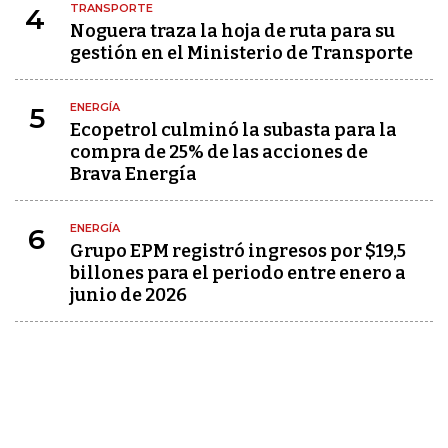
TRANSPORTE
4
Noguera traza la hoja de ruta para su
gestión en el Ministerio de Transporte
ENERGÍA
5
Ecopetrol culminó la subasta para la
compra de 25% de las acciones de
Brava Energía
ENERGÍA
6
Grupo EPM registró ingresos por $19,5
billones para el periodo entre enero a
junio de 2026