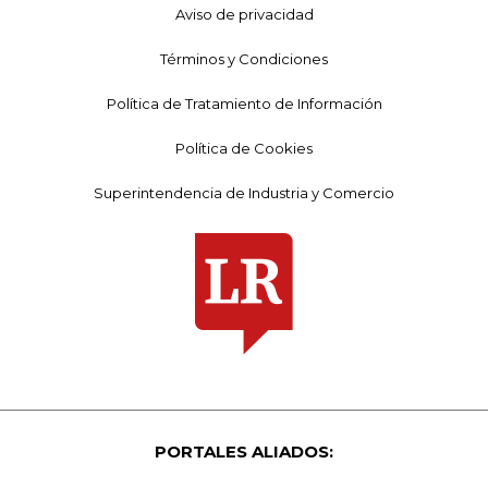
Aviso de privacidad
Términos y Condiciones
Política de Tratamiento de Información
Política de Cookies
Superintendencia de Industria y Comercio
PORTALES ALIADOS: