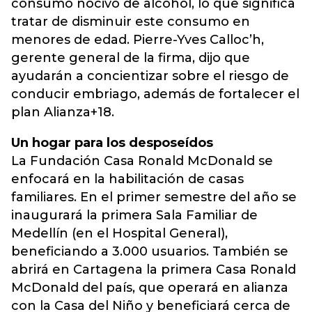
consumo nocivo de alcohol, lo que significa
tratar de disminuir este consumo en
menores de edad. Pierre-Yves Calloc’h,
gerente general de la firma, dijo que
ayudarán a concientizar sobre el riesgo de
conducir embriago, además de fortalecer el
plan Alianza+18.
Un hogar para los desposeídos
La Fundación Casa Ronald McDonald se
enfocará en la habilitación de casas
familiares. En el primer semestre del año se
inaugurará la primera Sala Familiar de
Medellín (en el Hospital General),
beneficiando a 3.000 usuarios. También se
abrirá en Cartagena la primera Casa Ronald
McDonald del país, que operará en alianza
con la Casa del Niño y beneficiará cerca de