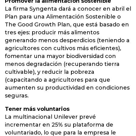
Promover la alimentación sostenible
La firma Syngenta dará a conocer en abril el
Plan para una Alimentación Sostenible o
The Good Growth Plan, que está basado en
tres ejes: producir más alimentos
generando menos desperdicios (teniendo a
agricultores con cultivos más eficientes),
fomentar una mayor biodiversidad con
menos degradación (recuperando tierra
cultivable), y reducir la pobreza
(capacitando a agricultores para que
aumenten su productividad en condiciones
seguras.
Tener más voluntarios
La multinacional Unilever prevé
incrementar en 25% su plataforma de
voluntariado, lo que para la empresa le