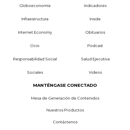
Globoeconomía
Indicadores
Infraestructura
Inside
Internet Economy
Obituarios
Ocio
Podcast
Responsabilidad Social
Salud Ejecutiva
Sociales
Videos
MANTÉNGASE CONECTADO
Mesa de Generación de Contenidos
Nuestros Productos
Contáctenos