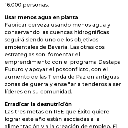
16.000 personas.
Usar menos agua en planta
Fabricar cerveza usando menos agua y
conservando las cuencas hidrográficas
seguirá siendo uno de los objetivos
ambientales de Bavaria. Las otras dos
estrategias son: fomentar el
emprendimiento con el programa Destapa
Futuro y apoyar el posconflicto, con el
aumento de las Tienda de Paz en antiguas
zonas de guerra y enseñar a tenderos a ser
líderes en su comunidad.
Erradicar la desnutrición
Las tres metas en RSE que Éxito quiere
lograr este año están asociadas a la
alimentación y a la creación de empleo. El