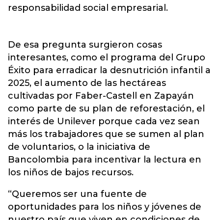
responsabilidad social empresarial.
De esa pregunta surgieron cosas
interesantes, como el programa del Grupo
Éxito para erradicar la desnutrición infantil a
2025, el aumento de las hectáreas
cultivadas por Faber-Castell en Zapayán
como parte de su plan de reforestación, el
interés de Unilever porque cada vez sean
más los trabajadores que se sumen al plan
de voluntarios, o la iniciativa de
Bancolombia para incentivar la lectura en
los niños de bajos recursos.
“Queremos ser una fuente de
oportunidades para los niños y jóvenes de
nuestro país que viven en condiciones de