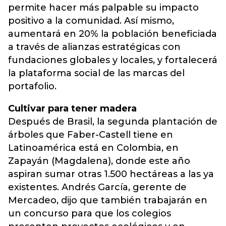
permite hacer más palpable su impacto
positivo a la comunidad. Así mismo,
aumentará en 20% la población beneficiada
a través de alianzas estratégicas con
fundaciones globales y locales, y fortalecerá
la plataforma social de las marcas del
portafolio.
Cultivar para tener madera
Después de Brasil, la segunda plantación de
árboles que Faber-Castell tiene en
Latinoamérica está en Colombia, en
Zapayán (Magdalena), donde este año
aspiran sumar otras 1.500 hectáreas a las ya
existentes. Andrés García, gerente de
Mercadeo, dijo que también trabajarán en
un concurso para que los colegios