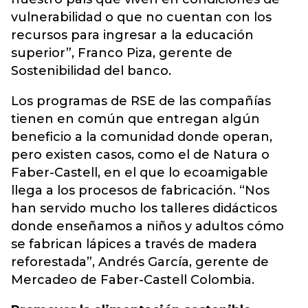
vulnerabilidad o que no cuentan con los
recursos para ingresar a la educación
superior”, Franco Piza, gerente de
Sostenibilidad del banco.
Los programas de RSE de las compañías
tienen en común que entregan algún
beneficio a la comunidad donde operan,
pero existen casos, como el de Natura o
Faber-Castell, en el que lo ecoamigable
llega a los procesos de fabricación. “Nos
han servido mucho los talleres didácticos
donde enseñamos a niños y adultos cómo
se fabrican lápices a través de madera
reforestada”, Andrés García, gerente de
Mercadeo de Faber-Castell Colombia.