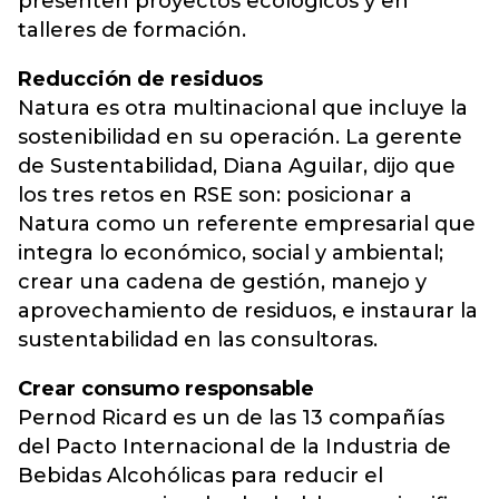
presenten proyectos ecológicos y en
talleres de formación.
Reducción de residuos
Natura es otra multinacional que incluye la
sostenibilidad en su operación. La gerente
de Sustentabilidad, Diana Aguilar, dijo que
los tres retos en RSE son: posicionar a
Natura como un referente empresarial que
integra lo económico, social y ambiental;
crear una cadena de gestión, manejo y
aprovechamiento de residuos, e instaurar la
sustentabilidad en las consultoras.
Crear consumo responsable
Pernod Ricard es un de las 13 compañías
del Pacto Internacional de la Industria de
Bebidas Alcohólicas para reducir el