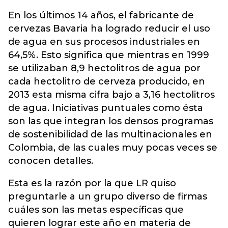
En los últimos 14 años, el fabricante de
cervezas Bavaria ha logrado reducir el uso
de agua en sus procesos industriales en
64,5%. Esto significa que mientras en 1999
se utilizaban 8,9 hectolitros de agua por
cada hectolitro de cerveza producido, en
2013 esta misma cifra bajo a 3,16 hectolitros
de agua. Iniciativas puntuales como ésta
son las que integran los densos programas
de sostenibilidad de las multinacionales en
Colombia, de las cuales muy pocas veces se
conocen detalles.
Esta es la razón por la que LR quiso
preguntarle a un grupo diverso de firmas
cuáles son las metas específicas que
quieren lograr este año en materia de