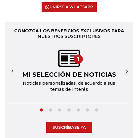
UNIRSE A WHATSAPP
CONOZCA LOS BENEFICIOS EXCLUSIVOS PARA
NUESTROS SUSCRIPTORES
1
MI SELECCIÓN DE NOTICIAS
←
→
Noticias personalizadas, de acuerdo a sus
temas de interés
SUSCRÍBASE YA