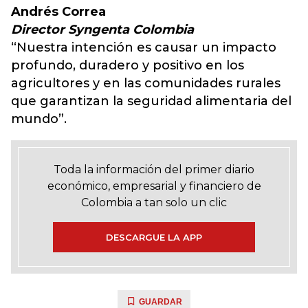
Andrés Correa
Director Syngenta Colombia
“Nuestra intención es causar un impacto
profundo, duradero y positivo en los
agricultores y en las comunidades rurales
que garantizan la seguridad alimentaria del
mundo”.
Toda la información del primer diario
económico, empresarial y financiero de
Colombia a tan solo un clic
DESCARGUE LA APP
GUARDAR