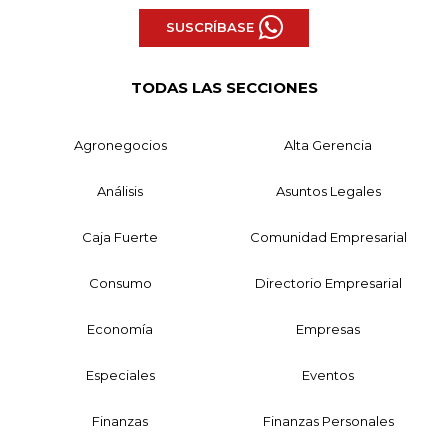
SUSCRÍBASE
TODAS LAS SECCIONES
Agronegocios
Alta Gerencia
Análisis
Asuntos Legales
Caja Fuerte
Comunidad Empresarial
Consumo
Directorio Empresarial
Economía
Empresas
Especiales
Eventos
Finanzas
Finanzas Personales