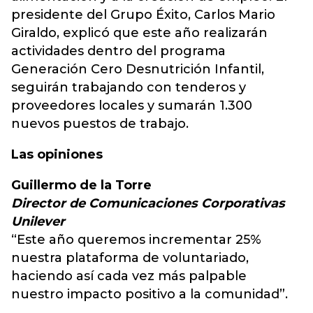
presidente del Grupo Éxito, Carlos Mario
Giraldo, explicó que este año realizarán
actividades dentro del programa
Generación Cero Desnutrición Infantil,
seguirán trabajando con tenderos y
proveedores locales y sumarán 1.300
nuevos puestos de trabajo.
Las opiniones
Guillermo de la Torre
Director de Comunicaciones Corporativas
Unilever
“Este año queremos incrementar 25%
nuestra plataforma de voluntariado,
haciendo así cada vez más palpable
nuestro impacto positivo a la comunidad”.