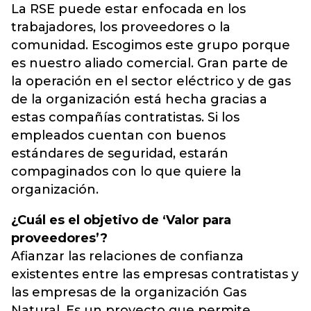
La RSE puede estar enfocada en los
trabajadores, los proveedores o la
comunidad. Escogimos este grupo porque
es nuestro aliado comercial. Gran parte de
la operación en el sector eléctrico y de gas
de la organización está hecha gracias a
estas compañías contratistas. Si los
empleados cuentan con buenos
estándares de seguridad, estarán
compaginados con lo que quiere la
organización.
¿Cuál es el objetivo de ‘Valor para
proveedores’?
Afianzar las relaciones de confianza
existentes entre las empresas contratistas y
las empresas de la organización Gas
Natural. Es un proyecto que permite