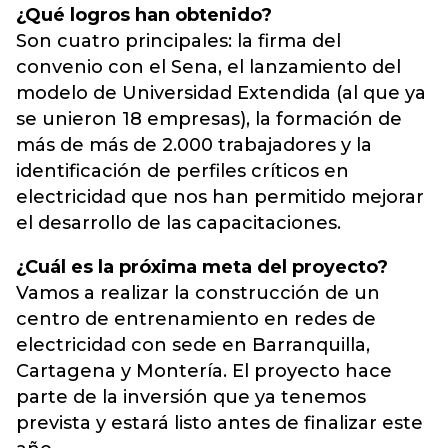
¿Qué logros han obtenido?
Son cuatro principales: la firma del
convenio con el Sena, el lanzamiento del
modelo de Universidad Extendida (al que ya
se unieron 18 empresas), la formación de
más de más de 2.000 trabajadores y la
identificación de perfiles críticos en
electricidad que nos han permitido mejorar
el desarrollo de las capacitaciones.
¿Cuál es la próxima meta del proyecto?
Vamos a realizar la construcción de un
centro de entrenamiento en redes de
electricidad con sede en Barranquilla,
Cartagena y Montería. El proyecto hace
parte de la inversión que ya tenemos
prevista y estará listo antes de finalizar este