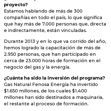
proyecto?
Estamos hablando de más de 300
compañías en todo el país, lo que significa
que hay más de 7.000 personas que, directa
e indirectamente, están vinculadas.
Durante 2013 y en lo que va corrido del año,
hemos logrado la capacitación de más de
2.950 personas, que han participado en
cerca de 23.000 horas de formación en el
negocio del gas y la energía.
¿Cuánta ha sido la inversión del programa?
Gas Natural Fenosa Energía ha invertido
$1.650 millones, de los cuales $1.400
millones han sido destinados a maquinaria,
el restante al proceso de formación.