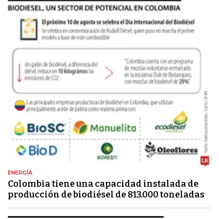
ENERGÍA
Colombia tiene una capacidad instalada de
producción de biodiésel de 813.000 toneladas