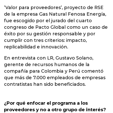
’Valor para proveedores’, proyecto de RSE
de la empresa Gas Natural Fenosa Energía,
fue escogido por el jurado del cuarto
congreso de Pacto Global como un caso de
éxito por su gestión responsable y por
cumplir con tres criterios: impacto,
replicabilidad e innovación.
En entrevista con LR, Gustavo Solano,
gerente de recursos humanos de la
compañía para Colombia y Perú comentó
que más de 7.000 empleados de empresas
contratistas han sido beneficiados.
¿Por qué enfocar el programa a los
proveedores y no a otro grupo de interés?