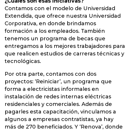
¿Cuáles son esas iniciativas?
Contamos con el modelo de Universidad
Extendida, que ofrece nuestra Universidad
Corporativa, en donde brindamos
formación a los empleados. También
tenemos un programa de becas que
entregamos a los mejores trabajadores para
que realicen estudios de carreras técnicas y
tecnológicas.
Por otra parte, contamos con dos
proyectos: ‘Reiniciar’, un programa que
forma a electricistas informales en
instalación de redes internas eléctricas
residenciales y comerciales. Además de
pagarles esta capacitación, vinculamos a
algunos a empresas contratistas, ya hay
más de 270 beneficiados. Y ‘Renova’, donde