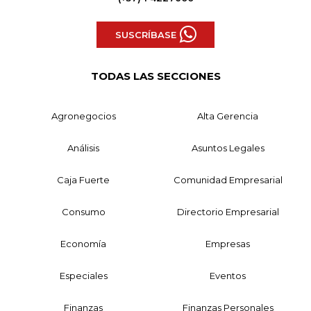
SUSCRÍBASE
TODAS LAS SECCIONES
Agronegocios
Alta Gerencia
Análisis
Asuntos Legales
Caja Fuerte
Comunidad Empresarial
Consumo
Directorio Empresarial
Economía
Empresas
Especiales
Eventos
Finanzas
Finanzas Personales