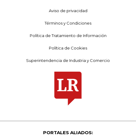
Aviso de privacidad
Términos y Condiciones
Política de Tratamiento de Información
Política de Cookies
Superintendencia de Industria y Comercio
PORTALES ALIADOS: