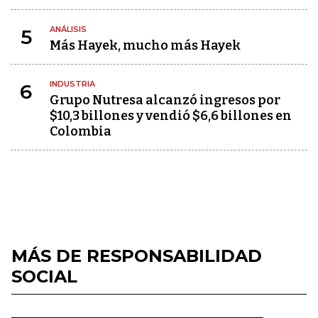
ANÁLISIS
5
Más Hayek, mucho más Hayek
INDUSTRIA
6
Grupo Nutresa alcanzó ingresos por
$10,3 billones y vendió $6,6 billones en
Colombia
MÁS DE RESPONSABILIDAD
SOCIAL