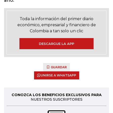
año.
Toda la información del primer diario
económico, empresarial y financiero de
Colombia a tan solo un clic
DESCARGUE LA APP
GUARDAR
UNIRSE A WHATSAPP
CONOZCA LOS BENEFICIOS EXCLUSIVOS PARA
NUESTROS SUSCRIPTORES