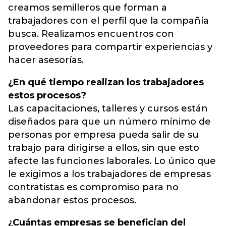
creamos semilleros que forman a
trabajadores con el perfil que la compañía
busca. Realizamos encuentros con
proveedores para compartir experiencias y
hacer asesorías.
¿En qué tiempo realizan los trabajadores
estos procesos?
Las capacitaciones, talleres y cursos están
diseñados para que un número mínimo de
personas por empresa pueda salir de su
trabajo para dirigirse a ellos, sin que esto
afecte las funciones laborales. Lo único que
le exigimos a los trabajadores de empresas
contratistas es compromiso para no
abandonar estos procesos.
¿Cuántas empresas se benefician del