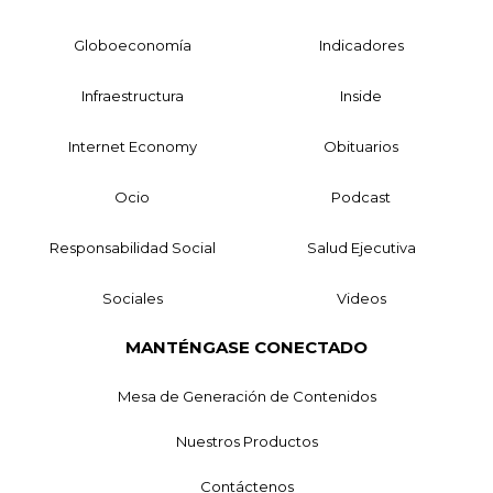
Globoeconomía
Indicadores
Infraestructura
Inside
Internet Economy
Obituarios
Ocio
Podcast
Responsabilidad Social
Salud Ejecutiva
Sociales
Videos
MANTÉNGASE CONECTADO
Mesa de Generación de Contenidos
Nuestros Productos
Contáctenos