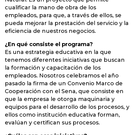
cualificar la mano de obra de los
empleados, para que, a través de ellos, se
pueda mejorar la prestación del servicio y la
eficiencia de nuestros negocios.
¿En qué consiste el programa?
Es una estrategia educativa en la que
tenemos diferentes iniciativas que buscan
la formación y capacitación de los
empleados. Nosotros celebramos el año
pasado la firma de un Convenio Marco de
Cooperación con el Sena, que consiste en
que la empresa le otorga maquinaria y
equipos para el desarrollo de los procesos, y
ellos como institución educativa forman,
evalúan y certifican sus procesos.