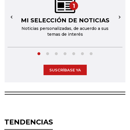
1
MI SELECCIÓN DE NOTICIAS
←
→
Noticias personalizadas, de acuerdo a sus
temas de interés
SUSCRÍBASE YA
TENDENCIAS