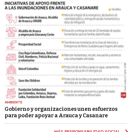
AMBIENTE
Gobierno y organizaciones unen esfuerzos
para poder apoyar a Arauca y Casanare
MÁS RESPONSABILIDAD SOCIAL