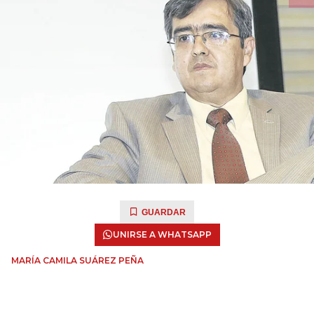
GUARDAR
UNIRSE A WHATSAPP
MARÍA CAMILA SUÁREZ PEÑA