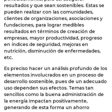
resultados y que sean sostenibles. Estas se
pueden realizar con las comunidades,
clientes de organizaciones, asociaciones y
fundaciones, para lograr medibles
resultados en términos de creación de
empresas, mayor productividad, progreso
en índices de seguridad, mejoras en
nutrición, disminución de enfermedades,
etc.
Es preciso hacer un análisis profundo de los
elementos involucrados en un proceso de
desarrollo sostenible, pues de un adecuado
uso dependen sus efectos. Temas tan
sencillos como la buena administración de
la energía impactan positivamente,
generando de esta forma un ahorro