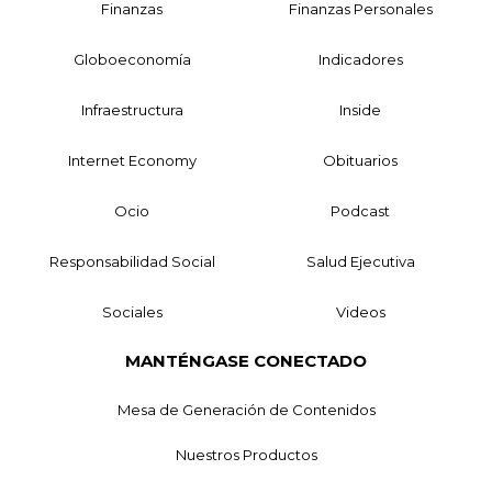
Finanzas
Finanzas Personales
Globoeconomía
Indicadores
Infraestructura
Inside
Internet Economy
Obituarios
Ocio
Podcast
Responsabilidad Social
Salud Ejecutiva
Sociales
Videos
MANTÉNGASE CONECTADO
Mesa de Generación de Contenidos
Nuestros Productos