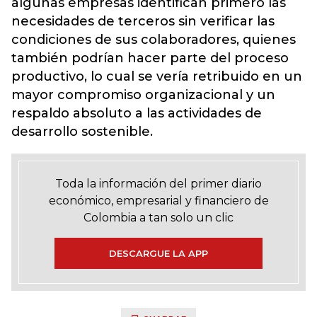
algunas empresas identifican primero las
necesidades de terceros sin verificar las
condiciones de sus colaboradores, quienes
también podrían hacer parte del proceso
productivo, lo cual se vería retribuido en un
mayor compromiso organizacional y un
respaldo absoluto a las actividades de
desarrollo sostenible.
Toda la información del primer diario
económico, empresarial y financiero de
Colombia a tan solo un clic
DESCARGUE LA APP