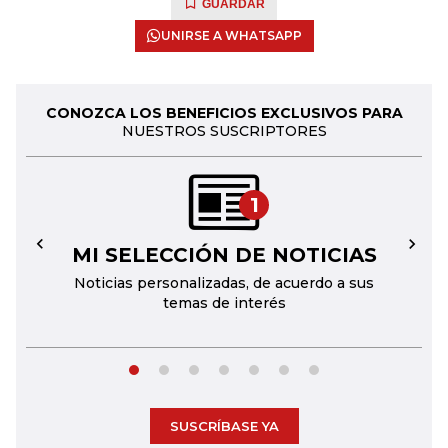
GUARDAR
UNIRSE A WHATSAPP
CONOZCA LOS BENEFICIOS EXCLUSIVOS PARA
NUESTROS SUSCRIPTORES
1
MI SELECCIÓN DE NOTICIAS
←
→
Noticias personalizadas, de acuerdo a sus
temas de interés
SUSCRÍBASE YA