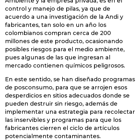
Ambiente y la empresa privada, es en el
control y manejo de pilas, ya que de
acuerdo a una investigación de la Andi y
fabricantes, tan solo en un año los
colombianos compran cerca de 200
millones de este producto, ocasionando
posibles riesgos para el medio ambiente,
pues algunas de las que ingresan al
mercado contienen químicos peligrosos.
En este sentido, se han diseñado programas
de posconsumo, para que se arrojen esos
desperdicios en sitios adecuados donde se
pueden destruir sin riesgo, además de
implementar una estrategia para recolectar
las inservibles y programas para que los
fabricantes cierren el ciclo de artículos
potencialmente contaminantes.