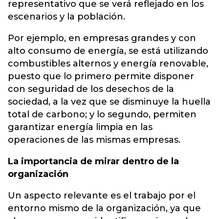
representativo que se verá reflejado en los
escenarios y la población.
Por ejemplo, en empresas grandes y con
alto consumo de energía, se está utilizando
combustibles alternos y energía renovable,
puesto que lo primero permite disponer
con seguridad de los desechos de la
sociedad, a la vez que se disminuye la huella
total de carbono; y lo segundo, permiten
garantizar energía limpia en las
operaciones de las mismas empresas.
La importancia de mirar dentro de la
organización
Un aspecto relevante es el trabajo por el
entorno mismo de la organización, ya que