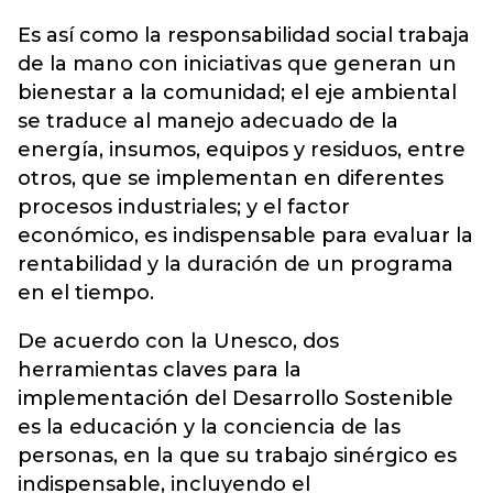
Es así como la responsabilidad social trabaja
de la mano con iniciativas que generan un
bienestar a la comunidad; el eje ambiental
se traduce al manejo adecuado de la
energía, insumos, equipos y residuos, entre
otros, que se implementan en diferentes
procesos industriales; y el factor
económico, es indispensable para evaluar la
rentabilidad y la duración de un programa
en el tiempo.
De acuerdo con la Unesco, dos
herramientas claves para la
implementación del Desarrollo Sostenible
es la educación y la conciencia de las
personas, en la que su trabajo sinérgico es
indispensable, incluyendo el