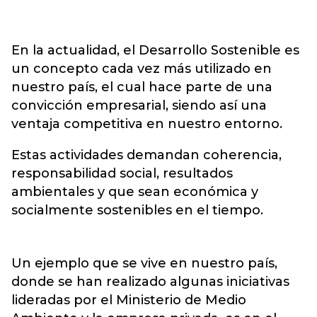
En la actualidad, el Desarrollo Sostenible es
un concepto cada vez más utilizado en
nuestro país, el cual hace parte de una
convicción empresarial, siendo así una
ventaja competitiva en nuestro entorno.
Estas actividades demandan coherencia,
responsabilidad social, resultados
ambientales y que sean económica y
socialmente sostenibles en el tiempo.
Un ejemplo que se vive en nuestro país,
donde se han realizado algunas iniciativas
lideradas por el Ministerio de Medio