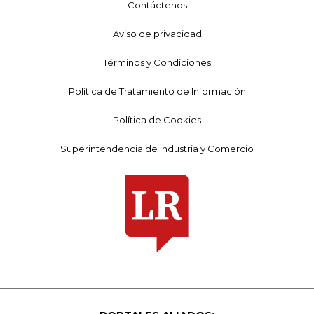
Contáctenos
Aviso de privacidad
Términos y Condiciones
Política de Tratamiento de Información
Política de Cookies
Superintendencia de Industria y Comercio