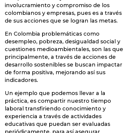
involucramiento y compromiso de los
colombianos y empresas, pues es a través
de sus acciones que se logran las metas.
En Colombia problemáticas como
desempleo, pobreza, desigualdad social y
cuestiones medioambientales, son las que
principalmente, a través de acciones de
desarrollo sostenibles se buscan impactar
de forma positiva, mejorando así sus
indicadores.
Un ejemplo que podemos llevar a la
práctica, es compartir nuestro tiempo
laboral transfiriendo conocimiento y
experiencia a través de actividades
educativas que puedan ser evaluadas
periódicamente, para así asegurar