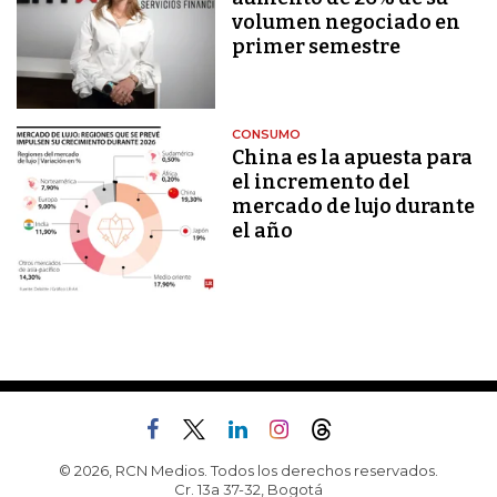
volumen negociado en
primer semestre
CONSUMO
China es la apuesta para
el incremento del
mercado de lujo durante
el año
© 2026, RCN Medios. Todos los derechos reservados.
Cr. 13a 37-32, Bogotá