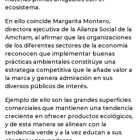
ecosistema.
En ello coincide Margarita Montero,
directora ejecutiva de la Alianza Social de la
Amcham, al afirmar que las organizaciones
de los diferentes sectores de la economía
reconocen que implementar buenas
prácticas ambientales constituye una
estrategia competitiva que le añade valor a
la marca y genera admiración en sus
diversos públicos de interés.
Ejemplo de ello son las grandes superficies
comerciales que mantienen una tendencia
creciente en ofrecer productos ecológicos,
y de esta manera se alinean con la
tendencia verde y a la vez educan a sus