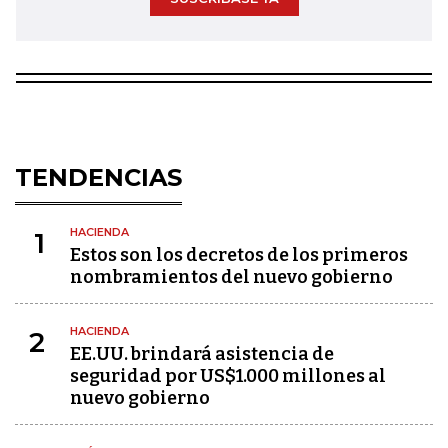
TENDENCIAS
HACIENDA
1
Estos son los decretos de los primeros
nombramientos del nuevo gobierno
HACIENDA
2
EE.UU. brindará asistencia de
seguridad por US$1.000 millones al
nuevo gobierno