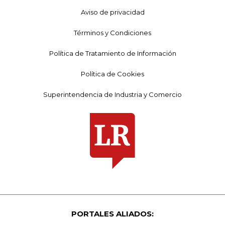
Aviso de privacidad
Términos y Condiciones
Política de Tratamiento de Información
Política de Cookies
Superintendencia de Industria y Comercio
PORTALES ALIADOS: