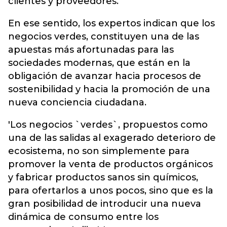
clientes y proveedores.
En ese sentido, los expertos indican que los
negocios verdes, constituyen una de las
apuestas más afortunadas para las
sociedades modernas, que están en la
obligación de avanzar hacia procesos de
sostenibilidad y hacia la promoción de una
nueva conciencia ciudadana.
'Los negocios `verdes`, propuestos como
una de las salidas al exagerado deterioro de
ecosistema, no son simplemente para
promover la venta de productos orgánicos
y fabricar productos sanos sin químicos,
para ofertarlos a unos pocos, sino que es la
gran posibilidad de introducir una nueva
dinámica de consumo entre los