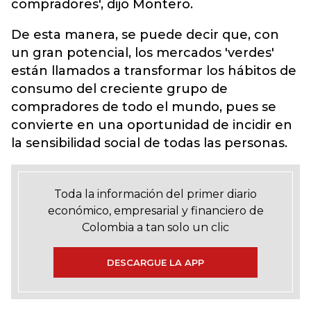
compradores', dijo Montero.
De esta manera, se puede decir que, con
un gran potencial, los mercados 'verdes'
están llamados a transformar los hábitos de
consumo del creciente grupo de
compradores de todo el mundo, pues se
convierte en una oportunidad de incidir en
la sensibilidad social de todas las personas.
Toda la información del primer diario
económico, empresarial y financiero de
Colombia a tan solo un clic
DESCARGUE LA APP