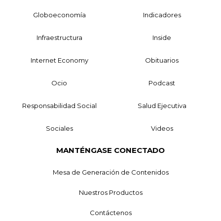
Globoeconomía
Indicadores
Infraestructura
Inside
Internet Economy
Obituarios
Ocio
Podcast
Responsabilidad Social
Salud Ejecutiva
Sociales
Videos
MANTÉNGASE CONECTADO
Mesa de Generación de Contenidos
Nuestros Productos
Contáctenos