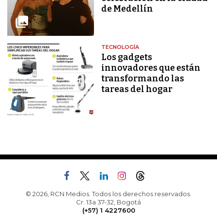
de Medellín
TECNOLOGÍA
Los gadgets
innovadores que están
transformando las
tareas del hogar
© 2026, RCN Medios. Todos los derechos reservados.
Cr. 13a 37-32, Bogotá
(+57) 1 4227600