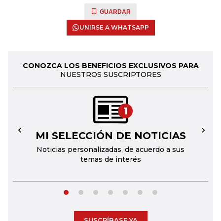
GUARDAR
UNIRSE A WHATSAPP
CONOZCA LOS BENEFICIOS EXCLUSIVOS PARA
NUESTROS SUSCRIPTORES
1
MI SELECCIÓN DE NOTICIAS
←
→
Noticias personalizadas, de acuerdo a sus
temas de interés
SUSCRÍBASE YA