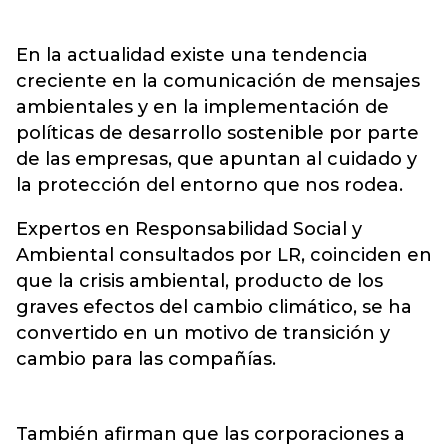
En la actualidad existe una tendencia
creciente en la comunicación de mensajes
ambientales y en la implementación de
políticas de desarrollo sostenible por parte
de las empresas, que apuntan al cuidado y
la protección del entorno que nos rodea.
Expertos en Responsabilidad Social y
Ambiental consultados por LR, coinciden en
que la crisis ambiental, producto de los
graves efectos del cambio climático, se ha
convertido en un motivo de transición y
cambio para las compañías.
También afirman que las corporaciones a