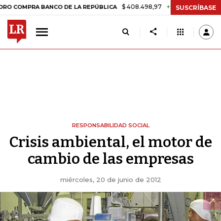
$ 408.498,97
+$ 8.753,81
+2,19%
OMPRA BANCO DE LA REPÚBLICA
SUSCRÍBASE
RESPONSABILIDAD SOCIAL
Crisis ambiental, el motor de
cambio de las empresas
miércoles, 20 de junio de 2012