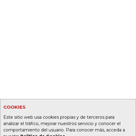
COOKIES
Este sitio web usa cookies propias y de terceros para
analizar el tráfico, mejorar nuestros servicio y conocer el
comportamiento del usuario. Para conocer más, acceda a