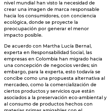
nivel mundial han visto la necesidad de
crear una imagen de marca responsable
hacia los consumidores, con conciencia
ecológica, donde se proyecte la
preocupación por generar el menor
impacto posible.
De acuerdo con Martha Lucía Bernal,
experta en Responsabilidad Social, las
empresas en Colombia han migrado hacia
una concepción de negocios verdes; sin
embargo, para la experta, esto todavía se
concibe como una propuesta alternativa al
mercadeo, como la comercialización de
ciertos productos y servicios que están
asociados a la preservación eco-ambiental y
al consumo de productos hechos con
materias primas amigables con el