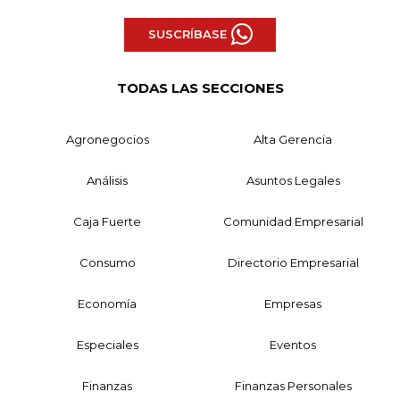
SUSCRÍBASE
TODAS LAS SECCIONES
Agronegocios
Alta Gerencia
Análisis
Asuntos Legales
Caja Fuerte
Comunidad Empresarial
Consumo
Directorio Empresarial
Economía
Empresas
Especiales
Eventos
Finanzas
Finanzas Personales