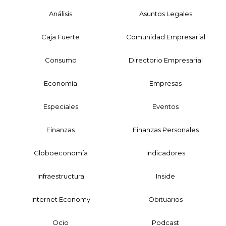
Análisis
Asuntos Legales
Caja Fuerte
Comunidad Empresarial
Consumo
Directorio Empresarial
Economía
Empresas
Especiales
Eventos
Finanzas
Finanzas Personales
Globoeconomía
Indicadores
Infraestructura
Inside
Internet Economy
Obituarios
Ocio
Podcast