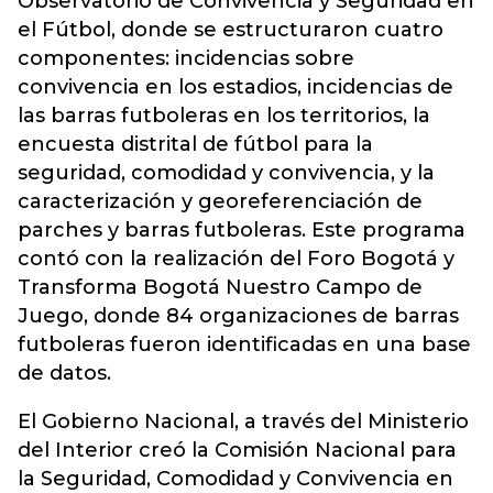
Observatorio de Convivencia y Seguridad en
el Fútbol, donde se estructuraron cuatro
componentes: incidencias sobre
convivencia en los estadios, incidencias de
las barras futboleras en los territorios, la
encuesta distrital de fútbol para la
seguridad, comodidad y convivencia, y la
caracterización y georeferenciación de
parches y barras futboleras. Este programa
contó con la realización del Foro Bogotá y
Transforma Bogotá Nuestro Campo de
Juego, donde 84 organizaciones de barras
futboleras fueron identificadas en una base
de datos.
El Gobierno Nacional, a través del Ministerio
del Interior creó la Comisión Nacional para
la Seguridad, Comodidad y Convivencia en