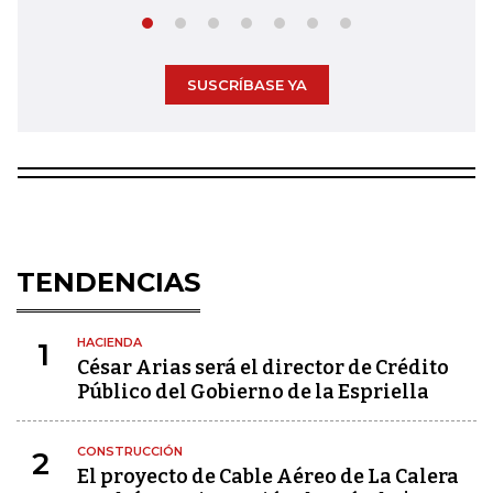
SUSCRÍBASE YA
TENDENCIAS
HACIENDA
1
César Arias será el director de Crédito
Público del Gobierno de la Espriella
CONSTRUCCIÓN
2
El proyecto de Cable Aéreo de La Calera