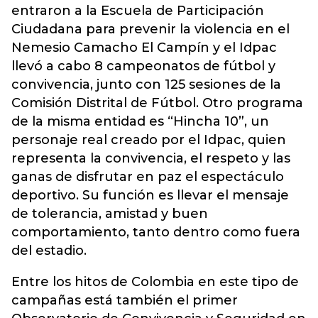
entraron a la Escuela de Participación
Ciudadana para prevenir la violencia en el
Nemesio Camacho El Campín y el Idpac
llevó a cabo 8 campeonatos de fútbol y
convivencia, junto con 125 sesiones de la
Comisión Distrital de Fútbol. Otro programa
de la misma entidad es “Hincha 10”, un
personaje real creado por el Idpac, quien
representa la convivencia, el respeto y las
ganas de disfrutar en paz el espectáculo
deportivo. Su función es llevar el mensaje
de tolerancia, amistad y buen
comportamiento, tanto dentro como fuera
del estadio.
Entre los hitos de Colombia en este tipo de
campañas está también el primer