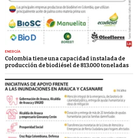
ENERGÍA
Colombia tiene una capacidad instalada de
producción de biodiésel de 813.000 toneladas