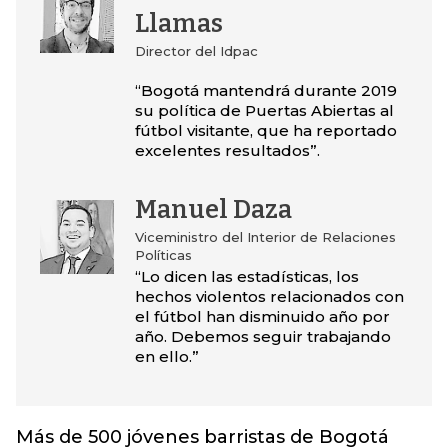
Llamas
Director del Idpac
“Bogotá mantendrá durante 2019
su política de Puertas Abiertas al
fútbol visitante, que ha reportado
excelentes resultados”.
Manuel Daza
Viceministro del Interior de Relaciones
Políticas
“Lo dicen las estadísticas, los
hechos violentos relacionados con
el fútbol han disminuido año por
año. Debemos seguir trabajando
en ello.”
Más de 500 jóvenes barristas de Bogotá