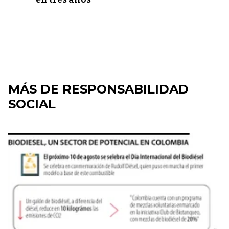
MÁS DE RESPONSABILIDAD
SOCIAL