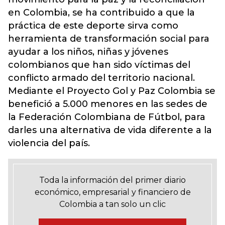
en Colombia, se ha contribuido a que la
práctica de este deporte sirva como
herramienta de transformación social para
ayudar a los niños, niñas y jóvenes
colombianos que han sido víctimas del
conflicto armado del territorio nacional.
Mediante el Proyecto Gol y Paz Colombia se
benefició a 5.000 menores en las sedes de
la Federación Colombiana de Fútbol, para
darles una alternativa de vida diferente a la
violencia del país.
Toda la información del primer diario
económico, empresarial y financiero de
Colombia a tan solo un clic