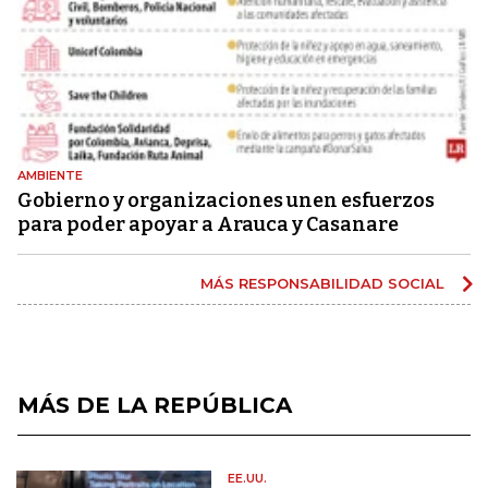
AMBIENTE
Gobierno y organizaciones unen esfuerzos
para poder apoyar a Arauca y Casanare
MÁS RESPONSABILIDAD SOCIAL
MÁS DE LA REPÚBLICA
EE.UU.