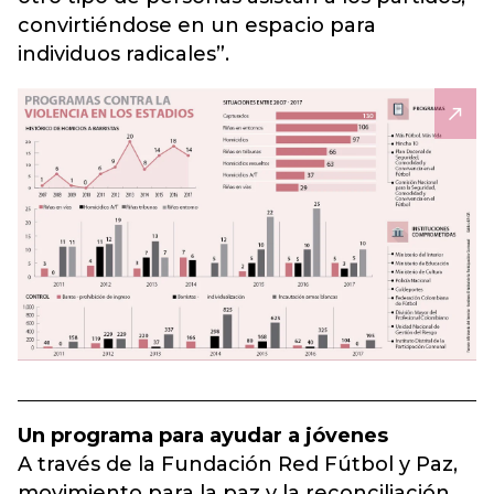
convirtiéndose en un espacio para
individuos radicales”.
Un programa para ayudar a jóvenes
A través de la Fundación Red Fútbol y Paz,
movimiento para la paz y la reconciliación