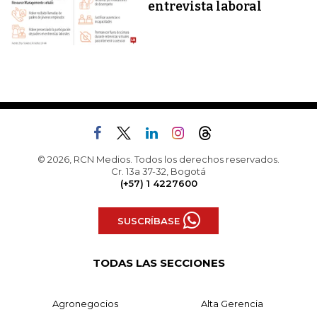
entrevista laboral
© 2026, RCN Medios. Todos los derechos reservados.
Cr. 13a 37-32, Bogotá
(+57) 1 4227600
SUSCRÍBASE
TODAS LAS SECCIONES
Agronegocios
Alta Gerencia