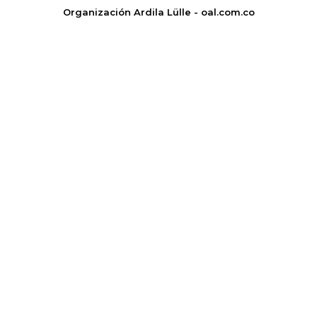
Organización Ardila Lülle - oal.com.co