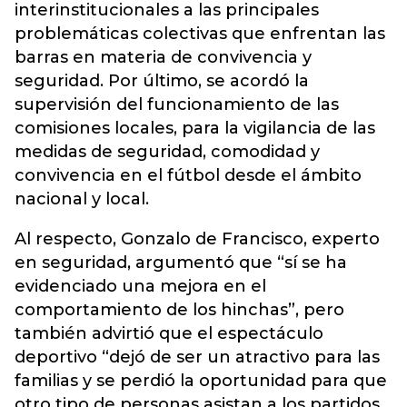
interinstitucionales a las principales
problemáticas colectivas que enfrentan las
barras en materia de convivencia y
seguridad. Por último, se acordó la
supervisión del funcionamiento de las
comisiones locales, para la vigilancia de las
medidas de seguridad, comodidad y
convivencia en el fútbol desde el ámbito
nacional y local.
Al respecto, Gonzalo de Francisco, experto
en seguridad, argumentó que “sí se ha
evidenciado una mejora en el
comportamiento de los hinchas”, pero
también advirtió que el espectáculo
deportivo “dejó de ser un atractivo para las
familias y se perdió la oportunidad para que
otro tipo de personas asistan a los partidos,