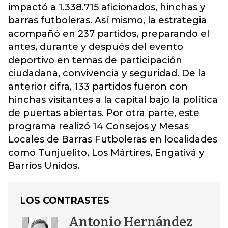
impactó a 1.338.715 aficionados, hinchas y
barras futboleras. Así mismo, la estrategia
acompañó en 237 partidos, preparando el
antes, durante y después del evento
deportivo en temas de participación
ciudadana, convivencia y seguridad. De la
anterior cifra, 133 partidos fueron con
hinchas visitantes a la capital bajo la política
de puertas abiertas. Por otra parte, este
programa realizó 14 Consejos y Mesas
Locales de Barras Futboleras en localidades
como Tunjuelito, Los Mártires, Engativá y
Barrios Unidos.
LOS CONTRASTES
Antonio Hernández