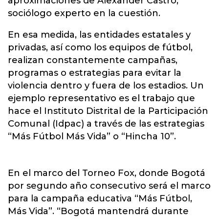
aproximaciones de Alexander Castro,
sociólogo experto en la cuestión.
En esa medida, las entidades estatales y
privadas, así como los equipos de fútbol,
realizan constantemente campañas,
programas o estrategias para evitar la
violencia dentro y fuera de los estadios. Un
ejemplo representativo es el trabajo que
hace el Instituto Distrital de la Participación
Comunal (Idpac) a través de las estrategias
“Más Fútbol Más Vida” o “Hincha 10”.
En el marco del Torneo Fox, donde Bogotá
por segundo año consecutivo será el marco
para la campaña educativa “Más Fútbol,
Más Vida”. “Bogotá mantendrá durante