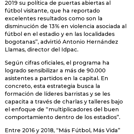
2019 su política de puertas abiertas al
fútbol visitante, que ha reportado
excelentes resultados como son la
disminución de 13% en violencia asociada al
fútbol en el estadio y en las localidades
bogotanas”, advirtió Antonio Hernández
Llamas, director del Idpac.
Según cifras oficiales, el programa ha
logrado sensibilizar a más de 90.000
asistentes a partidos en la capital. En
concreto, esta estrategia busca la
formación de líderes barristas y se les
capacita a través de charlas y talleres bajo
el enfoque de “multiplicadores del buen
comportamiento dentro de los estadios”.
Entre 2016 y 2018, “Más Fútbol, Más Vida”