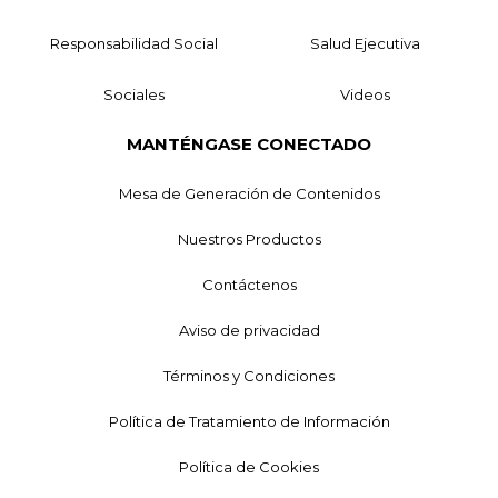
Responsabilidad Social
Salud Ejecutiva
Sociales
Videos
MANTÉNGASE CONECTADO
Mesa de Generación de Contenidos
Nuestros Productos
Contáctenos
Aviso de privacidad
Términos y Condiciones
Política de Tratamiento de Información
Política de Cookies