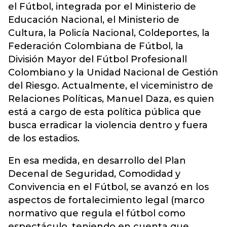
el Fútbol, integrada por el Ministerio de
Educación Nacional, el Ministerio de
Cultura, la Policía Nacional, Coldeportes, la
Federación Colombiana de Fútbol, la
División Mayor del Fútbol Profesionall
Colombiano y la Unidad Nacional de Gestión
del Riesgo. Actualmente, el viceministro de
Relaciones Políticas, Manuel Daza, es quien
está a cargo de esta política pública que
busca erradicar la violencia dentro y fuera
de los estadios.
En esa medida, en desarrollo del Plan
Decenal de Seguridad, Comodidad y
Convivencia en el Fútbol, se avanzó en los
aspectos de fortalecimiento legal (marco
normativo que regula el fútbol como
espectáculo, teniendo en cuenta que