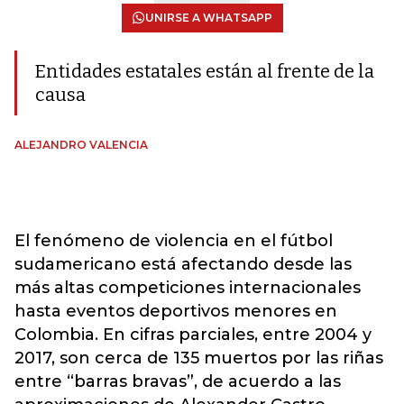
UNIRSE A WHATSAPP
Entidades estatales están al frente de la
causa
ALEJANDRO VALENCIA
El fenómeno de violencia en el fútbol
sudamericano está afectando desde las
más altas competiciones internacionales
hasta eventos deportivos menores en
Colombia. En cifras parciales, entre 2004 y
2017, son cerca de 135 muertos por las riñas
entre “barras bravas”, de acuerdo a las