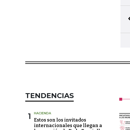
TENDENCIAS
1
HACIENDA
Estos son los invitados
internacionales que llegan a