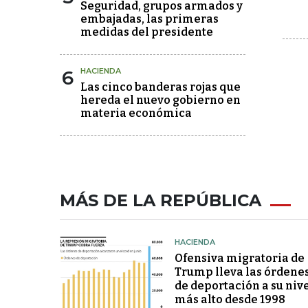
Seguridad, grupos armados y
embajadas, las primeras
medidas del presidente
6
HACIENDA
Las cinco banderas rojas que
hereda el nuevo gobierno en
materia económica
MÁS DE LA REPÚBLICA
HACIENDA
Ofensiva migratoria de
Trump lleva las órdene
de deportación a su niv
más alto desde 1998