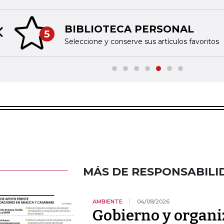
BIBLIOTECA PERSONAL
5
Previous slide
Seleccione y conserve sus artículos favoritos
MÁS DE RESPONSABILI
AMBIENTE
04/08/2026
Gobierno y organi