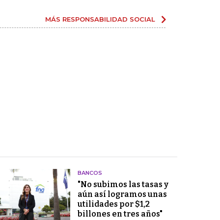
MÁS RESPONSABILIDAD SOCIAL
BANCOS
"No subimos las tasas y
aún así logramos unas
utilidades por $1,2
billones en tres años"