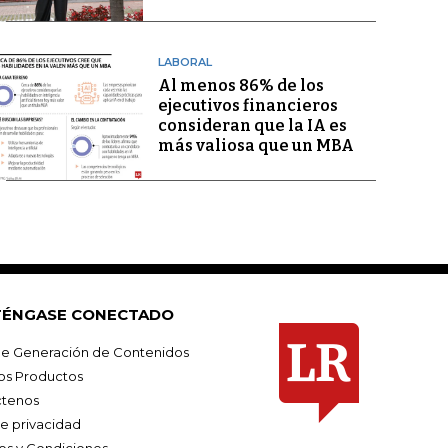
LABORAL
Al menos 86% de los
ejecutivos financieros
consideran que la IA es
más valiosa que un MBA
ÉNGASE CONECTADO
e Generación de Contenidos
os Productos
tenos
de privacidad