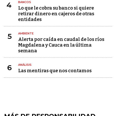
BANCOS
4
Lo que le cobra su banco si quiere
retirar dinero en cajeros de otras
entidades
AMBIENTE
5
Alerta por caída en caudal de los ríos
Magdalena y Cauca en la última
semana
ANÁLISIS
6
Las mentiras que nos contamos