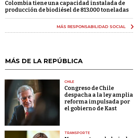
Colombia tiene una capacidad instalada de
producción de biodiésel de 813.000 toneladas
MÁS RESPONSABILIDAD SOCIAL
MÁS DE LA REPÚBLICA
CHILE
Congreso de Chile
despacha a la ley amplia
reforma impulsada por
el gobierno de Kast
TRANSPORTE