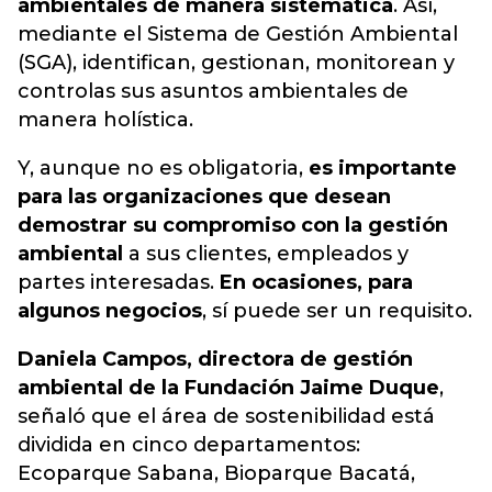
ambientales de manera sistemática
. Así,
mediante el Sistema de Gestión Ambiental
(SGA), identifican, gestionan, monitorean y
controlas sus asuntos ambientales de
manera holística.
Y, aunque no es obligatoria,
es importante
para las organizaciones que desean
demostrar su compromiso con la gestión
ambiental
a sus clientes, empleados y
partes interesadas.
En ocasiones, para
algunos negocios
, sí puede ser un requisito.
Daniela Campos, directora de gestión
ambiental de la Fundación Jaime Duque
,
señaló que el área de sostenibilidad está
dividida en cinco departamentos:
Ecoparque Sabana, Bioparque Bacatá,