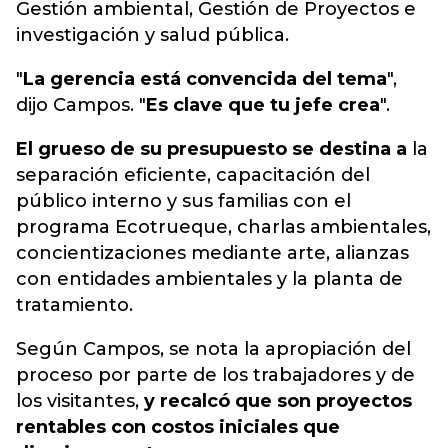
Gestión ambiental, Gestión de Proyectos e
investigación y salud pública.
"
La gerencia está convencida del tema
",
dijo Campos. "
Es clave que tu jefe crea
".
El grueso de su presupuesto se destina a
la
separación eficiente, capacitación del
público interno y sus familias con el
programa Ecotrueque, charlas ambientales,
concientizaciones mediante arte, alianzas
con entidades ambientales y la planta de
tratamiento.
Según Campos, se nota la apropiación del
proceso por parte de los trabajadores y de
los visitantes,
y recalcó que son proyectos
rentables con costos iniciales que