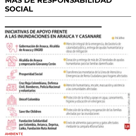
MÁS DE RESPONSABILIDAD
SOCIAL
AMBIENTE