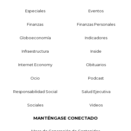
Especiales
Eventos
Finanzas
Finanzas Personales
Globoeconomía
Indicadores
Infraestructura
Inside
Internet Economy
Obituarios
Ocio
Podcast
Responsabilidad Social
Salud Ejecutiva
Sociales
Videos
MANTÉNGASE CONECTADO