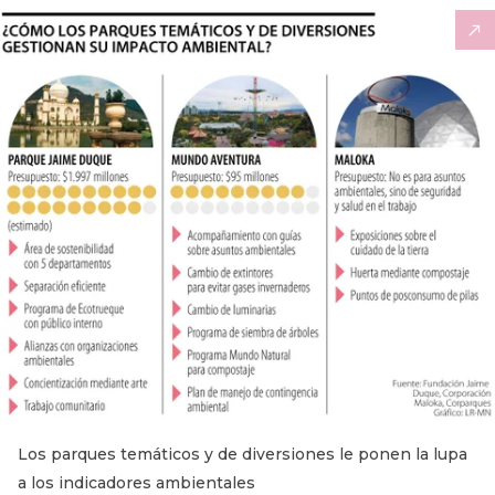
Los parques temáticos y de diversiones le ponen la lupa
a los indicadores ambientales