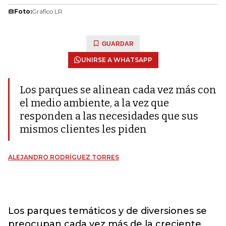
Foto:
Gráfico LR
GUARDAR
UNIRSE A WHATSAPP
Los parques se alinean cada vez más con
el medio ambiente, a la vez que
responden a las necesidades que sus
mismos clientes les piden
ALEJANDRO RODRÍGUEZ TORRES
Los parques temáticos y de diversiones se
preocupan cada vez más de la creciente