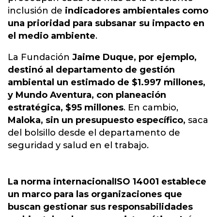
inclusión de
indicadores ambientales como
una prioridad para subsanar su impacto en
el medio ambiente
.
La Fundación
Jaime Duque, por ejemplo,
destinó al departamento de gestión
ambiental un estimado de $1.997 millones,
y Mundo Aventura, con planeación
estratégica, $95 millones
. En cambio,
Maloka, sin un presupuesto específico,
saca
del bolsillo desde el departamento de
seguridad y salud en el trabajo.
La norma internacional
ISO 14001 establece
un marco para las organizaciones que
buscan gestionar sus responsabilidades