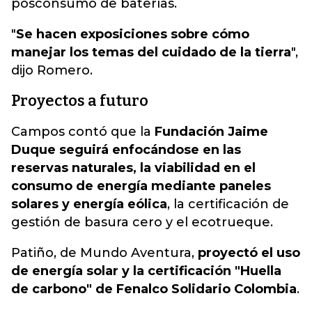
posconsumo de baterías.
"
Se hacen exposiciones sobre cómo
manejar los temas del cuidado de la tierra
",
dijo Romero.
Proyectos a futuro
Campos contó que la
Fundación Jaime
Duque seguirá enfocándose en las
reservas naturales, la viabilidad en el
consumo de energía mediante paneles
solares y energía eólica
, la certificación de
gestión de basura cero y el ecotrueque.
Patiño, de Mundo Aventura,
proyectó el uso
de energía solar y la certificación "Huella
de carbono" de Fenalco Solidario Colombia
.