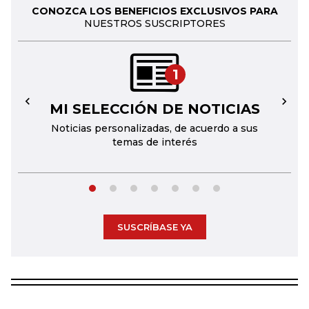
CONOZCA LOS BENEFICIOS EXCLUSIVOS PARA
NUESTROS SUSCRIPTORES
1
MI SELECCIÓN DE NOTICIAS
←
→
Noticias personalizadas, de acuerdo a sus
temas de interés
SUSCRÍBASE YA