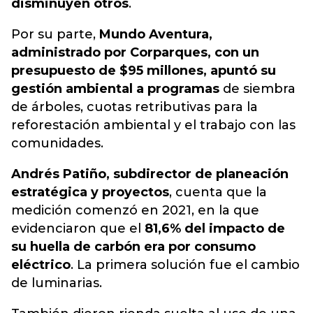
disminuyen otros
.
Por su parte,
Mundo Aventura,
administrado por Corparques, con un
presupuesto de $95 millones, apuntó su
gestión ambiental a programas
de siembra
de árboles, cuotas retributivas para la
reforestación ambiental y el trabajo con las
comunidades.
Andrés Patiño, subdirector de planeación
estratégica y proyectos
, cuenta que la
medición comenzó en 2021, en la que
evidenciaron que el
81,6% del impacto de
su huella de carbón era por consumo
eléctrico
. La primera solución fue el cambio
de luminarias.