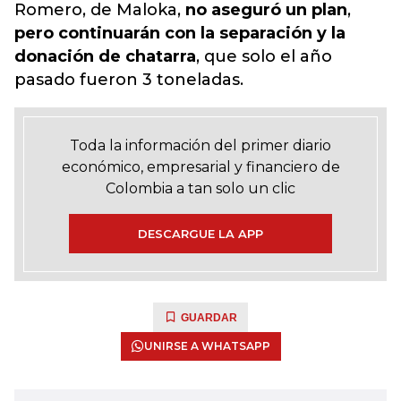
Romero, de Maloka,
no aseguró un plan
,
pero continuarán con la separación y la
donación de chatarra
, que solo el año
pasado fueron 3 toneladas.
Toda la información del primer diario
económico, empresarial y financiero de
Colombia a tan solo un clic
DESCARGUE LA APP
GUARDAR
UNIRSE A WHATSAPP