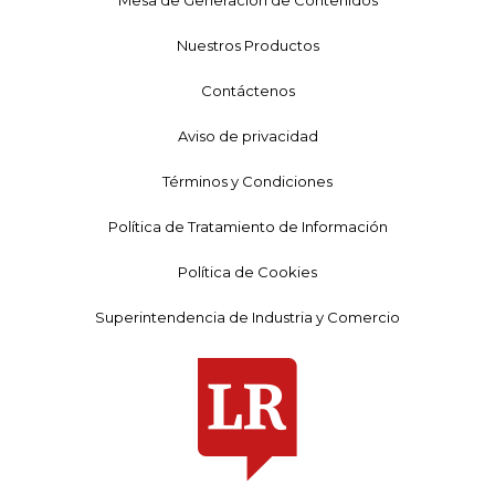
Mesa de Generación de Contenidos
Nuestros Productos
Contáctenos
Aviso de privacidad
Términos y Condiciones
Política de Tratamiento de Información
Política de Cookies
Superintendencia de Industria y Comercio