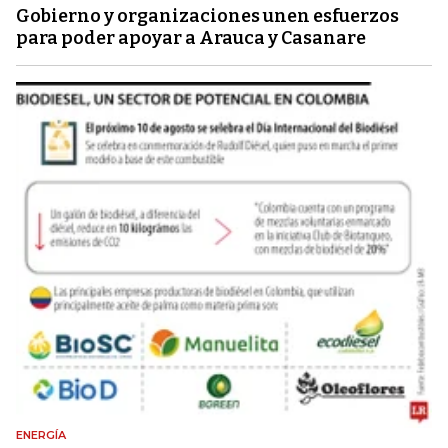
Gobierno y organizaciones unen esfuerzos
para poder apoyar a Arauca y Casanare
ENERGÍA