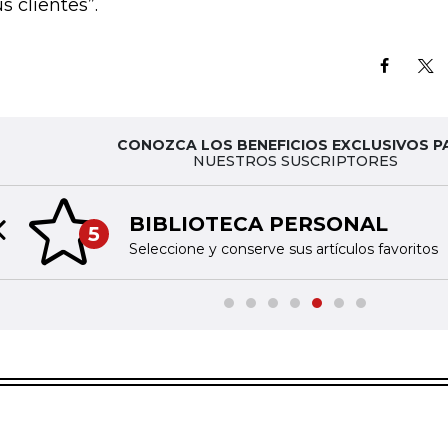
s clientes”.
CONOZCA LOS BENEFICIOS EXCLUSIVOS P
NUESTROS SUSCRIPTORES
BIBLIOTECA PERSONAL
5
Previous slide
Seleccione y conserve sus artículos favoritos