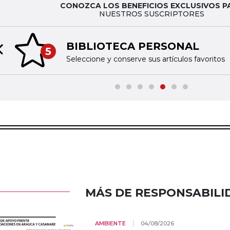
CONOZCA LOS BENEFICIOS EXCLUSIVOS P
NUESTROS SUSCRIPTORES
BIBLIOTECA PERSONAL
5
Previous slide
Seleccione y conserve sus artículos favoritos
MÁS DE RESPONSABILI
AMBIENTE
04/08/2026