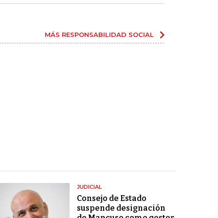
MÁS RESPONSABILIDAD SOCIAL
JUDICIAL
Consejo de Estado
suspende designación
de Mancuso como gestor