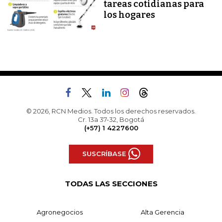
tareas cotidianas para
los hogares
© 2026, RCN Medios. Todos los derechos reservados.
Cr. 13a 37-32, Bogotá
(+57) 1 4227600
SUSCRÍBASE
TODAS LAS SECCIONES
Agronegocios
Alta Gerencia