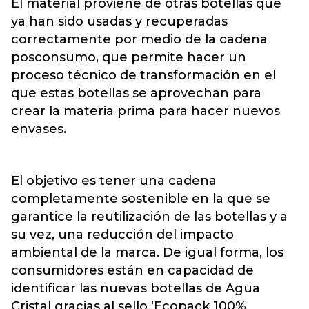
El material proviene de otras botellas que
ya han sido usadas y recuperadas
correctamente por medio de la cadena
posconsumo, que permite hacer un
proceso técnico de transformación en el
que estas
botellas
se aprovechan para
crear la materia prima para hacer nuevos
envases.
El objetivo es tener una cadena
completamente sostenible en la que se
garantice la reutilización de las botellas y a
su vez, una reducción del impacto
ambiental de la marca. De igual forma, los
consumidores están en capacidad de
identificar las nuevas botellas de Agua
Cristal gracias al sello ‘Ecopack 100%