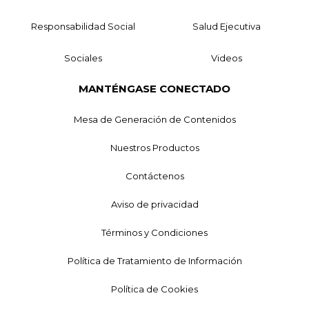
Responsabilidad Social
Salud Ejecutiva
Sociales
Videos
MANTÉNGASE CONECTADO
Mesa de Generación de Contenidos
Nuestros Productos
Contáctenos
Aviso de privacidad
Términos y Condiciones
Política de Tratamiento de Información
Política de Cookies