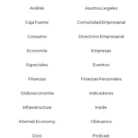
Análisis
Asuntos Legales
Caja Fuerte
Comunidad Empresarial
Consumo
Directorio Empresarial
Economía
Empresas
Especiales
Eventos
Finanzas
Finanzas Personales
Globoeconomía
Indicadores
Infraestructura
Inside
Internet Economy
Obituarios
Ocio
Podcast