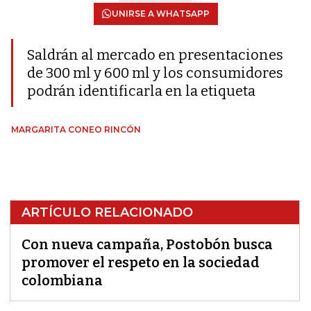
UNIRSE A WHATSAPP
Saldrán al mercado en presentaciones
de 300 ml y 600 ml y los consumidores
podrán identificarla en la etiqueta
MARGARITA CONEO RINCÓN
ARTÍCULO RELACIONADO
Con nueva campaña, Postobón busca
promover el respeto en la sociedad
colombiana