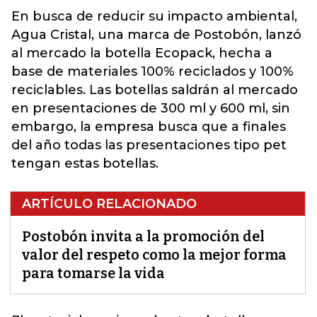
En busca de reducir su impacto ambiental,
Agua Cristal, una marca de Postobón, lanzó
al mercado la botella
Ecopack
, hecha a
base de materiales 100% reciclados y 100%
reciclables. Las botellas saldrán al mercado
en presentaciones de 300 ml y 600 ml, sin
embargo, la empresa busca que a finales
del año todas las presentaciones tipo pet
tengan estas botellas.
ARTÍCULO RELACIONADO
Postobón invita a la promoción del
valor del respeto como la mejor forma
para tomarse la vida