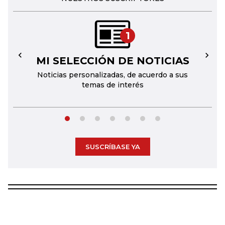
1
MI SELECCIÓN DE NOTICIAS
←
→
Noticias personalizadas, de acuerdo a sus
temas de interés
SUSCRÍBASE YA