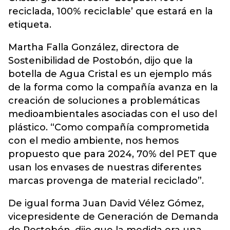
reciclada, 100% reciclable’ que estará en la
etiqueta.
Martha Falla González, directora de
Sostenibilidad de Postobón, dijo que la
botella de Agua Cristal es un ejemplo más
de la forma como la compañía avanza en la
creación de soluciones a problemáticas
medioambientales asociadas con el uso del
plástico. “Como compañía comprometida
con el medio ambiente, nos hemos
propuesto que para 2024, 70% del PET que
usan los envases de nuestras diferentes
marcas provenga de material reciclado”.
De igual forma Juan David Vélez Gómez,
vicepresidente de Generación de Demanda