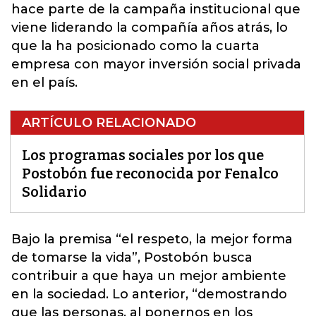
hace parte de la campaña institucional que
viene liderando la compañía años atrás, lo
que la ha posicionado como la cuarta
empresa con mayor inversión social privada
en el país.
ARTÍCULO RELACIONADO
Los programas sociales por los que
Postobón fue reconocida por Fenalco
Solidario
Bajo la premisa “el respeto, la mejor forma
de tomarse la vida”,
Postobón
busca
contribuir a que haya un mejor ambiente
en la sociedad. Lo anterior, “demostrando
que las personas, al ponernos en los