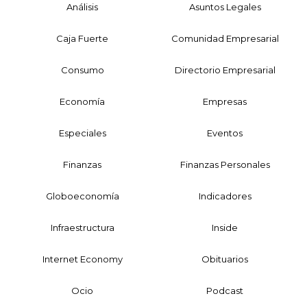
Análisis
Asuntos Legales
Caja Fuerte
Comunidad Empresarial
Consumo
Directorio Empresarial
Economía
Empresas
Especiales
Eventos
Finanzas
Finanzas Personales
Globoeconomía
Indicadores
Infraestructura
Inside
Internet Economy
Obituarios
Ocio
Podcast