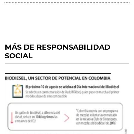
MÁS DE RESPONSABILIDAD
SOCIAL