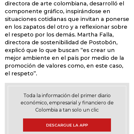
directora de arte colombiana, desarrolló el
componente gráfico, inspirándose en
situaciones cotidianas que invitan a ponerse
en los zapatos del otro y a reflexionar sobre
el respeto por los demás. Martha Falla,
directora de sostenibilidad de Postobón,
explicó que lo que buscan “es crear un
mejor ambiente en el país por medio de la
promoción de valores como, en este caso,
el respeto”.
Toda la información del primer diario
económico, empresarial y financiero de
Colombia a tan solo un clic
DESCARGUE LA APP