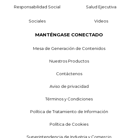
Responsabilidad Social
Salud Ejecutiva
Sociales
Videos
MANTÉNGASE CONECTADO
Mesa de Generación de Contenidos
Nuestros Productos
Contáctenos
Aviso de privacidad
Términos y Condiciones
Política de Tratamiento de Información
Política de Cookies
Superintendencia de Industria y Comercio