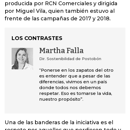
producida por RCN Comerciales y dirigida
por Miguel Vila, quien también estuvo al
frente de las campañas de 2017 y 2018.
LOS CONTRASTES
Martha Falla
Dir. Sostenibilidad de Postobón
“Ponerse en los zapatos del otro
es entender que a pesar de las
diferencias, vivimos en un país
donde todos nos debemos
respetar. Eso es tomarse la vida,
nuestro propósito”.
Una de las banderas de la iniciativa es el