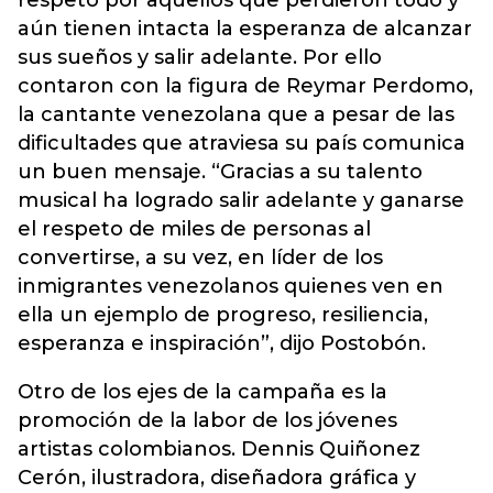
respeto por aquellos que perdieron todo y
aún tienen intacta la esperanza de alcanzar
sus sueños y salir adelante. Por ello
contaron con la figura de Reymar Perdomo,
la cantante venezolana que a pesar de las
dificultades que atraviesa su país comunica
un buen mensaje. “Gracias a su talento
musical ha logrado salir adelante y ganarse
el respeto de miles de personas al
convertirse, a su vez, en líder de los
inmigrantes venezolanos quienes ven en
ella un ejemplo de progreso, resiliencia,
esperanza e inspiración”, dijo Postobón.
Otro de los ejes de la campaña es la
promoción de la labor de los jóvenes
artistas colombianos. Dennis Quiñonez
Cerón, ilustradora, diseñadora gráfica y