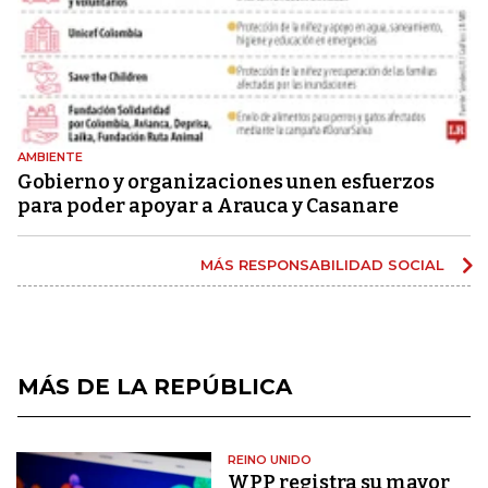
AMBIENTE
Gobierno y organizaciones unen esfuerzos
para poder apoyar a Arauca y Casanare
MÁS RESPONSABILIDAD SOCIAL
MÁS DE LA REPÚBLICA
REINO UNIDO
WPP registra su mayor