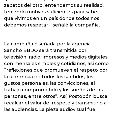
zapatos del otro, entendemos su realidad,
teniendo motivos suficientes para saber
que vivimos en un país donde todos nos
debemos respetar”, señaló la compañía.
La campaña diseñada por la agencia
Sancho BBDO será transmitida por
televisión, radio, impresos y medios digitales,
con mensajes simples y cotidianos, así como
“reflexiones que promueven el respeto por
la diferencia en todos los sentidos, los
gustos personales, las convicciones, el
trabajo comprometido y los sueños de las
personas, entre otros”. Así, Postobón busca
recalcar el valor del respeto y transmitirlo a
las audiencias. La pieza audiovisual fue