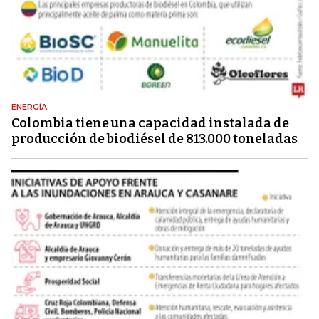
ENERGÍA
Colombia tiene una capacidad instalada de
producción de biodiésel de 813.000 toneladas