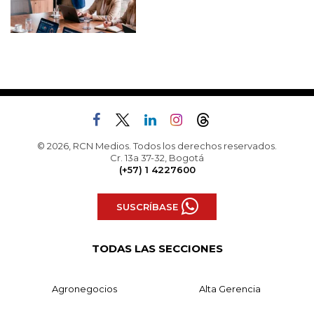
© 2026, RCN Medios. Todos los derechos reservados.
Cr. 13a 37-32, Bogotá
(+57) 1 4227600
SUSCRÍBASE
TODAS LAS SECCIONES
Agronegocios
Alta Gerencia