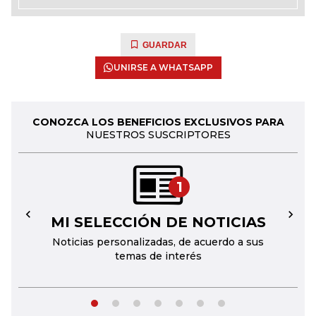
GUARDAR
UNIRSE A WHATSAPP
CONOZCA LOS BENEFICIOS EXCLUSIVOS PARA
NUESTROS SUSCRIPTORES
1
MI SELECCIÓN DE NOTICIAS
←
→
Noticias personalizadas, de acuerdo a sus
temas de interés