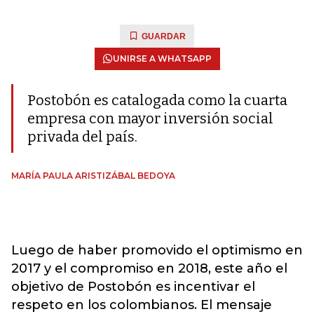
GUARDAR
UNIRSE A WHATSAPP
Postobón es catalogada como la cuarta
empresa con mayor inversión social
privada del país.
MARÍA PAULA ARISTIZÁBAL BEDOYA
Luego de haber promovido el optimismo en
2017 y el compromiso en 2018, este año el
objetivo de Postobón es incentivar el
respeto en los colombianos. El mensaje