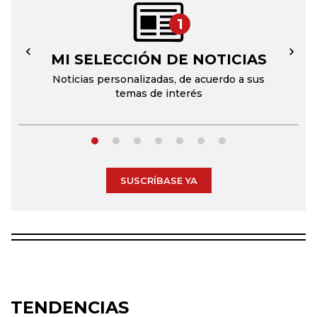
1
MI SELECCIÓN DE NOTICIAS
←
→
Noticias personalizadas, de acuerdo a sus
temas de interés
SUSCRÍBASE YA
TENDENCIAS