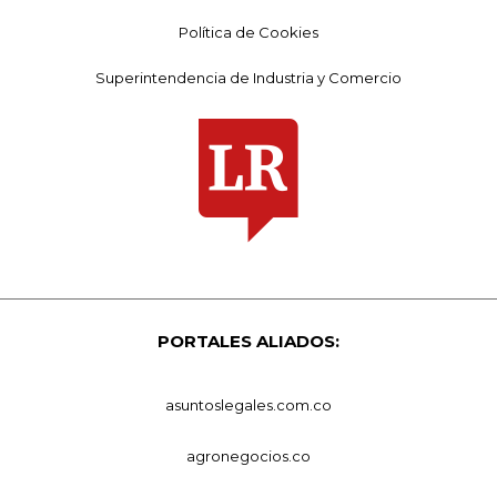
Política de Cookies
Superintendencia de Industria y Comercio
PORTALES ALIADOS:
asuntoslegales.com.co
agronegocios.co