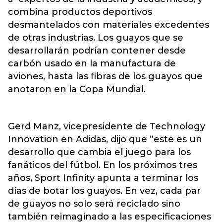
combina productos deportivos
desmantelados con materiales excedentes
de otras industrias. Los guayos que se
desarrollarán podrían contener desde
carbón usado en la manufactura de
aviones, hasta las fibras de los guayos que
anotaron en la Copa Mundial.
Gerd Manz, vicepresidente de Technology
Innovation en Adidas, dijo que “este es un
desarrollo que cambia el juego para los
fanáticos del fútbol. En los próximos tres
años, Sport Infinity apunta a terminar los
días de botar los guayos. En vez, cada par
de guayos no solo será reciclado sino
también reimaginado a las especificaciones