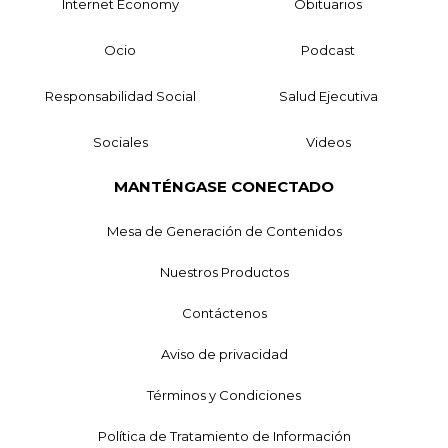
Internet Economy
Obituarios
Ocio
Podcast
Responsabilidad Social
Salud Ejecutiva
Sociales
Videos
MANTÉNGASE CONECTADO
Mesa de Generación de Contenidos
Nuestros Productos
Contáctenos
Aviso de privacidad
Términos y Condiciones
Política de Tratamiento de Información