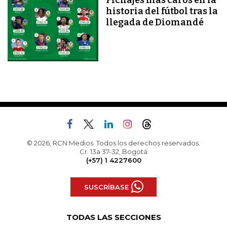
historia del fútbol tras la
llegada de Diomandé
© 2026, RCN Medios. Todos los derechos reservados.
Cr. 13a 37-32, Bogotá
(+57) 1 4227600
SUSCRÍBASE
TODAS LAS SECCIONES