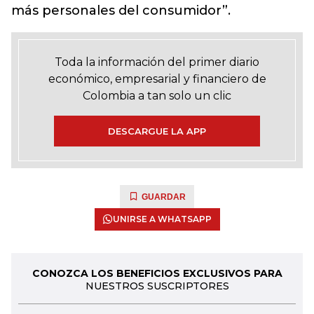
más personales del consumidor”.
Toda la información del primer diario
económico, empresarial y financiero de
Colombia a tan solo un clic
DESCARGUE LA APP
GUARDAR
UNIRSE A WHATSAPP
CONOZCA LOS BENEFICIOS EXCLUSIVOS PARA
NUESTROS SUSCRIPTORES