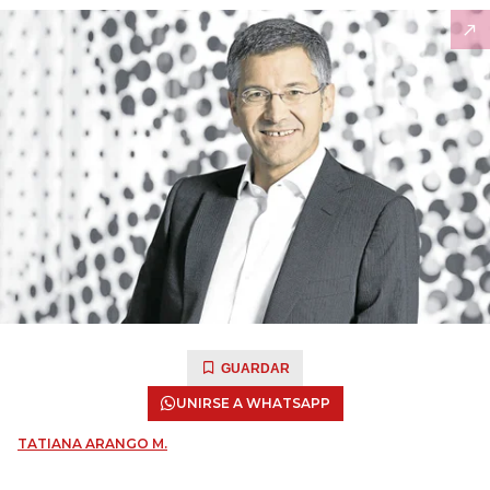
GUARDAR
UNIRSE A WHATSAPP
TATIANA ARANGO M.