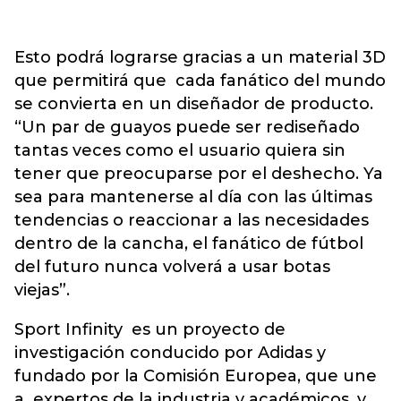
Esto podrá lograrse gracias a un material 3D
que permitirá que cada fanático del mundo
se convierta en un diseñador de producto.
“Un par de guayos puede ser rediseñado
tantas veces como el usuario quiera sin
tener que preocuparse por el deshecho. Ya
sea para mantenerse al día con las últimas
tendencias o reaccionar a las necesidades
dentro de la cancha, el fanático de fútbol
del futuro nunca volverá a usar botas
viejas”.
Sport Infinity es un proyecto de
investigación conducido por Adidas y
fundado por la Comisión Europea, que une
a expertos de la industria y académicos, y