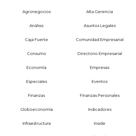
Agronegocios
Alta Gerencia
Análisis
Asuntos Legales
Caja Fuerte
Comunidad Empresarial
Consumo
Directorio Empresarial
Economía
Empresas
Especiales
Eventos
Finanzas
Finanzas Personales
Globoeconomía
Indicadores
Infraestructura
Inside