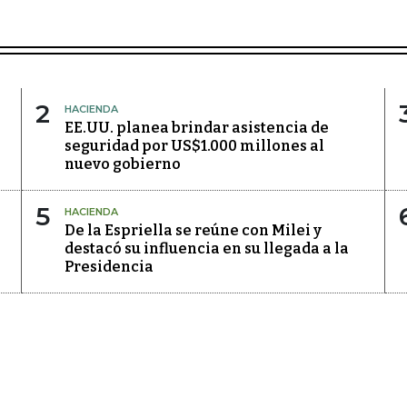
2
HACIENDA
EE.UU. planea brindar asistencia de
seguridad por US$1.000 millones al
nuevo gobierno
5
HACIENDA
De la Espriella se reúne con Milei y
destacó su influencia en su llegada a la
Presidencia