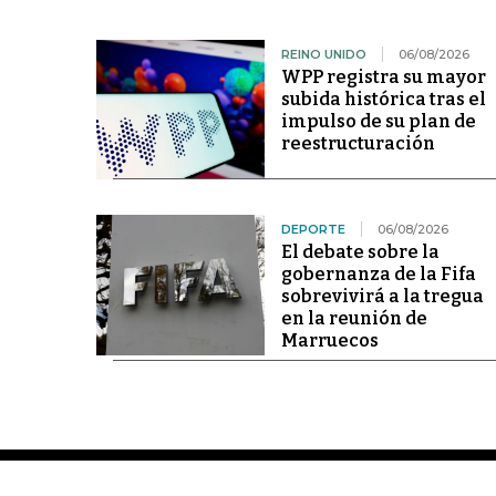
REINO UNIDO
06/08/2026
WPP registra su mayor
subida histórica tras el
impulso de su plan de
reestructuración
DEPORTE
06/08/2026
El debate sobre la
gobernanza de la Fifa
sobrevivirá a la tregua
en la reunión de
Marruecos