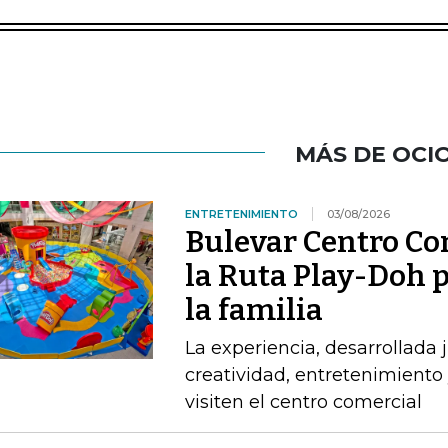
MÁS DE OCI
ENTRETENIMIENTO
03/08/2026
Bulevar Centro Com
la Ruta Play-Doh p
la familia
La experiencia, desarrollada
creatividad, entretenimiento 
visiten el centro comercial