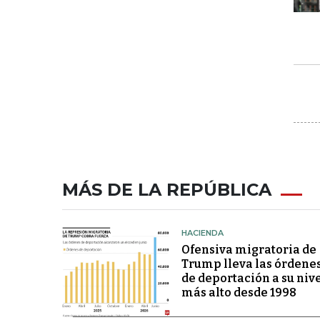
MÁS DE LA REPÚBLICA
HACIENDA
Ofensiva migratoria de
Trump lleva las órdene
de deportación a su niv
más alto desde 1998