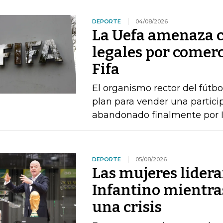
DEPORTE
04/08/2026
La Uefa amenaza c
legales por comerc
Fifa
El organismo rector del fútbo
plan para vender una particip
abandonado finalmente por I
DEPORTE
05/08/2026
Las mujeres lidera
Infantino mientras
una crisis