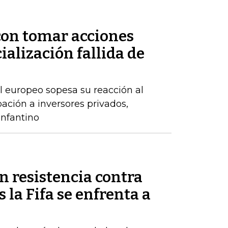
on tomar acciones
ialización fallida de
l europeo sopesa su reacción al
ación a inversores privados,
nfantino
n resistencia contra
 la Fifa se enfrenta a