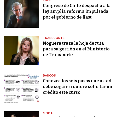
CHILE
Congreso de Chile despacha a la
ley amplia reforma impulsada
por el gobierno de Kast
TRANSPORTE
Noguera traza la hoja de ruta
para su gestión en el Ministerio
de Transporte
BANCOS
Conozca los seis pasos que usted
debe seguir si quiere solicitar un
crédito este curso
MODA