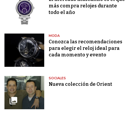
más compra relojes durante
todo el año
MODA
Conozca las recomendaciones
para elegir el reloj ideal para
cada momento y evento
SOCIALES
Nueva colección de Orient