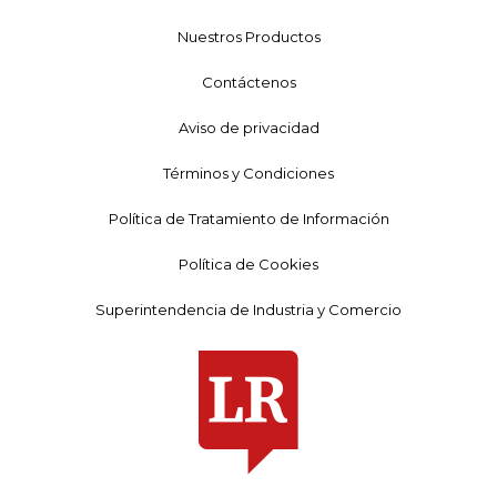
Nuestros Productos
Contáctenos
Aviso de privacidad
Términos y Condiciones
Política de Tratamiento de Información
Política de Cookies
Superintendencia de Industria y Comercio