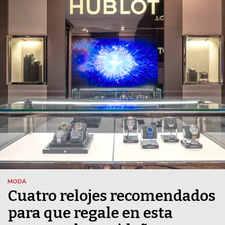
MODA
Cuatro relojes recomendados
para que regale en esta