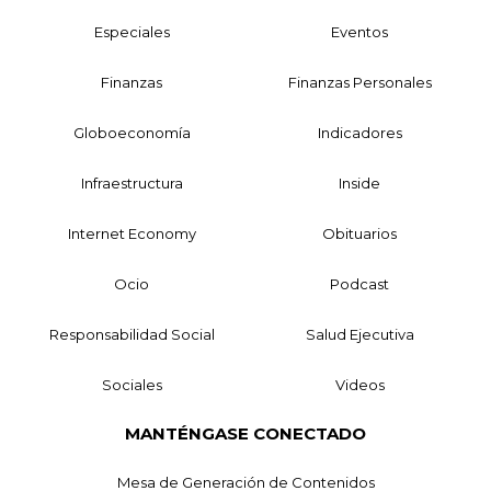
Especiales
Eventos
Finanzas
Finanzas Personales
Globoeconomía
Indicadores
Infraestructura
Inside
Internet Economy
Obituarios
Ocio
Podcast
Responsabilidad Social
Salud Ejecutiva
Sociales
Videos
MANTÉNGASE CONECTADO
Mesa de Generación de Contenidos