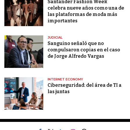
Santander Fashion Week
celebra nueve años como una de
las plataformas de moda más
importantes
JUDICIAL
Sanguino señaló que no
compulsaron copias en el caso
de Jorge Alfredo Vargas
INTERNET ECONOMY
Ciberseguridad: del área de TI a
las juntas