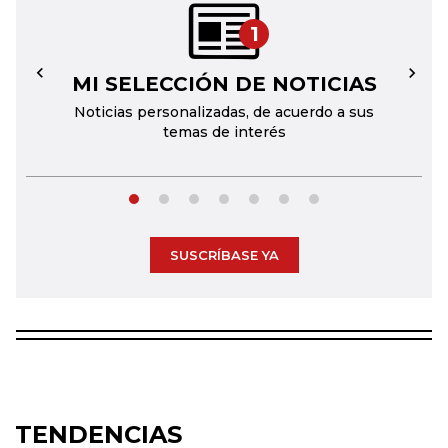
1
MI SELECCIÓN DE NOTICIAS
←
→
Noticias personalizadas, de acuerdo a sus
temas de interés
SUSCRÍBASE YA
TENDENCIAS