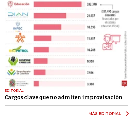
EDITORIAL
Cargos clave que no admiten improvisación
MÁS EDITORIAL