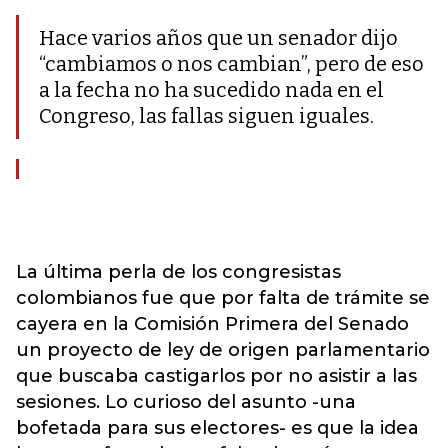
Hace varios años que un senador dijo
“cambiamos o nos cambian”, pero de eso
a la fecha no ha sucedido nada en el
Congreso, las fallas siguen iguales.
La última perla de los congresistas
colombianos fue que por falta de trámite se
cayera en la Comisión Primera del Senado
un proyecto de ley de origen parlamentario
que buscaba castigarlos por no asistir a las
sesiones. Lo curioso del asunto -una
bofetada para sus electores- es que la idea