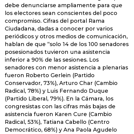
debe denunciarse ampliamente para que
los electores sean conscientes del poco
compromiso. Cifras del portal Rama
Ciudadana, dadas a conocer por varios
periódicos y otros medios de comunicación,
hablan de que “solo 14 de los 100 senadores
posesionados tuvieron una asistencia
inferior a 90% de las sesiones. Los
senadores con menor asistencia a plenarias
fueron Roberto Gerlein (Partido
Conservador, 73%), Arturo Char (Cambio
Radical, 78%) y Luis Fernando Duque
(Partido Liberal, 79%). En la Cámara, los
congresistas con las cifras más bajas de
asistencia fueron Karen Cure (Cambio
Radical, 53%), Tatiana Cabello (Centro
Democrático, 68%) y Ana Paola Agudelo