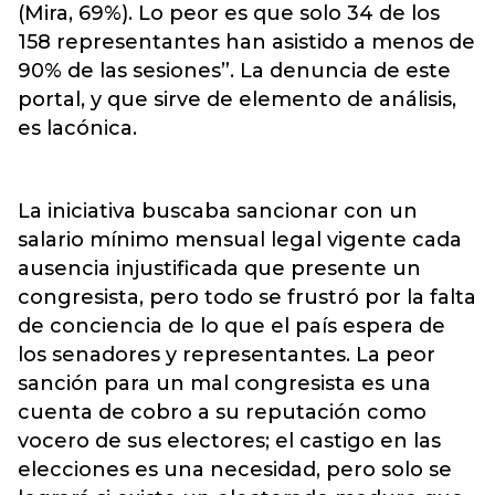
(Mira, 69%). Lo peor es que solo 34 de los
158 representantes han asistido a menos de
90% de las sesiones”. La denuncia de este
portal, y que sirve de elemento de análisis,
es lacónica.
La iniciativa buscaba sancionar con un
salario mínimo mensual legal vigente cada
ausencia injustificada que presente un
congresista, pero todo se frustró por la falta
de conciencia de lo que el país espera de
los senadores y representantes. La peor
sanción para un mal congresista es una
cuenta de cobro a su reputación como
vocero de sus electores; el castigo en las
elecciones es una necesidad, pero solo se