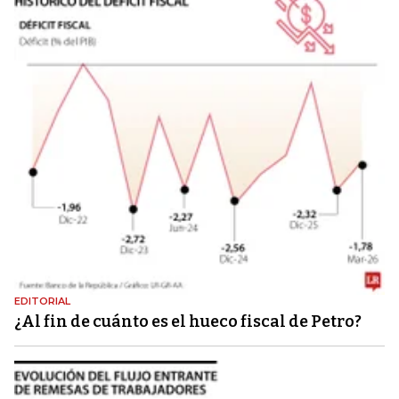
EDITORIAL
¿Al fin de cuánto es el hueco fiscal de Petro?