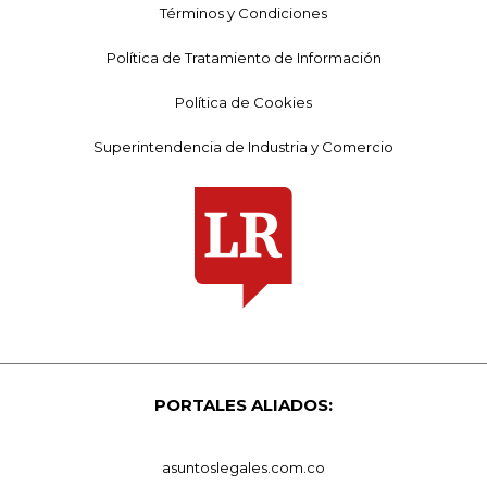
Términos y Condiciones
Política de Tratamiento de Información
Política de Cookies
Superintendencia de Industria y Comercio
PORTALES ALIADOS:
asuntoslegales.com.co