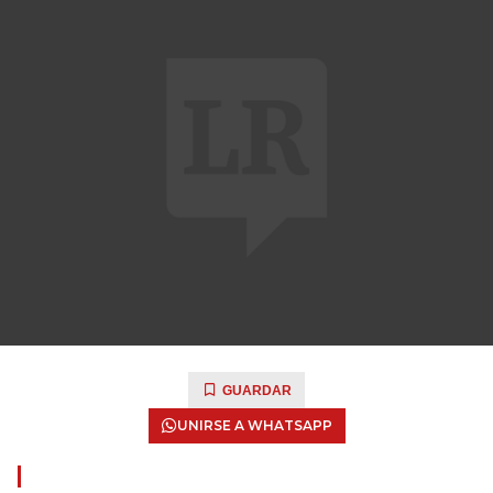
GUARDAR
UNIRSE A WHATSAPP