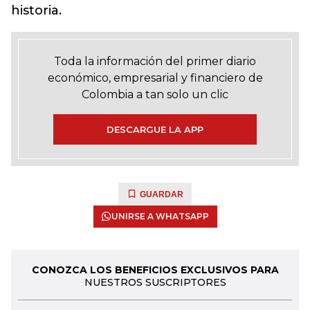
historia.
Toda la información del primer diario
económico, empresarial y financiero de
Colombia a tan solo un clic
DESCARGUE LA APP
GUARDAR
UNIRSE A WHATSAPP
CONOZCA LOS BENEFICIOS EXCLUSIVOS PARA
NUESTROS SUSCRIPTORES