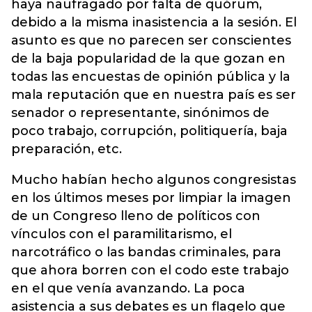
haya naufragado por falta de quórum,
debido a la misma inasistencia a la sesión. El
asunto es que no parecen ser conscientes
de la baja popularidad de la que gozan en
todas las encuestas de opinión pública y la
mala reputación que en nuestra país es ser
senador o representante, sinónimos de
poco trabajo, corrupción, politiquería, baja
preparación, etc.
Mucho habían hecho algunos congresistas
en los últimos meses por limpiar la imagen
de un Congreso lleno de políticos con
vínculos con el paramilitarismo, el
narcotráfico o las bandas criminales, para
que ahora borren con el codo este trabajo
en el que venía avanzando. La poca
asistencia a sus debates es un flagelo que