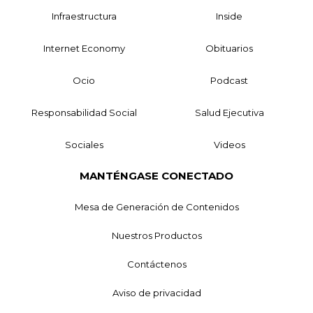
Infraestructura
Inside
Internet Economy
Obituarios
Ocio
Podcast
Responsabilidad Social
Salud Ejecutiva
Sociales
Videos
MANTÉNGASE CONECTADO
Mesa de Generación de Contenidos
Nuestros Productos
Contáctenos
Aviso de privacidad