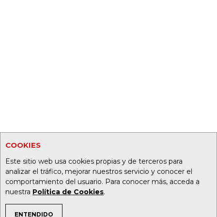
COOKIES
Este sitio web usa cookies propias y de terceros para
analizar el tráfico, mejorar nuestros servicio y conocer el
comportamiento del usuario. Para conocer más, acceda a
nuestra
Política de Cookies
.
ENTENDIDO