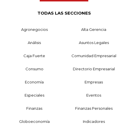
TODAS LAS SECCIONES
Agronegocios
Alta Gerencia
Análisis
Asuntos Legales
Caja Fuerte
Comunidad Empresarial
Consumo
Directorio Empresarial
Economía
Empresas
Especiales
Eventos
Finanzas
Finanzas Personales
Globoeconomía
Indicadores