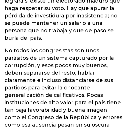
logrará si existe un electorado maduro que
haga respetar su voto. Hay que apurar la
pérdida de investidura por inasistencia; no
se puede mantener un salario a una
persona que no trabaja y que de paso se
burla del país.
No todos los congresistas son unos
parásitos de un sistema capturado por la
corrupción, y esos pocos muy buenos,
deben separarse del resto, hablar
claramente e incluso distanciarse de sus
partidos para evitar la chocante
generalización de calificativos. Pocas
instituciones de alto valor para el país tiene
tan baja favorabilidad y buena imagen
como el Congreso de la República y errores
como esa ausencia pesan en su oscura