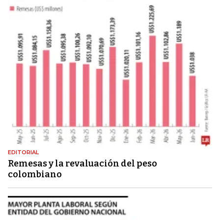
EDITORIAL
Remesas y la revaluación del peso
colombiano