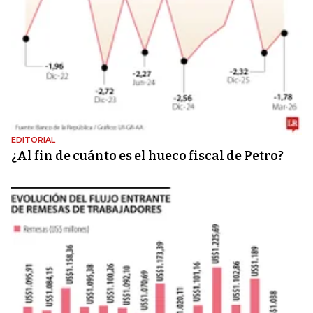
EDITORIAL
¿Al fin de cuánto es el hueco fiscal de Petro?