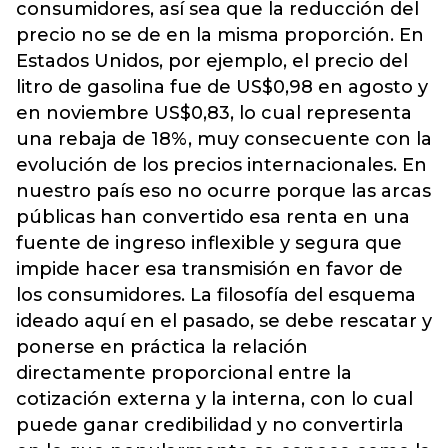
consumidores, así sea que la reducción del
precio no se de en la misma proporción. En
Estados Unidos, por ejemplo, el precio del
litro de gasolina fue de US$0,98 en agosto y
en noviembre US$0,83, lo cual representa
una rebaja de 18%, muy consecuente con la
evolución de los precios internacionales. En
nuestro país eso no ocurre porque las arcas
públicas han convertido esa renta en una
fuente de ingreso inflexible y segura que
impide hacer esa transmisión en favor de
los consumidores. La filosofía del esquema
ideado aquí en el pasado, se debe rescatar y
ponerse en práctica la relación
directamente proporcional entre la
cotización externa y la interna, con lo cual
puede ganar credibilidad y no convertirla