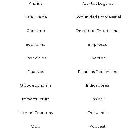
Análisis
Asuntos Legales
Caja Fuerte
Comunidad Empresarial
Consumo
Directorio Empresarial
Economía
Empresas
Especiales
Eventos
Finanzas
Finanzas Personales
Globoeconomía
Indicadores
Infraestructura
Inside
Internet Economy
Obituarios
Ocio
Podcast