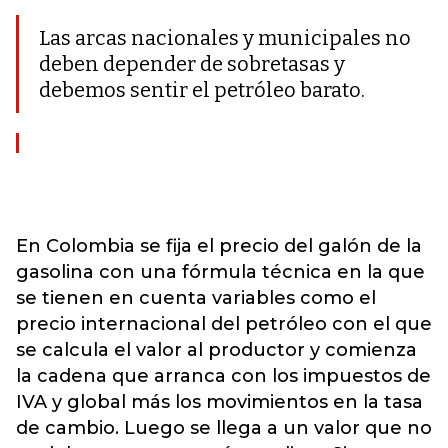
Las arcas nacionales y municipales no
deben depender de sobretasas y
debemos sentir el petróleo barato.
En Colombia se fija el precio del galón de la
gasolina con una fórmula técnica en la que
se tienen en cuenta variables como el
precio internacional del petróleo con el que
se calcula el valor al productor y comienza
la cadena que arranca con los impuestos de
IVA y global más los movimientos en la tasa
de cambio. Luego se llega a un valor que no