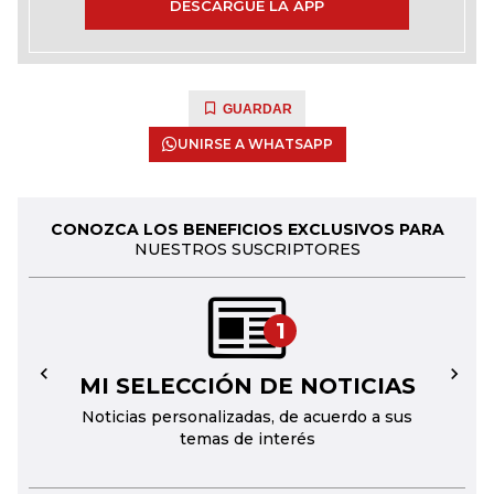
DESCARGUE LA APP
GUARDAR
UNIRSE A WHATSAPP
CONOZCA LOS BENEFICIOS EXCLUSIVOS PARA
NUESTROS SUSCRIPTORES
1
MI SELECCIÓN DE NOTICIAS
←
→
Noticias personalizadas, de acuerdo a sus
temas de interés