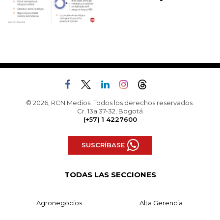
© 2026, RCN Medios. Todos los derechos reservados.
Cr. 13a 37-32, Bogotá
(+57) 1 4227600
SUSCRÍBASE
TODAS LAS SECCIONES
Agronegocios
Alta Gerencia