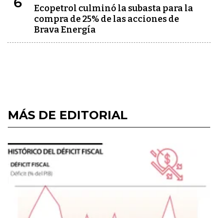
6
Ecopetrol culminó la subasta para la
compra de 25% de las acciones de
Brava Energía
MÁS DE EDITORIAL