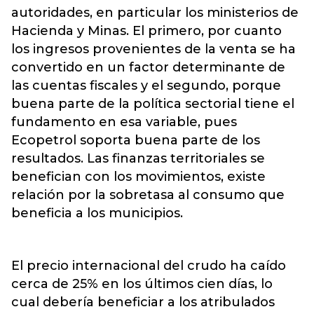
autoridades, en particular los ministerios de
Hacienda y Minas. El primero, por cuanto
los ingresos provenientes de la venta se ha
convertido en un factor determinante de
las cuentas fiscales y el segundo, porque
buena parte de la política sectorial tiene el
fundamento en esa variable, pues
Ecopetrol soporta buena parte de los
resultados. Las finanzas territoriales se
benefician con los movimientos, existe
relación por la sobretasa al consumo que
beneficia a los municipios.
El precio internacional del crudo ha caído
cerca de 25% en los últimos cien días, lo
cual debería beneficiar a los atribulados