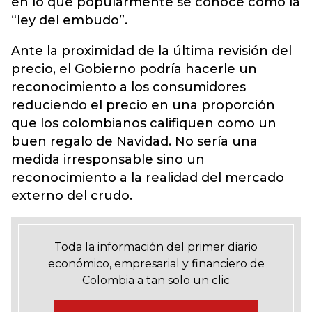
en lo que popularmente se conoce como la
“ley del embudo”.
Ante la proximidad de la última revisión del
precio, el Gobierno podría hacerle un
reconocimiento a los consumidores
reduciendo el precio en una proporción
que los colombianos califiquen como un
buen regalo de Navidad. No sería una
medida irresponsable sino un
reconocimiento a la realidad del mercado
externo del crudo.
Toda la información del primer diario
económico, empresarial y financiero de
Colombia a tan solo un clic