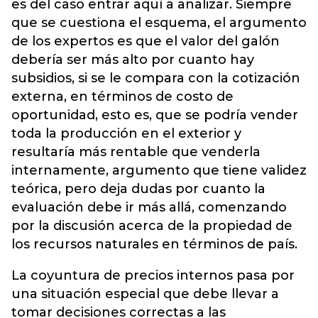
es del caso entrar aquí a analizar. Siempre
que se cuestiona el esquema, el argumento
de los expertos es que el valor del galón
debería ser más alto por cuanto hay
subsidios, si se le compara con la cotización
externa, en términos de costo de
oportunidad, esto es, que se podría vender
toda la producción en el exterior y
resultaría más rentable que venderla
internamente, argumento que tiene validez
teórica, pero deja dudas por cuanto la
evaluación debe ir más allá, comenzando
por la discusión acerca de la propiedad de
los recursos naturales en términos de país.
La coyuntura de precios internos pasa por
una situación especial que debe llevar a
tomar decisiones correctas a las