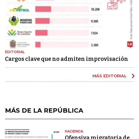
EDITORIAL
Cargos clave que no admiten improvisación
MÁS EDITORIAL
MÁS DE LA REPÚBLICA
HACIENDA
Ofensiva migratoria de