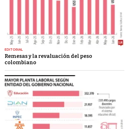
EDITORIAL
Remesas y la revaluación del peso
colombiano