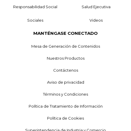
Responsabilidad Social
Salud Ejecutiva
Sociales
Videos
MANTÉNGASE CONECTADO
Mesa de Generación de Contenidos
Nuestros Productos
Contáctenos
Aviso de privacidad
Términos y Condiciones
Política de Tratamiento de Información
Política de Cookies
Superintendencia de Industria y Comercio