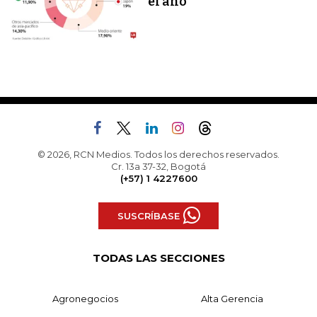
el año
© 2026, RCN Medios. Todos los derechos reservados.
Cr. 13a 37-32, Bogotá
(+57) 1 4227600
SUSCRÍBASE
TODAS LAS SECCIONES
Agronegocios
Alta Gerencia