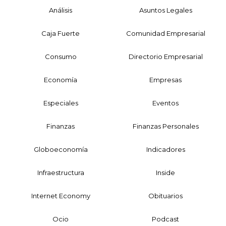
Análisis
Asuntos Legales
Caja Fuerte
Comunidad Empresarial
Consumo
Directorio Empresarial
Economía
Empresas
Especiales
Eventos
Finanzas
Finanzas Personales
Globoeconomía
Indicadores
Infraestructura
Inside
Internet Economy
Obituarios
Ocio
Podcast