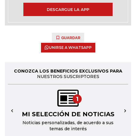
DESCARGUE LA APP
GUARDAR
UNIRSE A WHATSAPP
CONOZCA LOS BENEFICIOS EXCLUSIVOS PARA
NUESTROS SUSCRIPTORES
1
MI SELECCIÓN DE NOTICIAS
←
→
Noticias personalizadas, de acuerdo a sus
temas de interés