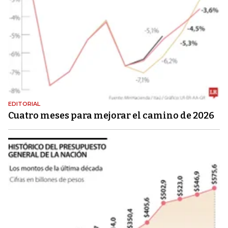
EDITORIAL
Cuatro meses para mejorar el camino de 2026