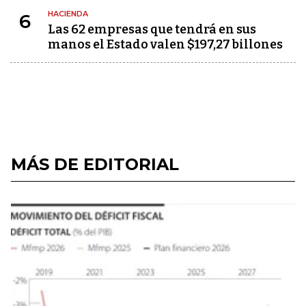
HACIENDA
6
Las 62 empresas que tendrá en sus
manos el Estado valen $197,27 billones
MÁS DE EDITORIAL