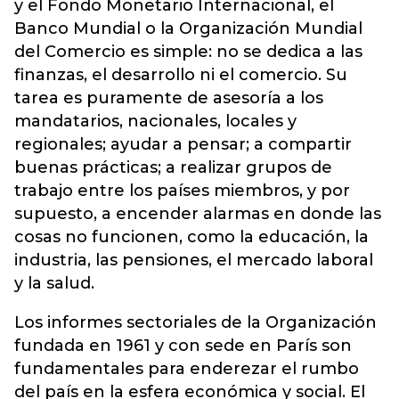
y el Fondo Monetario Internacional, el
Banco Mundial o la Organización Mundial
del Comercio es simple: no se dedica a las
finanzas, el desarrollo ni el comercio. Su
tarea es puramente de asesoría a los
mandatarios, nacionales, locales y
regionales; ayudar a pensar; a compartir
buenas prácticas; a realizar grupos de
trabajo entre los países miembros, y por
supuesto, a encender alarmas en donde las
cosas no funcionen, como la educación, la
industria, las pensiones, el mercado laboral
y la salud.
Los informes sectoriales de la Organización
fundada en 1961 y con sede en París son
fundamentales para enderezar el rumbo
del país en la esfera económica y social. El