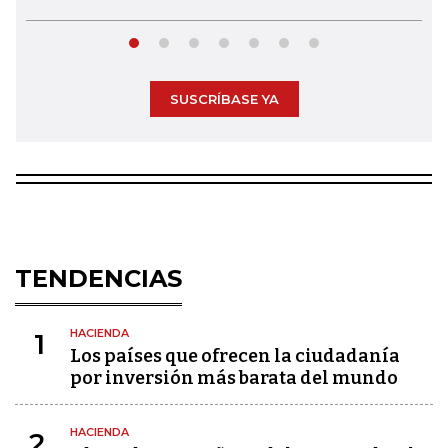
SUSCRÍBASE YA
TENDENCIAS
HACIENDA
1
Los países que ofrecen la ciudadanía
por inversión más barata del mundo
HACIENDA
2