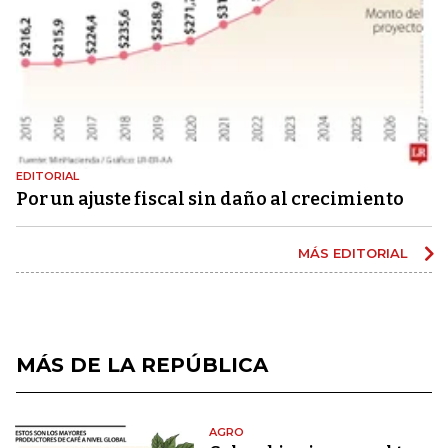
EDITORIAL
Por un ajuste fiscal sin daño al crecimiento
MÁS EDITORIAL
MÁS DE LA REPÚBLICA
AGRO