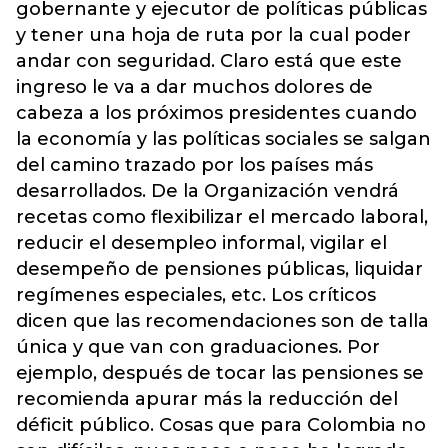
gobernante y ejecutor de políticas públicas
y tener una hoja de ruta por la cual poder
andar con seguridad. Claro está que este
ingreso le va a dar muchos dolores de
cabeza a los próximos presidentes cuando
la economía y las políticas sociales se salgan
del camino trazado por los países más
desarrollados. De la Organización vendrá
recetas como flexibilizar el mercado laboral,
reducir el desempleo informal, vigilar el
desempeño de pensiones públicas, liquidar
regímenes especiales, etc. Los críticos
dicen que las recomendaciones son de talla
única y que van con graduaciones. Por
ejemplo, después de tocar las pensiones se
recomienda apurar más la reducción del
déficit público. Cosas que para Colombia no