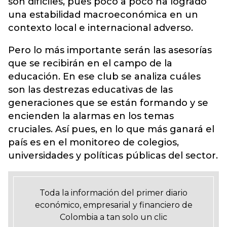
son difíciles, pues poco a poco ha logrado
una estabilidad macroeconómica en un
contexto local e internacional adverso.
Pero lo más importante serán las asesorías
que se recibirán en el campo de la
educación. En ese club se analiza cuáles
son las destrezas educativas de las
generaciones que se están formando y se
encienden la alarmas en los temas
cruciales. Así pues, en lo que más ganará el
país es en el monitoreo de colegios,
universidades y políticas públicas del sector.
Toda la información del primer diario
económico, empresarial y financiero de
Colombia a tan solo un clic