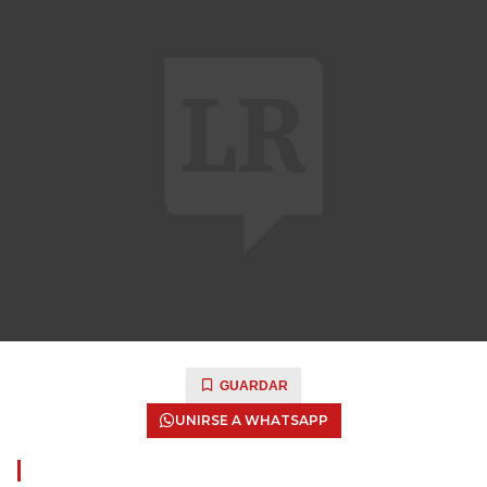
GUARDAR
UNIRSE A WHATSAPP