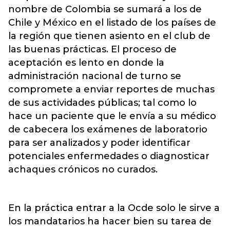
nombre de Colombia se sumará a los de
Chile y México en el listado de los países de
la región que tienen asiento en el club de
las buenas prácticas. El proceso de
aceptación es lento en donde la
administración nacional de turno se
compromete a enviar reportes de muchas
de sus actividades públicas; tal como lo
hace un paciente que le envía a su médico
de cabecera los exámenes de laboratorio
para ser analizados y poder identificar
potenciales enfermedades o diagnosticar
achaques crónicos no curados.
En la práctica entrar a la Ocde solo le sirve a
los mandatarios ha hacer bien su tarea de