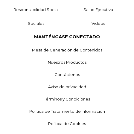
Responsabilidad Social
Salud Ejecutiva
Sociales
Videos
MANTÉNGASE CONECTADO
Mesa de Generación de Contenidos
Nuestros Productos
Contáctenos
Aviso de privacidad
Términos y Condiciones
Política de Tratamiento de Información
Política de Cookies