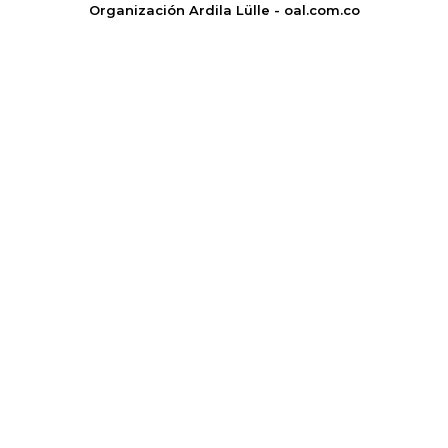
Organización Ardila Lülle - oal.com.co