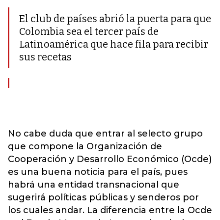
El club de países abrió la puerta para que
Colombia sea el tercer país de
Latinoamérica que hace fila para recibir
sus recetas
No cabe duda que entrar al selecto grupo
que compone la Organización de
Cooperación y Desarrollo Económico (Ocde)
es una buena noticia para el país, pues
habrá una entidad transnacional que
sugerirá políticas públicas y senderos por
los cuales andar. La diferencia entre la Ocde