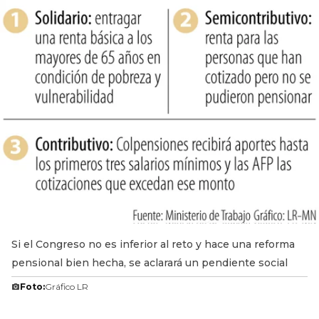
Si el Congreso no es inferior al reto y hace una reforma
pensional bien hecha, se aclarará un pendiente social
Foto:
Gráfico LR