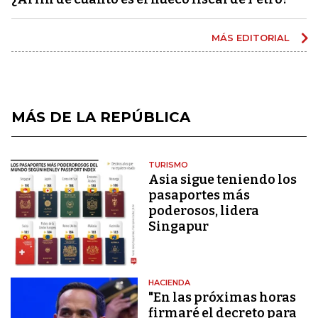
MÁS EDITORIAL
MÁS DE LA REPÚBLICA
TURISMO
Asia sigue teniendo los
pasaportes más
poderosos, lidera
Singapur
HACIENDA
"En las próximas horas
firmaré el decreto para