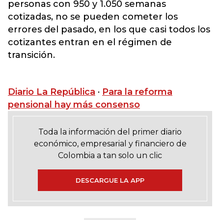
personas con 950 y 1.050 semanas
cotizadas, no se pueden cometer los
errores del pasado, en los que casi todos los
cotizantes entran en el régimen de
transición.
Diario La República
·
Para la reforma
pensional hay más consenso
Toda la información del primer diario
económico, empresarial y financiero de
Colombia a tan solo un clic
DESCARGUE LA APP