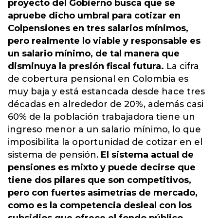
proyecto del Gobierno busca que se
apruebe dicho umbral para cotizar en
Colpensiones en tres salarios mínimos,
pero realmente lo viable y responsable es
un salario mínimo, de tal manera que
disminuya la presión fiscal futura.
La cifra
de cobertura pensional en Colombia es
muy baja y está estancada desde hace tres
décadas en alrededor de 20%, además casi
60% de la población trabajadora tiene un
ingreso menor a un salario mínimo, lo que
imposibilita la oportunidad de cotizar en el
sistema de pensión.
El sistema actual de
pensiones es mixto y puede decirse que
tiene dos pilares que son competitivos,
pero con fuertes asimetrías de mercado,
como es la competencia desleal con los