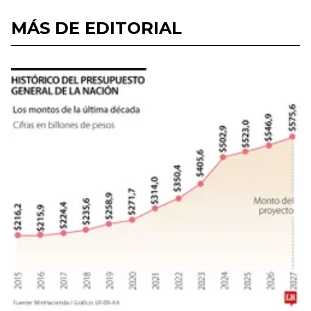
MÁS DE EDITORIAL