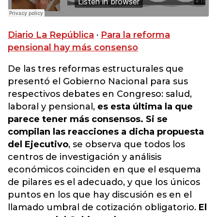
Diario La República
·
Para la reforma
pensional hay más consenso
De las tres reformas estructurales que
presentó el Gobierno Nacional para sus
respectivos debates en Congreso: salud,
laboral y pensional,
es esta última la que
parece tener más consensos. Si se
compilan las reacciones a dicha propuesta
del Ejecutivo
, se observa que todos los
centros de investigación y análisis
económicos coinciden en que el esquema
de pilares es el adecuado, y que los únicos
puntos en los que hay discusión es en el
llamado umbral de cotización obligatorio.
El