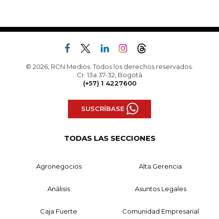
© 2026, RCN Medios. Todos los derechos reservados.
Cr. 13a 37-32, Bogotá
(+57) 1 4227600
SUSCRÍBASE
TODAS LAS SECCIONES
Agronegocios
Alta Gerencia
Análisis
Asuntos Legales
Caja Fuerte
Comunidad Empresarial