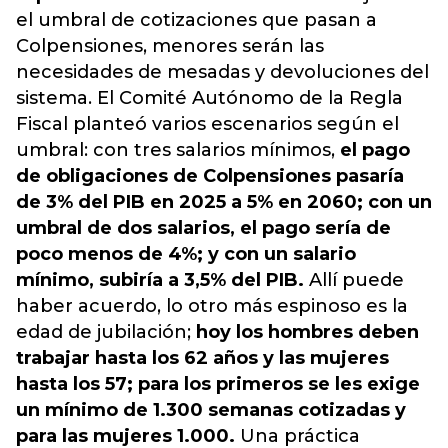
el umbral de cotizaciones que pasan a
Colpensiones, menores serán las
necesidades de mesadas y devoluciones del
sistema. El Comité Autónomo de la Regla
Fiscal planteó varios escenarios según el
umbral: con tres salarios mínimos,
el pago
de obligaciones de Colpensiones pasaría
de 3% del PIB en 2025 a 5% en 2060; con un
umbral de dos salarios, el pago sería de
poco menos de 4%; y con un salario
mínimo, subiría a 3,5% del PIB.
Allí puede
haber acuerdo, lo otro más espinoso es la
edad de jubilación;
hoy los hombres deben
trabajar hasta los 62 años y las mujeres
hasta los 57; para los primeros se les exige
un mínimo de 1.300 semanas cotizadas y
para las mujeres 1.000.
Una práctica