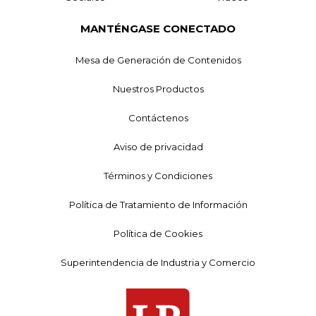
MANTÉNGASE CONECTADO
Mesa de Generación de Contenidos
Nuestros Productos
Contáctenos
Aviso de privacidad
Términos y Condiciones
Política de Tratamiento de Información
Política de Cookies
Superintendencia de Industria y Comercio