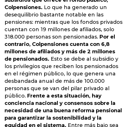
subsidios que ofrece el fondo público,
Colpensiones.
Lo que ha generado un
desequilibrio bastante notable en las
pensiones: mientras que los fondos privados
cuentan con 19 millones de afiliados, solo
318.000 personas son pensionadas.
Por el
contrario, Colpensiones cuenta con 6,8
millones de afiliados y más de 2 millones
de pensionados.
Esto se debe al subsidio y
los privilegios que reciben los pensionados
en el régimen público, lo que genera una
desbandada anual de más de 100.000
personas que se van del pilar privado al
público.
Frente a esta situación, hay
conciencia nacional y consensos sobre la
necesidad de una buena reforma pensional
para garantizar la sostenibilidad y la
equidad en el sistema.
Entre más bajo sea