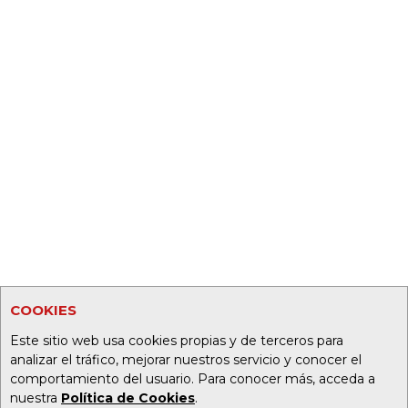
COOKIES
Este sitio web usa cookies propias y de terceros para
analizar el tráfico, mejorar nuestros servicio y conocer el
comportamiento del usuario. Para conocer más, acceda a
nuestra
Política de Cookies
.