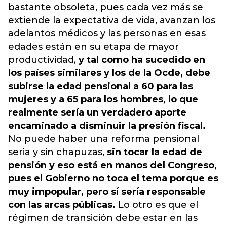
bastante obsoleta, pues cada vez más se
extiende la expectativa de vida, avanzan los
adelantos médicos y las personas en esas
edades están en su etapa de mayor
productividad,
y tal como ha sucedido en
los países similares y los de la Ocde, debe
subirse la edad pensional a 60 para las
mujeres y a 65 para los hombres, lo que
realmente sería un verdadero aporte
encaminado a disminuir la presión fiscal.
No puede haber una reforma pensional
seria y sin chapuzas,
sin tocar la edad de
pensión y eso está en manos del Congreso,
pues el Gobierno no toca el tema porque es
muy impopular, pero sí sería responsable
con las arcas públicas.
Lo otro es que el
régimen de transición debe estar en las