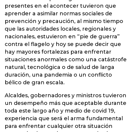
presentes en el acontecer tuvieron que
aprender a asimilar normas sociales de
prevención y precaución, al mismo tiempo
que las autoridades locales, regionales y
nacionales, estuvieron en “pie de guerra”
contra el flagelo y hoy se puede decir que
hay mayores fortalezas para enfrentar
situaciones anormales como una catástrofe
natural, tecnológica o de salud de larga
duración, una pandemia o un conflicto
bélico de gran escala.
Alcaldes, gobernadores y ministros tuvieron
un desempeño más que aceptable durante
toda este largo año y medio de covid 19,
experiencia que será el arma fundamental
para enfrentar cualquier otra situación