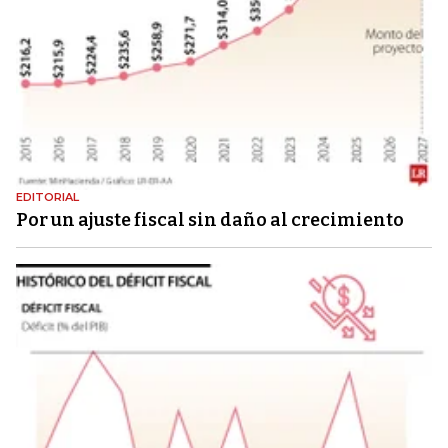
EDITORIAL
Por un ajuste fiscal sin daño al crecimiento