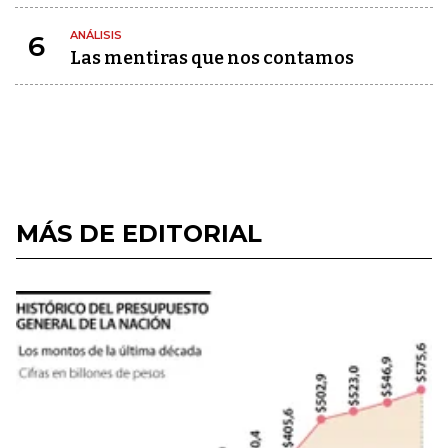
ANÁLISIS
6
Las mentiras que nos contamos
MÁS DE EDITORIAL