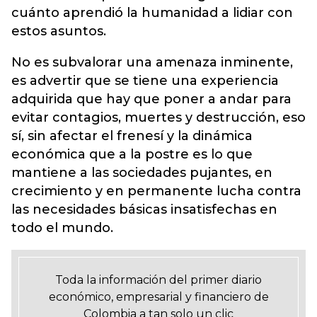
cuánto aprendió la humanidad a lidiar con
estos asuntos.
No es subvalorar una amenaza inminente,
es advertir que se tiene una experiencia
adquirida que hay que poner a andar para
evitar contagios, muertes y destrucción, eso
sí, sin afectar el frenesí y la dinámica
económica que a la postre es lo que
mantiene a las sociedades pujantes, en
crecimiento y en permanente lucha contra
las necesidades básicas insatisfechas en
todo el mundo.
Toda la información del primer diario
económico, empresarial y financiero de
Colombia a tan solo un clic