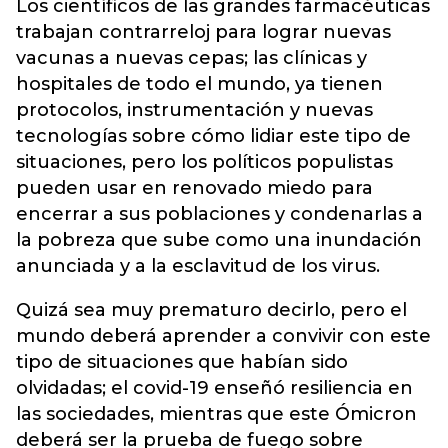
Los científicos de las grandes farmacéuticas
trabajan contrarreloj para lograr nuevas
vacunas a nuevas cepas; las clínicas y
hospitales de todo el mundo, ya tienen
protocolos, instrumentación y nuevas
tecnologías sobre cómo lidiar este tipo de
situaciones, pero los políticos populistas
pueden usar en renovado miedo para
encerrar a sus poblaciones y condenarlas a
la pobreza que sube como una inundación
anunciada y a la esclavitud de los virus.
Quizá sea muy prematuro decirlo, pero el
mundo deberá aprender a convivir con este
tipo de situaciones que habían sido
olvidadas; el covid-19 enseñó resiliencia en
las sociedades, mientras que este Ómicron
deberá ser la prueba de fuego sobre