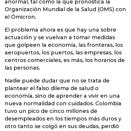
anormal, tal como la que pronostica la
Organización Mundial de la Salud (OMS) con
el Ómicron.
El problema ahora es que hay una sobre
actuación y se vuelvan a tomar medidas
que golpeen la economía, las fronteras, los
aeropuertos, los puertos, las empresas, los
centros comerciales, es más, los horarios de
las personas.
Nadie puede dudar que no se trata de
plantear el falso dilema de salud o
economía, sino de aprender a vivir en una
nueva normalidad con cuidados. Colombia
tuvo un pico de cinco millones de
desempleados en los tiempos más duros y
otro tanto se colgó en sus deudas, perdió