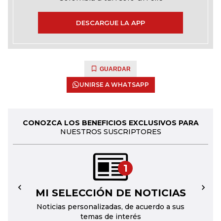
DESCARGUE LA APP
GUARDAR
UNIRSE A WHATSAPP
CONOZCA LOS BENEFICIOS EXCLUSIVOS PARA
NUESTROS SUSCRIPTORES
1
MI SELECCIÓN DE NOTICIAS
←
→
Noticias personalizadas, de acuerdo a sus
temas de interés