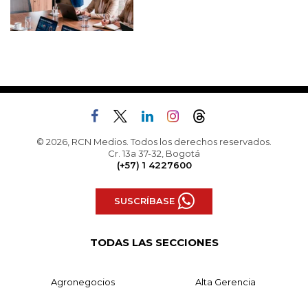
© 2026, RCN Medios. Todos los derechos reservados.
Cr. 13a 37-32, Bogotá
(+57) 1 4227600
SUSCRÍBASE
TODAS LAS SECCIONES
Agronegocios
Alta Gerencia