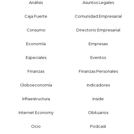
Análisis
Asuntos Legales
Caja Fuerte
Comunidad Empresarial
Consumo
Directorio Empresarial
Economía
Empresas
Especiales
Eventos
Finanzas
Finanzas Personales
Globoeconomía
Indicadores
Infraestructura
Inside
Internet Economy
Obituarios
Ocio
Podcast