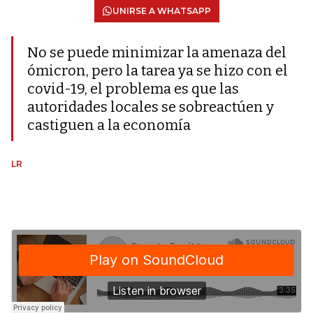
UNIRSE A WHATSAPP
No se puede minimizar la amenaza del
ómicron, pero la tarea ya se hizo con el
covid-19, el problema es que las
autoridades locales se sobreactúen y
castiguen a la economía
LR