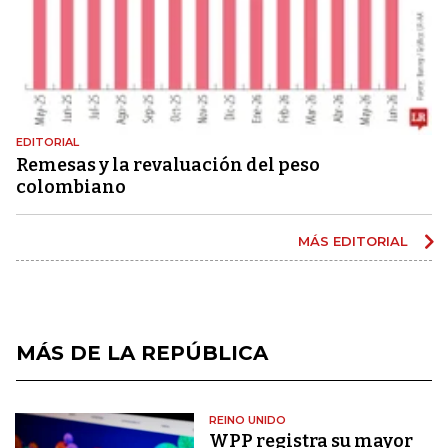
EDITORIAL
Remesas y la revaluación del peso
colombiano
MÁS EDITORIAL
MÁS DE LA REPÚBLICA
REINO UNIDO
WPP registra su mayor