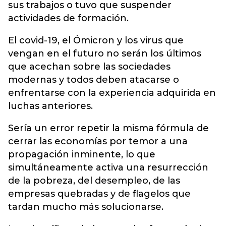
sus trabajos o tuvo que suspender
actividades de formación.
El covid-19, el Ómicron y los virus que
vengan en el futuro no serán los últimos
que acechan sobre las sociedades
modernas y todos deben atacarse o
enfrentarse con la experiencia adquirida en
luchas anteriores.
Sería un error repetir la misma fórmula de
cerrar las economías por temor a una
propagación inminente, lo que
simultáneamente activa una resurrección
de la pobreza, del desempleo, de las
empresas quebradas y de flagelos que
tardan mucho más solucionarse.