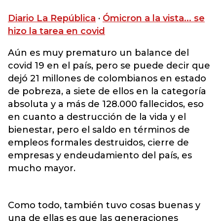
Diario La República
·
Ómicron a la vista... se
hizo la tarea en covid
Aún es muy prematuro un balance del
covid 19 en el país, pero se puede decir que
dejó 21 millones de colombianos en estado
de pobreza, a siete de ellos en la categoría
absoluta y a más de 128.000 fallecidos, eso
en cuanto a destrucción de la vida y el
bienestar, pero el saldo en términos de
empleos formales destruidos, cierre de
empresas y endeudamiento del país, es
mucho mayor.
Como todo, también tuvo cosas buenas y
una de ellas es que las generaciones