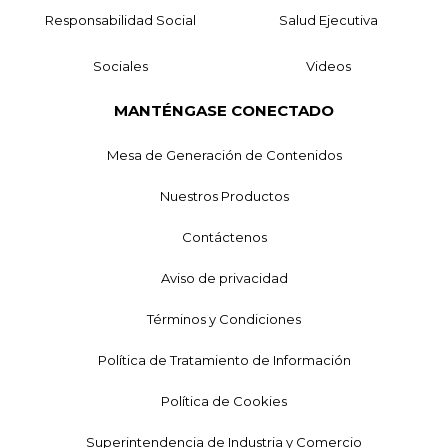
Responsabilidad Social
Salud Ejecutiva
Sociales
Videos
MANTÉNGASE CONECTADO
Mesa de Generación de Contenidos
Nuestros Productos
Contáctenos
Aviso de privacidad
Términos y Condiciones
Política de Tratamiento de Información
Política de Cookies
Superintendencia de Industria y Comercio