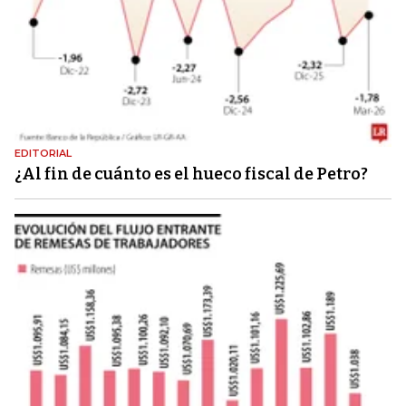
EDITORIAL
¿Al fin de cuánto es el hueco fiscal de Petro?