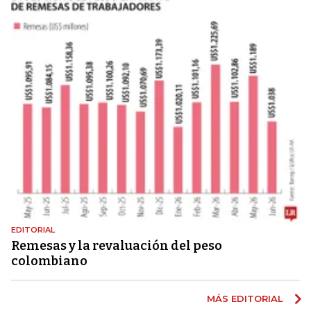
EDITORIAL
Remesas y la revaluación del peso
colombiano
MÁS EDITORIAL