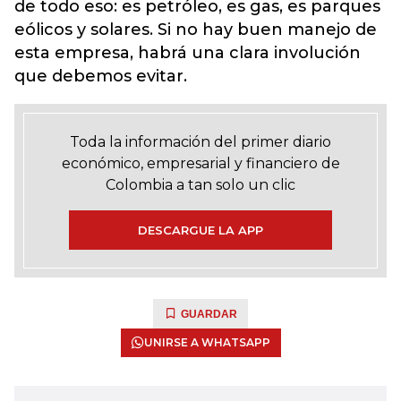
de todo eso: es petróleo, es gas, es parques
eólicos y solares. Si no hay buen manejo de
esta empresa, habrá una clara involución
que debemos evitar.
Toda la información del primer diario
económico, empresarial y financiero de
Colombia a tan solo un clic
DESCARGUE LA APP
GUARDAR
UNIRSE A WHATSAPP