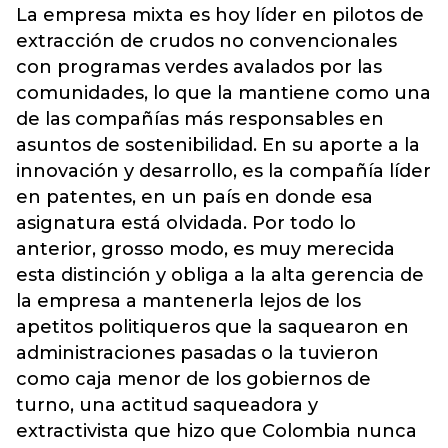
La empresa mixta es hoy líder en pilotos de
extracción de crudos no convencionales
con programas verdes avalados por las
comunidades, lo que la mantiene como una
de las compañías más responsables en
asuntos de sostenibilidad. En su aporte a la
innovación y desarrollo, es la compañía líder
en patentes, en un país en donde esa
asignatura está olvidada. Por todo lo
anterior, grosso modo, es muy merecida
esta distinción y obliga a la alta gerencia de
la empresa a mantenerla lejos de los
apetitos politiqueros que la saquearon en
administraciones pasadas o la tuvieron
como caja menor de los gobiernos de
turno, una actitud saqueadora y
extractivista que hizo que Colombia nunca