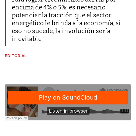
encima de 4% o 5%, es necesario
potenciar la tracción que el sector
energético le brinda a la economía, si
eso no sucede, la involución sería
inevitable
EDITORIAL