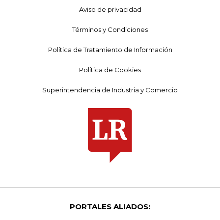
Aviso de privacidad
Términos y Condiciones
Política de Tratamiento de Información
Política de Cookies
Superintendencia de Industria y Comercio
PORTALES ALIADOS: