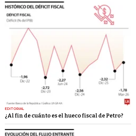
EDITORIAL
¿Al fin de cuánto es el hueco fiscal de Petro?