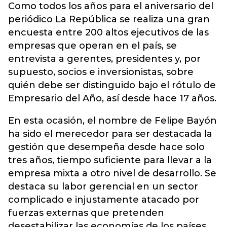
Como todos los años para el aniversario del
periódico La República se realiza una gran
encuesta entre 200 altos ejecutivos de las
empresas que operan en el país, se
entrevista a gerentes, presidentes y, por
supuesto, socios e inversionistas, sobre
quién debe ser distinguido bajo el rótulo de
Empresario del Año, así desde hace 17 años.
En esta ocasión, el nombre de Felipe Bayón
ha sido el merecedor para ser destacada la
gestión que desempeña desde hace solo
tres años, tiempo suficiente para llevar a la
empresa mixta a otro nivel de desarrollo. Se
destaca su labor gerencial en un sector
complicado e injustamente atacado por
fuerzas externas que pretenden
desestabilizar las economías de los países