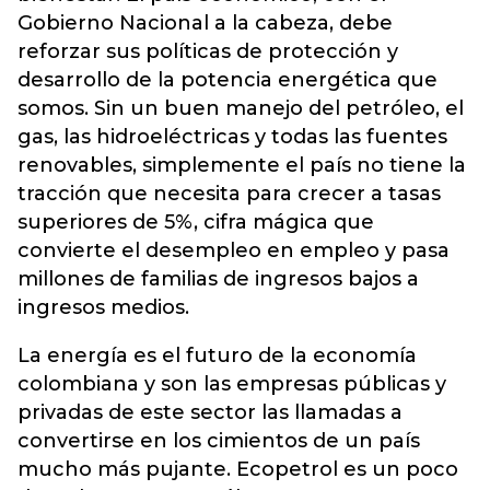
Gobierno Nacional a la cabeza, debe
reforzar sus políticas de protección y
desarrollo de la potencia energética que
somos. Sin un buen manejo del petróleo, el
gas, las hidroeléctricas y todas las fuentes
renovables, simplemente el país no tiene la
tracción que necesita para crecer a tasas
superiores de 5%, cifra mágica que
convierte el desempleo en empleo y pasa
millones de familias de ingresos bajos a
ingresos medios.
La energía es el futuro de la economía
colombiana y son las empresas públicas y
privadas de este sector las llamadas a
convertirse en los cimientos de un país
mucho más pujante. Ecopetrol es un poco