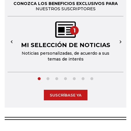
CONOZCA LOS BENEFICIOS EXCLUSIVOS PARA
NUESTROS SUSCRIPTORES
1
MI SELECCIÓN DE NOTICIAS
←
→
Noticias personalizadas, de acuerdo a sus
temas de interés
SUSCRÍBASE YA