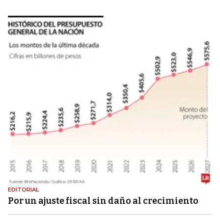
EDITORIAL
Por un ajuste fiscal sin daño al crecimiento