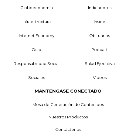
Globoeconomía
Indicadores
Infraestructura
Inside
Internet Economy
Obituarios
Ocio
Podcast
Responsabilidad Social
Salud Ejecutiva
Sociales
Videos
MANTÉNGASE CONECTADO
Mesa de Generación de Contenidos
Nuestros Productos
Contáctenos