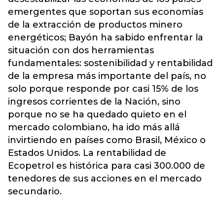
emergentes que soportan sus economías
de la extracción de productos minero
energéticos; Bayón ha sabido enfrentar la
situación con dos herramientas
fundamentales: sostenibilidad y rentabilidad
de la empresa más importante del país, no
solo porque responde por casi 15% de los
ingresos corrientes de la Nación, sino
porque no se ha quedado quieto en el
mercado colombiano, ha ido más allá
invirtiendo en países como Brasil, México o
Estados Unidos. La rentabilidad de
Ecopetrol es histórica para casi 300.000 de
tenedores de sus acciones en el mercado
secundario.