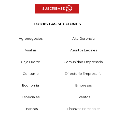
SUSCRÍBASE
TODAS LAS SECCIONES
Agronegocios
Alta Gerencia
Análisis
Asuntos Legales
Caja Fuerte
Comunidad Empresarial
Consumo
Directorio Empresarial
Economía
Empresas
Especiales
Eventos
Finanzas
Finanzas Personales