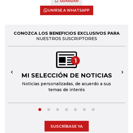
GUARDAR
UNIRSE A WHATSAPP
CONOZCA LOS BENEFICIOS EXCLUSIVOS PARA
NUESTROS SUSCRIPTORES
1
MI SELECCIÓN DE NOTICIAS
←
→
Noticias personalizadas, de acuerdo a sus
temas de interés
SUSCRÍBASE YA