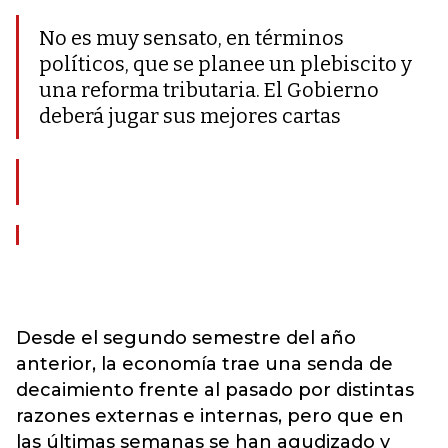
No es muy sensato, en términos
políticos, que se planee un plebiscito y
una reforma tributaria. El Gobierno
deberá jugar sus mejores cartas
Desde el segundo semestre del año
anterior, la economía trae una senda de
decaimiento frente al pasado por distintas
razones externas e internas, pero que en
las últimas semanas se han agudizado y