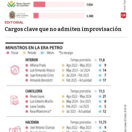
EDITORIAL
Cargos clave que no admiten improvisación