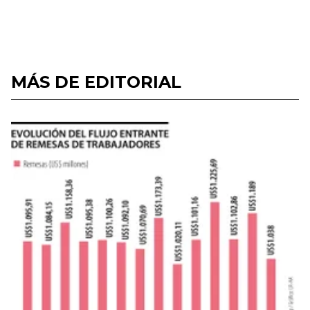
MÁS DE EDITORIAL