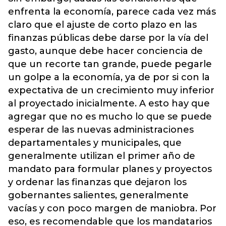
enfrenta la economía, parece cada vez más
claro que el ajuste de corto plazo en las
finanzas públicas debe darse por la vía del
gasto, aunque debe hacer conciencia de
que un recorte tan grande, puede pegarle
un golpe a la economía, ya de por si con la
expectativa de un crecimiento muy inferior
al proyectado inicialmente. A esto hay que
agregar que no es mucho lo que se puede
esperar de las nuevas administraciones
departamentales y municipales, que
generalmente utilizan el primer año de
mandato para formular planes y proyectos
y ordenar las finanzas que dejaron los
gobernantes salientes, generalmente
vacías y con poco margen de maniobra. Por
eso, es recomendable que los mandatarios