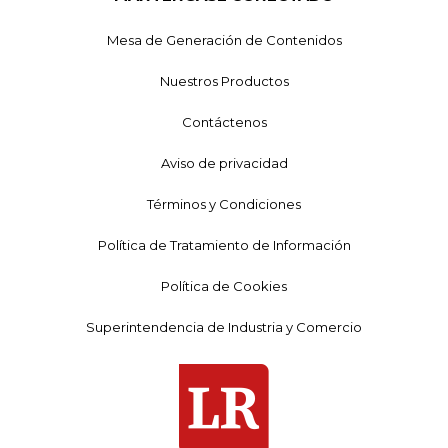
Mesa de Generación de Contenidos
Nuestros Productos
Contáctenos
Aviso de privacidad
Términos y Condiciones
Política de Tratamiento de Información
Política de Cookies
Superintendencia de Industria y Comercio