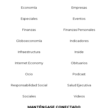
Economía
Empresas
Especiales
Eventos
Finanzas
Finanzas Personales
Globoeconomía
Indicadores
Infraestructura
Inside
Internet Economy
Obituarios
Ocio
Podcast
Responsabilidad Social
Salud Ejecutiva
Sociales
Videos
MANTÉNGASE CONECTADO