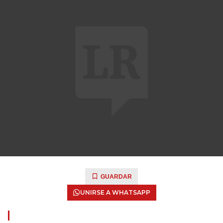
GUARDAR
UNIRSE A WHATSAPP