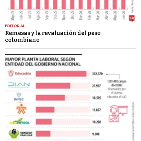
EDITORIAL
Remesas y la revaluación del peso
colombiano