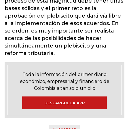
proceso de esta magnitud debe tener unas
bases sólidas y el primer reto es la
aprobación del plebiscito que dará vía libre
a la implementación de esos acuerdos. En
se orden, es muy importante ser realista
acerca de las posibilidades de hacer
simultáneamente un plebiscito y una
reforma tributaria.
Toda la información del primer diario
económico, empresarial y financiero de
Colombia a tan solo un clic
DESCARGUE LA APP