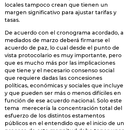
locales tampoco crean que tienen un
margen significativo para ajustar tarifas y
tasas.
De acuerdo con el cronograma acordado, a
mediados de marzo deberá firmarse el
acuerdo de paz, lo cual desde el punto de
vista protocolario es muy importante, pero
que es mucho más por las implicaciones
que tiene y el necesario consenso social
que requiere dadas las concesiones
políticas, económicas y sociales que incluye
y que pueden ser más o menos difíciles en
función de ese acuerdo nacional. Solo este
tema merecería la concentración total del
esfuerzo de los distintos estamentos
públicos en el entendido que el inicio de un