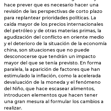
hace prever que es necesario hacer una
revisión de las perspectivas de corto plazo
para replantear prioridades políticas. La
caída mayor de los precios internacionales
del petróleo y de otras materias primas, la
agudización del conflicto en oriente medio
y el deterioro de la situación de la economía
china, son situaciones que no puede
desconocerse que tendrán un impacto
mayor del que se tenía previsto. En forma
paralela, la aparición de factores que han
estimulado la inflación, como la acelerada
devaluación de la moneda y el fenómeno
del Niño, que hace escasear alimentos,
introducen elementos que hacen tener
una gran mesura al formular los cambios a
realizar.