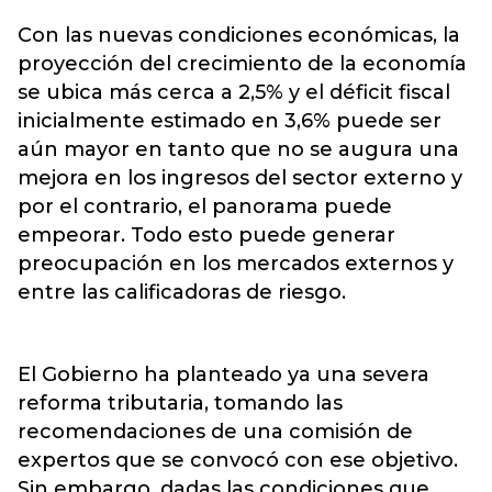
Con las nuevas condiciones económicas, la
proyección del crecimiento de la economía
se ubica más cerca a 2,5% y el déficit fiscal
inicialmente estimado en 3,6% puede ser
aún mayor en tanto que no se augura una
mejora en los ingresos del sector externo y
por el contrario, el panorama puede
empeorar. Todo esto puede generar
preocupación en los mercados externos y
entre las calificadoras de riesgo.
El Gobierno ha planteado ya una severa
reforma tributaria, tomando las
recomendaciones de una comisión de
expertos que se convocó con ese objetivo.
Sin embargo, dadas las condiciones que