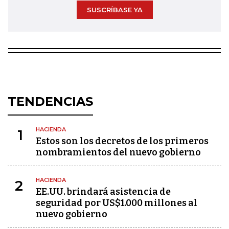
SUSCRÍBASE YA
TENDENCIAS
HACIENDA
1
Estos son los decretos de los primeros
nombramientos del nuevo gobierno
HACIENDA
2
EE.UU. brindará asistencia de
seguridad por US$1.000 millones al
nuevo gobierno