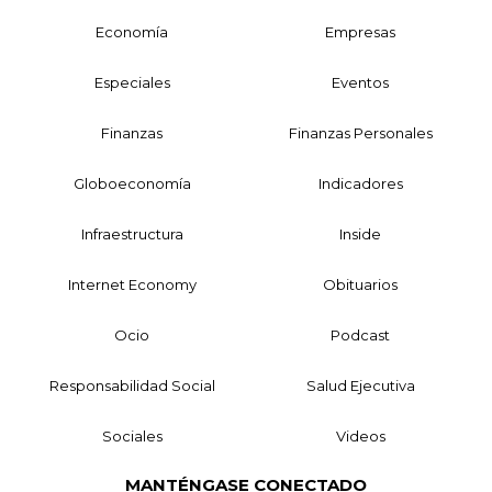
Economía
Empresas
Especiales
Eventos
Finanzas
Finanzas Personales
Globoeconomía
Indicadores
Infraestructura
Inside
Internet Economy
Obituarios
Ocio
Podcast
Responsabilidad Social
Salud Ejecutiva
Sociales
Videos
MANTÉNGASE CONECTADO