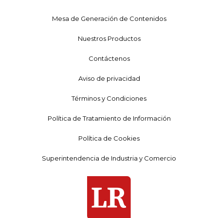
Mesa de Generación de Contenidos
Nuestros Productos
Contáctenos
Aviso de privacidad
Términos y Condiciones
Política de Tratamiento de Información
Política de Cookies
Superintendencia de Industria y Comercio