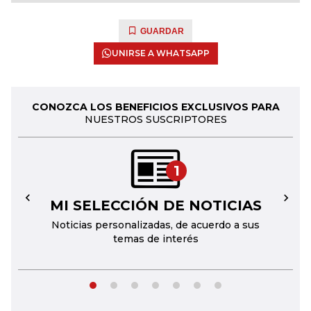
GUARDAR
UNIRSE A WHATSAPP
CONOZCA LOS BENEFICIOS EXCLUSIVOS PARA
NUESTROS SUSCRIPTORES
1
MI SELECCIÓN DE NOTICIAS
←
→
Noticias personalizadas, de acuerdo a sus
temas de interés