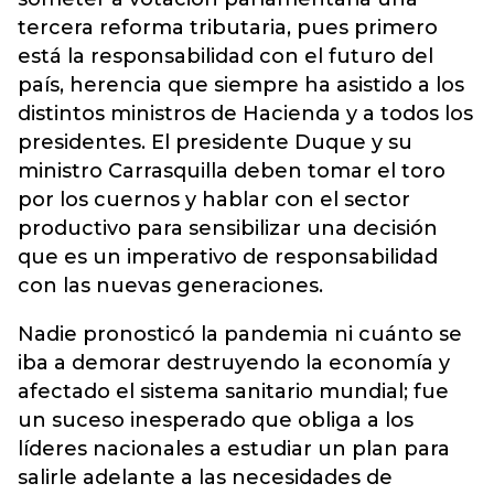
tercera reforma tributaria, pues primero
está la responsabilidad con el futuro del
país, herencia que siempre ha asistido a los
distintos ministros de Hacienda y a todos los
presidentes. El presidente Duque y su
ministro Carrasquilla deben tomar el toro
por los cuernos y hablar con el sector
productivo para sensibilizar una decisión
que es un imperativo de responsabilidad
con las nuevas generaciones.
Nadie pronosticó la pandemia ni cuánto se
iba a demorar destruyendo la economía y
afectado el sistema sanitario mundial; fue
un suceso inesperado que obliga a los
líderes nacionales a estudiar un plan para
salirle adelante a las necesidades de