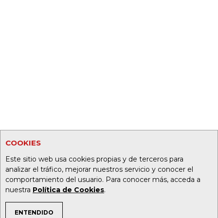
COOKIES
Este sitio web usa cookies propias y de terceros para
analizar el tráfico, mejorar nuestros servicio y conocer el
comportamiento del usuario. Para conocer más, acceda a
nuestra
Política de Cookies
.
ENTENDIDO