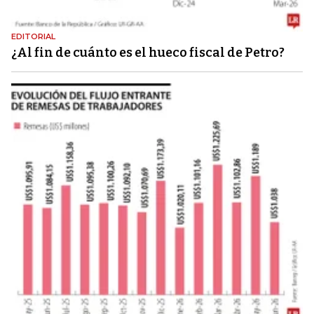
EDITORIAL
¿Al fin de cuánto es el hueco fiscal de Petro?