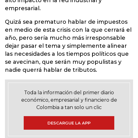
alto impacto en la red industrial y
empresarial.
Quizá sea prematuro hablar de impuestos
en medio de esta crisis con la que cerrará el
año, pero sería mucho más irresponsable
dejar pasar el tema y simplemente alinear
las necesidades a los tiempos políticos que
se avecinan, que serán muy populistas y
nadie querrá hablar de tributos.
Toda la información del primer diario
económico, empresarial y financiero de
Colombia a tan solo un clic
DESCARGUE LA APP