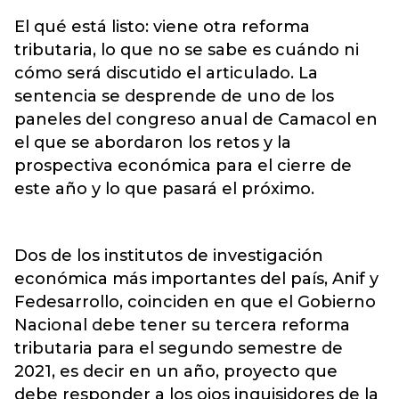
El qué está listo: viene otra reforma
tributaria, lo que no se sabe es cuándo ni
cómo será discutido el articulado. La
sentencia se desprende de uno de los
paneles del congreso anual de Camacol en
el que se abordaron los retos y la
prospectiva económica para el cierre de
este año y lo que pasará el próximo.
Dos de los institutos de investigación
económica más importantes del país, Anif y
Fedesarrollo, coinciden en que el Gobierno
Nacional debe tener su tercera reforma
tributaria para el segundo semestre de
2021, es decir en un año, proyecto que
debe responder a los ojos inquisidores de la