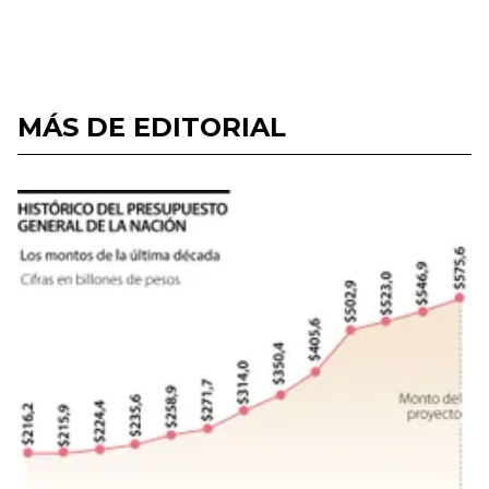
MÁS DE EDITORIAL