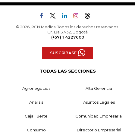
© 2026, RCN Medios. Todos los derechos reservados.
Cr. 13a 37-32, Bogotá
(+57) 1 4227600
SUSCRÍBASE
TODAS LAS SECCIONES
Agronegocios
Alta Gerencia
Análisis
Asuntos Legales
Caja Fuerte
Comunidad Empresarial
Consumo
Directorio Empresarial