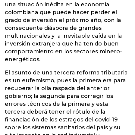
una situación inédita en la economía
colombiana que puede hacer perder el
grado de inversión el próximo año, con la
consecuente diáspora de grandes
multinacionales y la inevitable caída en la
inversión extranjera que ha tenido buen
comportamiento en los sectores minero-
energéticos.
El asunto de una tercera reforma tributaria
es un eufemismo, pues la primera era para
recuperar la olla raspada del anterior
gobierno; la segunda para corregir los
errores técnicos de la primera y esta
tercera deberá tener el rótulo de la
financiación de los estragos del covid-19
sobre los sistemas sanitarios del país y su