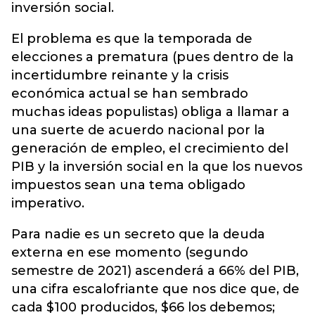
inversión social.
El problema es que la temporada de
elecciones a prematura (pues dentro de la
incertidumbre reinante y la crisis
económica actual se han sembrado
muchas ideas populistas) obliga a llamar a
una suerte de acuerdo nacional por la
generación de empleo, el crecimiento del
PIB y la inversión social en la que los nuevos
impuestos sean una tema obligado
imperativo.
Para nadie es un secreto que la deuda
externa en ese momento (segundo
semestre de 2021) ascenderá a 66% del PIB,
una cifra escalofriante que nos dice que, de
cada $100 producidos, $66 los debemos;