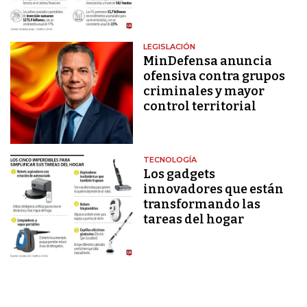
LEGISLACIÓN
MinDefensa anuncia
ofensiva contra grupos
criminales y mayor
control territorial
TECNOLOGÍA
Los gadgets
innovadores que están
transformando las
tareas del hogar