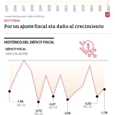
EDITORIAL
Por un ajuste fiscal sin daño al crecimiento