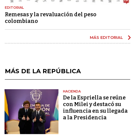
EDITORIAL
Remesas y la revaluación del peso
colombiano
MÁS EDITORIAL
MÁS DE LA REPÚBLICA
HACIENDA
De la Espriella se reúne
con Milei y destacó su
influencia en su llegada
a la Presidencia