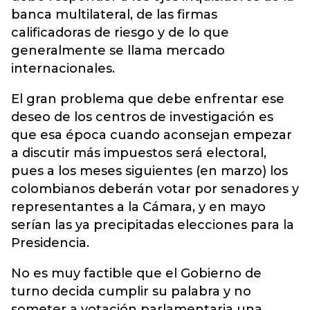
banca multilateral, de las firmas
calificadoras de riesgo y de lo que
generalmente se llama mercado
internacionales.
El gran problema que debe enfrentar ese
deseo de los centros de investigación es
que esa época cuando aconsejan empezar
a discutir más impuestos será electoral,
pues a los meses siguientes (en marzo) los
colombianos deberán votar por senadores y
representantes a la Cámara, y en mayo
serían las ya precipitadas elecciones para la
Presidencia.
No es muy factible que el Gobierno de
turno decida cumplir su palabra y no
someter a votación parlamentaria una