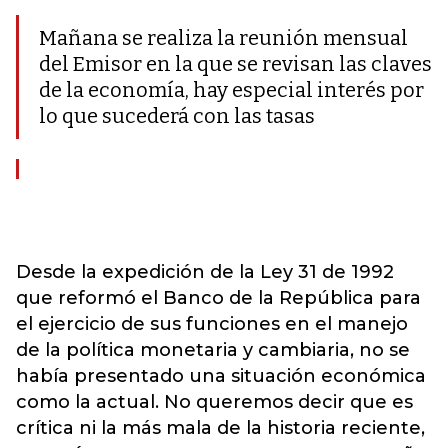
Mañana se realiza la reunión mensual
del Emisor en la que se revisan las claves
de la economía, hay especial interés por
lo que sucederá con las tasas
Desde la expedición de la Ley 31 de 1992
que reformó el Banco de la República para
el ejercicio de sus funciones en el manejo
de la política monetaria y cambiaria, no se
había presentado una situación económica
como la actual. No queremos decir que es
crítica ni la más mala de la historia reciente,