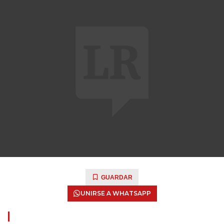
GUARDAR
UNIRSE A WHATSAPP