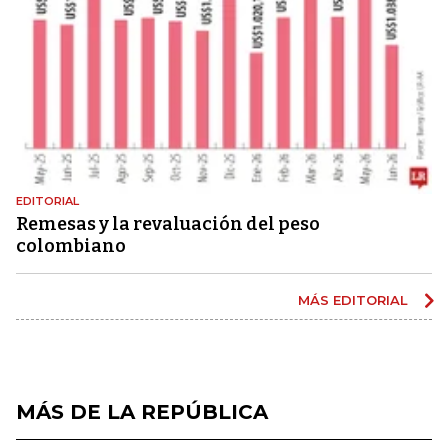
EDITORIAL
Remesas y la revaluación del peso
colombiano
MÁS EDITORIAL
MÁS DE LA REPÚBLICA