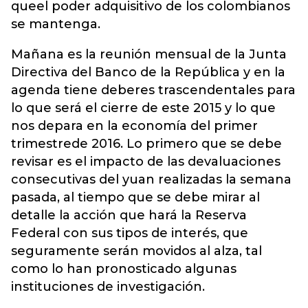
queel poder adquisitivo de los colombianos
se mantenga.
Mañana es la reunión mensual de la Junta
Directiva del Banco de la República y en la
agenda tiene deberes trascendentales para
lo que será el cierre de este 2015 y lo que
nos depara en la economía del primer
trimestrede 2016. Lo primero que se debe
revisar es el impacto de las devaluaciones
consecutivas del yuan realizadas la semana
pasada, al tiempo que se debe mirar al
detalle la acción que hará la Reserva
Federal con sus tipos de interés, que
seguramente serán movidos al alza, tal
como lo han pronosticado algunas
instituciones de investigación.