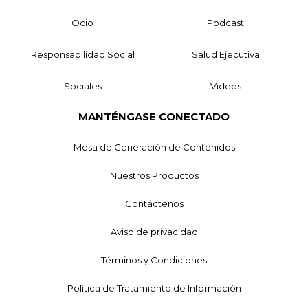
Ocio
Podcast
Responsabilidad Social
Salud Ejecutiva
Sociales
Videos
MANTÉNGASE CONECTADO
Mesa de Generación de Contenidos
Nuestros Productos
Contáctenos
Aviso de privacidad
Términos y Condiciones
Política de Tratamiento de Información