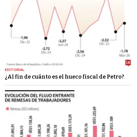
EDITORIAL
¿Al fin de cuánto es el hueco fiscal de Petro?