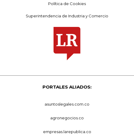
Política de Cookies
Superintendencia de Industria y Comercio
PORTALES ALIADOS:
asuntoslegales.com.co
agronegocios.co
empresas.larepublica.co