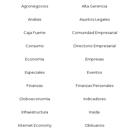
Agronegocios
Alta Gerencia
Análisis
Asuntos Legales
Caja Fuerte
Comunidad Empresarial
Consumo
Directorio Empresarial
Economía
Empresas
Especiales
Eventos
Finanzas
Finanzas Personales
Globoeconomía
Indicadores
Infraestructura
Inside
Internet Economy
Obituarios