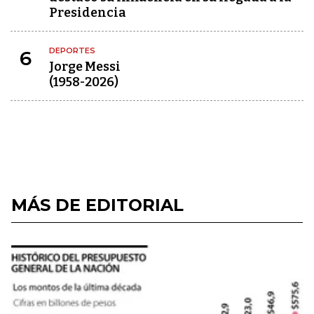
Presidencia
DEPORTES
6
Jorge Messi
(1958-2026)
MÁS DE EDITORIAL