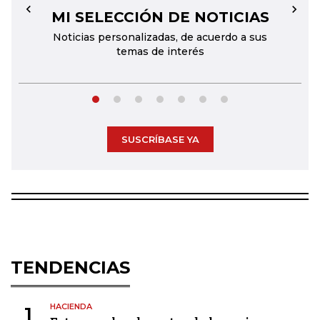
MI SELECCIÓN DE NOTICIAS
←
→
Noticias personalizadas, de acuerdo a sus
temas de interés
SUSCRÍBASE YA
TENDENCIAS
HACIENDA
1