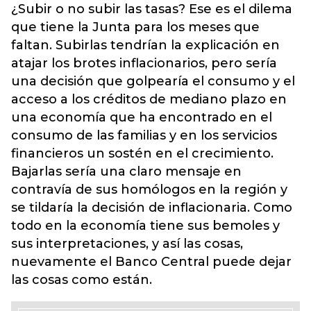
¿Subir o no subir las tasas? Ese es el dilema
que tiene la Junta para los meses que
faltan. Subirlas tendrían la explicación en
atajar los brotes inflacionarios, pero sería
una decisión que golpearía el consumo y el
acceso a los créditos de mediano plazo en
una economía que ha encontrado en el
consumo de las familias y en los servicios
financieros un sostén en el crecimiento.
Bajarlas sería una claro mensaje en
contravía de sus homólogos en la región y
se tildaría la decisión de inflacionaria. Como
todo en la economía tiene sus bemoles y
sus interpretaciones, y así las cosas,
nuevamente el Banco Central puede dejar
las cosas como están.