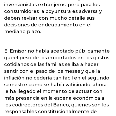
inversionistas extranjeros, pero para los
consumidores la coyuntura es adversa y
deben revisar con mucho detalle sus
decisiones de endeudamiento en el
mediano plazo.
El Emisor no había aceptado públicamente
queel peso de los importados en los gastos
cotidianos de las familias se iba a hacer
sentir con el paso de los meses y que la
inflación no cedería tan fácil en el segundo
semestre como se había vaticinado; ahora
le ha llegado el momento de actuar con
más presencia en la escena económica a
los codirectores del Banco, quienes son los
responsables constitucionalmente de