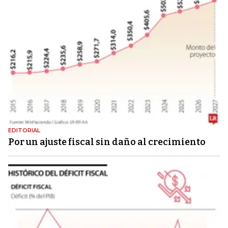
EDITORIAL
Por un ajuste fiscal sin daño al crecimiento