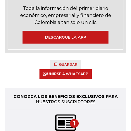
Toda la información del primer diario
económico, empresarial y financiero de
Colombia a tan solo un clic
DESCARGUE LA APP
GUARDAR
UNIRSE A WHATSAPP
CONOZCA LOS BENEFICIOS EXCLUSIVOS PARA
NUESTROS SUSCRIPTORES
1