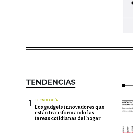
TENDENCIAS
1
TECNOLOGÍA
Los gadgets innovadores que
están transformando las
tareas cotidianas del hogar