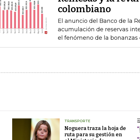
colombiano
El anuncio del Banco de la R
acumulación de reservas int
el fenómeno de la bonanzas 
TRANSPORTE
Noguera traza la hoja de
ruta para su gestión en