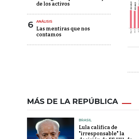
de los activos
6
ANÁLISIS
Las mentiras que nos
contamos
MÁS DE LA REPÚBLICA
BRASIL
Lula califica de
"irresponsable" la