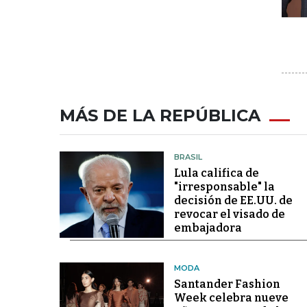
MÁS DE LA REPÚBLICA
BRASIL
Lula califica de
"irresponsable" la
decisión de EE.UU. de
revocar el visado de
embajadora
MODA
Santander Fashion
Week celebra nueve