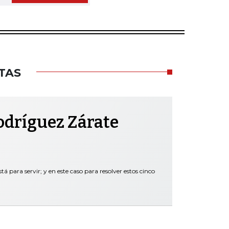
TAS
odríguez Zárate
tá para servir; y en este caso para resolver estos cinco