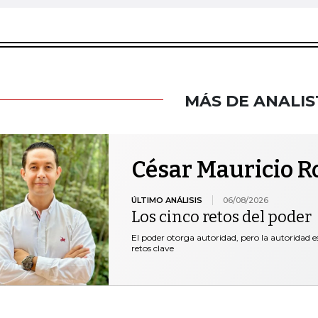
MÁS DE ANALIS
César Mauricio R
ÚLTIMO ANÁLISIS
06/08/2026
Los cinco retos del poder
El poder otorga autoridad, pero la autoridad es
retos clave