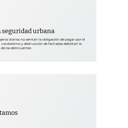
a seguridad urbana
ros diarios no sientan la obligación de pagar por el
vandalismo y destrucción de fachadas debilitan la
 de los delincuentes
ntamos