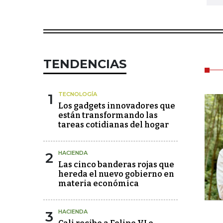
TENDENCIAS
1
TECNOLOGÍA
Los gadgets innovadores que
están transformando las
tareas cotidianas del hogar
2
HACIENDA
Las cinco banderas rojas que
hereda el nuevo gobierno en
materia económica
3
HACIENDA