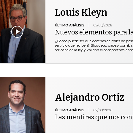
Louis Kleyn
ÚLTIMO ANÁLISIS
05/08/2026
Nuevos elementos para l
¿Cómo puede ser que decenas de miles de pasaje
servicio que reciben? Bloqueos, papas-bomba, 
seriedad de la ley y validan el comportamiento
Alejandro Ortíz
ÚLTIMO ANÁLISIS
07/08/2026
Las mentiras que nos co