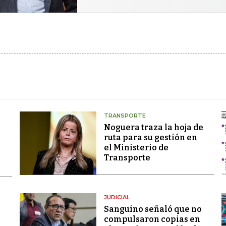
TRANSPORTE
Noguera traza la hoja de
ruta para su gestión en
el Ministerio de
Transporte
JUDICIAL
Sanguino señaló que no
compulsaron copias en