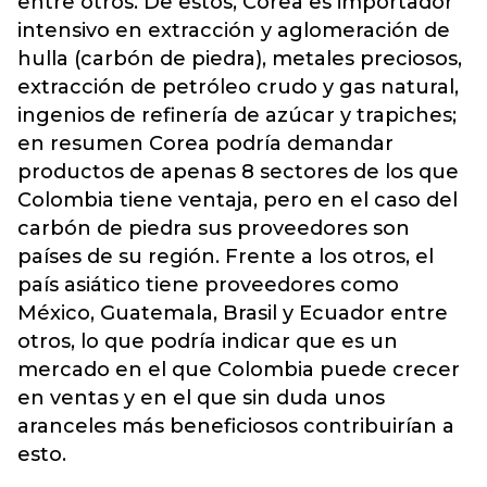
entre otros. De estos, Corea es importador
intensivo en extracción y aglomeración de
hulla (carbón de piedra), metales preciosos,
extracción de petróleo crudo y gas natural,
ingenios de refinería de azúcar y trapiches;
en resumen Corea podría demandar
productos de apenas 8 sectores de los que
Colombia tiene ventaja, pero en el caso del
carbón de piedra sus proveedores son
países de su región. Frente a los otros, el
país asiático tiene proveedores como
México, Guatemala, Brasil y Ecuador entre
otros, lo que podría indicar que es un
mercado en el que Colombia puede crecer
en ventas y en el que sin duda unos
aranceles más beneficiosos contribuirían a
esto.