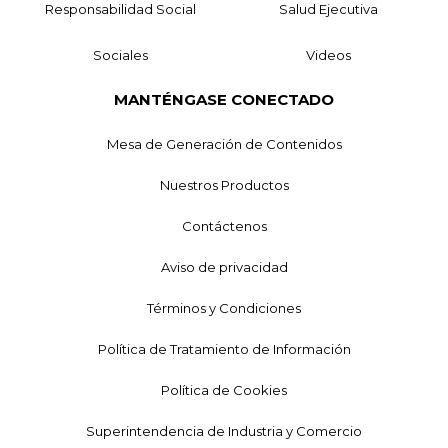
Responsabilidad Social
Salud Ejecutiva
Sociales
Videos
MANTÉNGASE CONECTADO
Mesa de Generación de Contenidos
Nuestros Productos
Contáctenos
Aviso de privacidad
Términos y Condiciones
Política de Tratamiento de Información
Política de Cookies
Superintendencia de Industria y Comercio