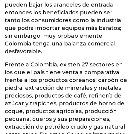
pueden bajar los aranceles de entrada
entonces los beneficiados pueden ser
tanto los consumidores como la industria
que podrá importar equipos más baratos;
sin embargo, muy probablemente
Colombia tenga una balanza comercial
desfavorable.
Frente a Colombia, existen 27 sectores en
los que el país tiene ventaja comparativa
frente a los productos coreanos: carbón de
piedra, extracción de minerales y metales
preciosos, productos de café, refinería de
azúcar y trapiches, productos de horno de
coque, productos agrícolas, producción
pecuaria, cueros y sus preparaciones,
extracción de petróleo crudo y gas natural