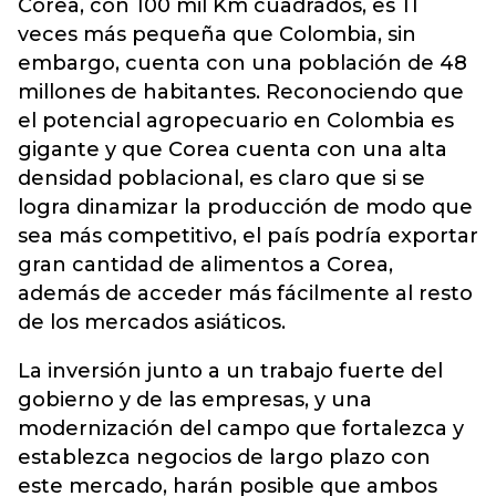
Corea, con 100 mil Km cuadrados, es 11
veces más pequeña que Colombia, sin
embargo, cuenta con una población de 48
millones de habitantes. Reconociendo que
el potencial agropecuario en Colombia es
gigante y que Corea cuenta con una alta
densidad poblacional, es claro que si se
logra dinamizar la producción de modo que
sea más competitivo, el país podría exportar
gran cantidad de alimentos a Corea,
además de acceder más fácilmente al resto
de los mercados asiáticos.
La inversión junto a un trabajo fuerte del
gobierno y de las empresas, y una
modernización del campo que fortalezca y
establezca negocios de largo plazo con
este mercado, harán posible que ambos