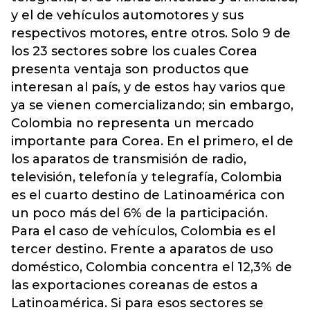
y el de vehículos automotores y sus
respectivos motores, entre otros. Solo 9 de
los 23 sectores sobre los cuales Corea
presenta ventaja son productos que
interesan al país, y de estos hay varios que
ya se vienen comercializando; sin embargo,
Colombia no representa un mercado
importante para Corea. En el primero, el de
los aparatos de transmisión de radio,
televisión, telefonía y telegrafía, Colombia
es el cuarto destino de Latinoamérica con
un poco más del 6% de la participación.
Para el caso de vehículos, Colombia es el
tercer destino. Frente a aparatos de uso
doméstico, Colombia concentra el 12,3% de
las exportaciones coreanas de estos a
Latinoamérica. Si para esos sectores se