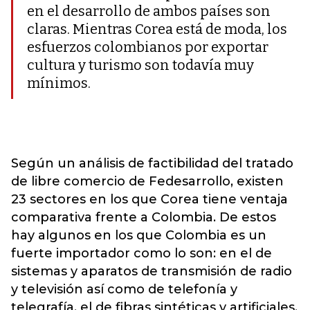
en el desarrollo de ambos países son
claras. Mientras Corea está de moda, los
esfuerzos colombianos por exportar
cultura y turismo son todavía muy
mínimos.
Según un análisis de factibilidad del tratado
de libre comercio de Fedesarrollo, existen
23 sectores en los que Corea tiene ventaja
comparativa frente a Colombia. De estos
hay algunos en los que Colombia es un
fuerte importador como lo son: en el de
sistemas y aparatos de transmisión de radio
y televisión así como de telefonía y
telegrafía, el de fibras sintéticas y artificiales,