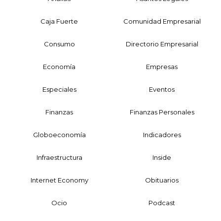
Caja Fuerte
Comunidad Empresarial
Consumo
Directorio Empresarial
Economía
Empresas
Especiales
Eventos
Finanzas
Finanzas Personales
Globoeconomía
Indicadores
Infraestructura
Inside
Internet Economy
Obituarios
Ocio
Podcast