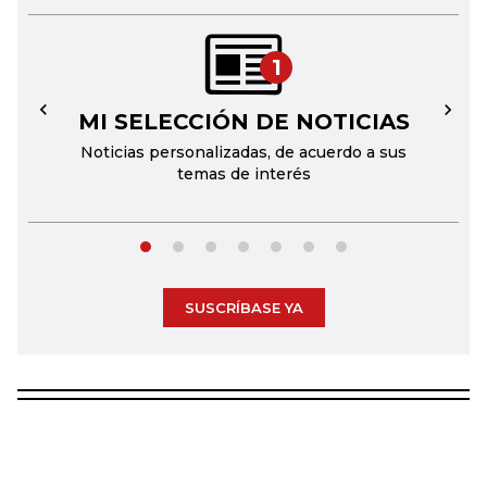
1
MI SELECCIÓN DE NOTICIAS
←
→
Noticias personalizadas, de acuerdo a sus
temas de interés
SUSCRÍBASE YA