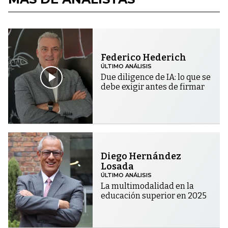
Federico Hederich
ÚLTIMO ANÁLISIS
Due diligence de IA: lo que se
debe exigir antes de firmar
Diego Hernández
Losada
ÚLTIMO ANÁLISIS
La multimodalidad en la
educación superior en 2025