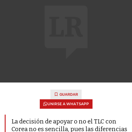
GUARDAR
UNIRSE A WHATSAPP
La decisión de apoyar o no el TLC con
Corea no es sencilla, pues las diferencias