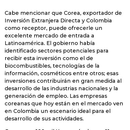
Cabe mencionar que Corea, exportador de
Inversión Extranjera Directa y Colombia
como receptor, puede ofrecerle un
excelente mercado de entrada a
Latinoamérica. El gobierno había
identificado sectores potenciales para
recibir esta inversión como el de
biocombustibles, tecnologías de la
información, cosméticos entre otros; esas
inversiones contribuirán en gran medida al
desarrollo de las industrias nacionales y la
generación de empleo. Las empresas
coreanas que hoy están en el mercado ven
en Colombia un escenario ideal para el
desarrollo de sus actividades.