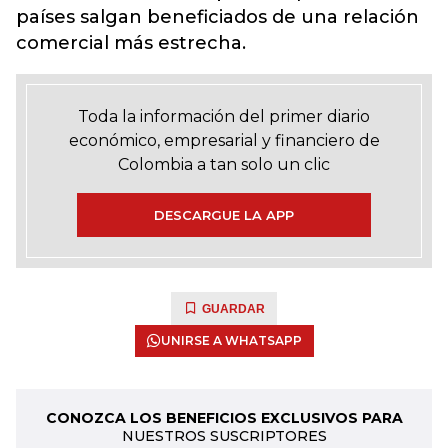
países salgan beneficiados de una relación
comercial más estrecha.
Toda la información del primer diario
económico, empresarial y financiero de
Colombia a tan solo un clic
DESCARGUE LA APP
GUARDAR
UNIRSE A WHATSAPP
CONOZCA LOS BENEFICIOS EXCLUSIVOS PARA
NUESTROS SUSCRIPTORES