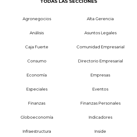
TODAS LAS SECCIONES
Agronegocios
Alta Gerencia
Análisis
Asuntos Legales
Caja Fuerte
Comunidad Empresarial
Consumo
Directorio Empresarial
Economía
Empresas
Especiales
Eventos
Finanzas
Finanzas Personales
Globoeconomía
Indicadores
Infraestructura
Inside