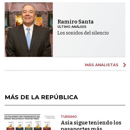
Ramiro Santa
ÚLTIMO ANÁLISIS
Los sonidos del silencio
MÁS ANALISTAS
MÁS DE LA REPÚBLICA
TURISMO
Asia sigue teniendo los
pasaportes más