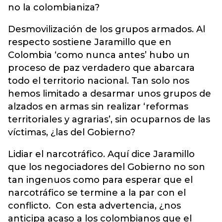
no la colombianiza?
Desmovilización de los grupos armados. Al
respecto sostiene Jaramillo que en
Colombia ‘como nunca antes’ hubo un
proceso de paz verdadero que abarcara
todo el territorio nacional. Tan solo nos
hemos limitado a desarmar unos grupos de
alzados en armas sin realizar ‘reformas
territoriales y agrarias’, sin ocuparnos de las
víctimas, ¿las del Gobierno?
Lidiar el narcotráfico. Aquí dice Jaramillo
que los negociadores del Gobierno no son
tan ingenuos como para esperar que el
narcotráfico se termine a la par con el
conflicto. Con esta advertencia, ¿nos
anticipa acaso a los colombianos que el