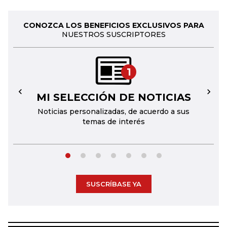
CONOZCA LOS BENEFICIOS EXCLUSIVOS PARA
NUESTROS SUSCRIPTORES
1
MI SELECCIÓN DE NOTICIAS
←
→
Noticias personalizadas, de acuerdo a sus
temas de interés
SUSCRÍBASE YA