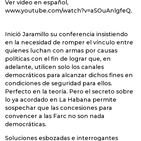
Ver video en español,
www.youtube.com/watch?v=aSOuAnlgfeQ.
Inició Jaramillo su conferencia insistiendo
en la necesidad de romper el vínculo entre
quienes luchan con armas por causas
políticas con el fin de lograr que, en
adelante, utilicen solo los canales
democráticos para alcanzar dichos fines en
condiciones de seguridad para ellos.
Perfecto en la teoría. Pero el secreto sobre
lo ya acordado en La Habana permite
sospechar que las concesiones para
convencer a las Farc no son nada
democráticas.
Soluciones esbozadas e interrogantes