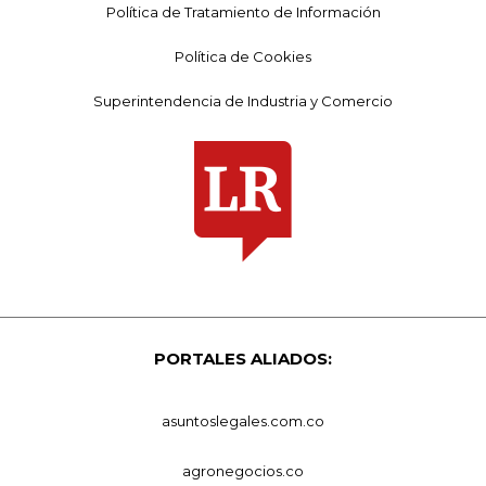
Política de Tratamiento de Información
Política de Cookies
Superintendencia de Industria y Comercio
PORTALES ALIADOS:
asuntoslegales.com.co
agronegocios.co