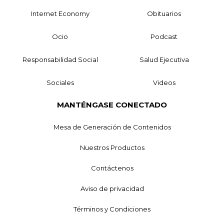
Internet Economy
Obituarios
Ocio
Podcast
Responsabilidad Social
Salud Ejecutiva
Sociales
Videos
MANTÉNGASE CONECTADO
Mesa de Generación de Contenidos
Nuestros Productos
Contáctenos
Aviso de privacidad
Términos y Condiciones