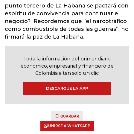
punto tercero de La Habana se pactará con
espíritu de convivencia para continuar el
negocio? Recordemos que “el narcotráfico
como combustible de todas las guerras”, no
firmará la paz de La Habana.
Toda la información del primer diario
económico, empresarial y financiero de
Colombia a tan solo un clic
DESCARGUE LA APP
GUARDAR
UNIRSE A WHATSAPP