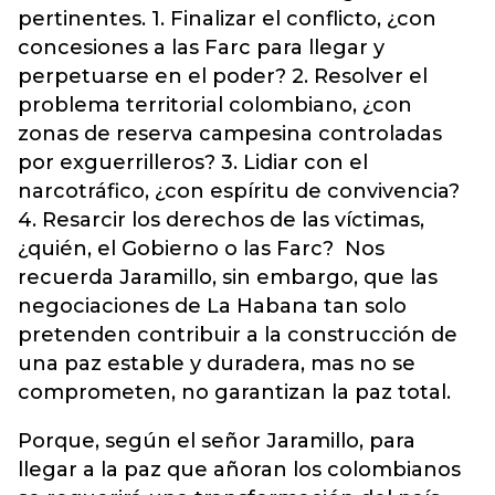
pertinentes. 1. Finalizar el conflicto, ¿con
concesiones a las Farc para llegar y
perpetuarse en el poder? 2. Resolver el
problema territorial colombiano, ¿con
zonas de reserva campesina controladas
por exguerrilleros? 3. Lidiar con el
narcotráfico, ¿con espíritu de convivencia?
4. Resarcir los derechos de las víctimas,
¿quién, el Gobierno o las Farc? Nos
recuerda Jaramillo, sin embargo, que las
negociaciones de La Habana tan solo
pretenden contribuir a la construcción de
una paz estable y duradera, mas no se
comprometen, no garantizan la paz total.
Porque, según el señor Jaramillo, para
llegar a la paz que añoran los colombianos