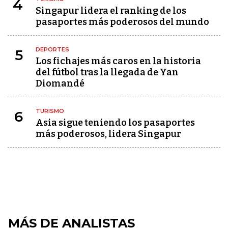
4
Singapur lidera el ranking de los
pasaportes más poderosos del mundo
DEPORTES
5
Los fichajes más caros en la historia
del fútbol tras la llegada de Yan
Diomandé
TURISMO
6
Asia sigue teniendo los pasaportes
más poderosos, lidera Singapur
MÁS DE ANALISTAS