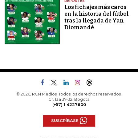
DEPORTES
Los fichajes más caros
en la historia del fútbol
tras la llegada de Yan
Diomandé
© 2026, RCN Medios. Todos los derechos reservados.
Cr. 13a 37-32, Bogotá
(+57) 1 4227600
SUSCRÍBASE