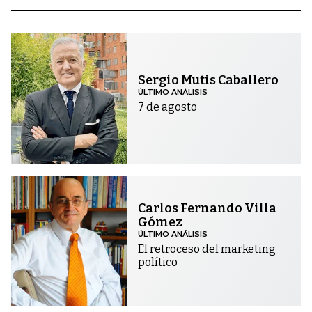
Sergio Mutis Caballero
ÚLTIMO ANÁLISIS
7 de agosto
Carlos Fernando Villa
Gómez
ÚLTIMO ANÁLISIS
El retroceso del marketing
político