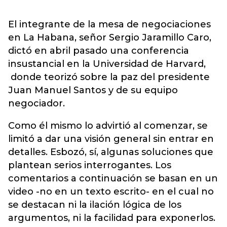
El integrante de la mesa de negociaciones
en La Habana, señor Sergio Jaramillo Caro,
dictó en abril pasado una conferencia
insustancial en la Universidad de Harvard,
donde teorizó sobre la paz del presidente
Juan Manuel Santos y de su equipo
negociador.
Como él mismo lo advirtió al comenzar, se
limitó a dar una visión general sin entrar en
detalles. Esbozó, sí, algunas soluciones que
plantean serios interrogantes. Los
comentarios a continuación se basan en un
video -no en un texto escrito- en el cual no
se destacan ni la ilación lógica de los
argumentos, ni la facilidad para exponerlos.