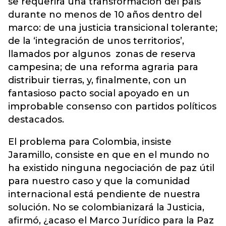
se requerirá una transformación del país
durante no menos de 10 años dentro del
marco: de una justicia transicional tolerante;
de la ‘integración de unos territorios’,
llamados por algunos zonas de reserva
campesina; de una reforma agraria para
distribuir tierras, y, finalmente, con un
fantasioso pacto social apoyado en un
improbable consenso con partidos políticos
destacados.
El problema para Colombia, insiste
Jaramillo, consiste en que en el mundo no
ha existido ninguna negociación de paz útil
para nuestro caso y que la comunidad
internacional está pendiente de nuestra
solución. No se colombianizará la Justicia,
afirmó, ¿acaso el Marco Jurídico para la Paz