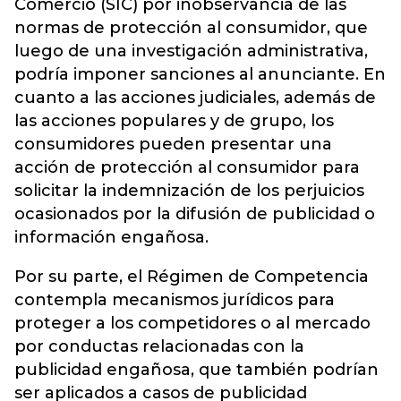
Comercio (SIC) por inobservancia de las
normas de protección al consumidor, que
luego de una investigación administrativa,
podría imponer sanciones al anunciante. En
cuanto a las acciones judiciales, además de
las acciones populares y de grupo, los
consumidores pueden presentar una
acción de protección al consumidor para
solicitar la indemnización de los perjuicios
ocasionados por la difusión de publicidad o
información engañosa.
Por su parte, el Régimen de Competencia
contempla mecanismos jurídicos para
proteger a los competidores o al mercado
por conductas relacionadas con la
publicidad engañosa, que también podrían
ser aplicados a casos de publicidad