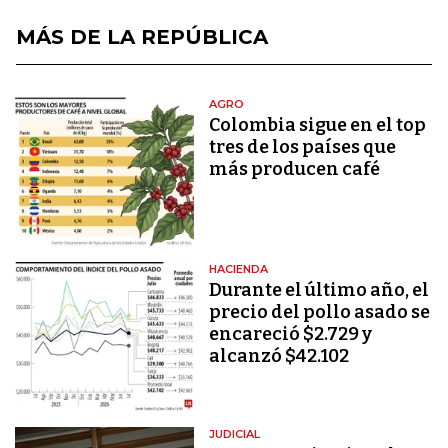
MÁS DE LA REPÚBLICA
AGRO
Colombia sigue en el top
tres de los países que
más producen café
HACIENDA
Durante el último año, el
precio del pollo asado se
encareció $2.729 y
alcanzó $42.102
JUDICIAL