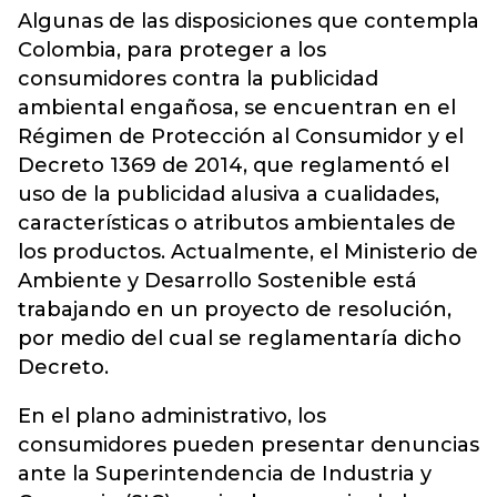
Algunas de las disposiciones que contempla
Colombia, para proteger a los
consumidores contra la publicidad
ambiental engañosa, se encuentran en el
Régimen de Protección al Consumidor y el
Decreto 1369 de 2014, que reglamentó el
uso de la publicidad alusiva a cualidades,
características o atributos ambientales de
los productos. Actualmente, el Ministerio de
Ambiente y Desarrollo Sostenible está
trabajando en un proyecto de resolución,
por medio del cual se reglamentaría dicho
Decreto.
En el plano administrativo, los
consumidores pueden presentar denuncias
ante la Superintendencia de Industria y