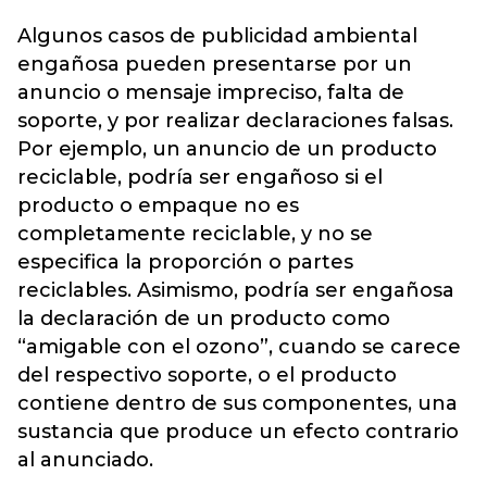
Algunos casos de publicidad ambiental
engañosa pueden presentarse por un
anuncio o mensaje impreciso, falta de
soporte, y por realizar declaraciones falsas.
Por ejemplo, un anuncio de un producto
reciclable, podría ser engañoso si el
producto o empaque no es
completamente reciclable, y no se
especifica la proporción o partes
reciclables. Asimismo, podría ser engañosa
la declaración de un producto como
“amigable con el ozono”, cuando se carece
del respectivo soporte, o el producto
contiene dentro de sus componentes, una
sustancia que produce un efecto contrario
al anunciado.