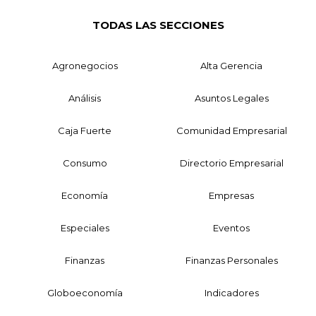
TODAS LAS SECCIONES
Agronegocios
Alta Gerencia
Análisis
Asuntos Legales
Caja Fuerte
Comunidad Empresarial
Consumo
Directorio Empresarial
Economía
Empresas
Especiales
Eventos
Finanzas
Finanzas Personales
Globoeconomía
Indicadores