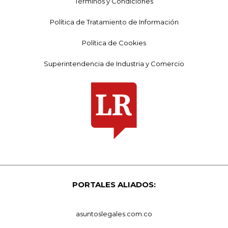
Términos y Condiciones
Política de Tratamiento de Información
Política de Cookies
Superintendencia de Industria y Comercio
PORTALES ALIADOS:
asuntoslegales.com.co