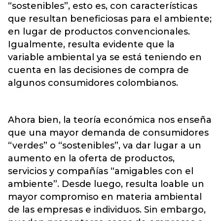
“sostenibles”, esto es, con características
que resultan beneficiosas para el ambiente;
en lugar de productos convencionales.
Igualmente, resulta evidente que la
variable ambiental ya se está teniendo en
cuenta en las decisiones de compra de
algunos consumidores colombianos.
Ahora bien, la teoría económica nos enseña
que una mayor demanda de consumidores
“verdes” o “sostenibles”, va dar lugar a un
aumento en la oferta de productos,
servicios y compañías “amigables con el
ambiente”. Desde luego, resulta loable un
mayor compromiso en materia ambiental
de las empresas e individuos. Sin embargo,