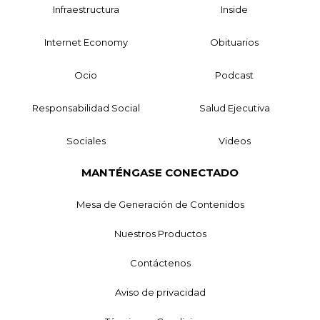
Infraestructura
Inside
Internet Economy
Obituarios
Ocio
Podcast
Responsabilidad Social
Salud Ejecutiva
Sociales
Videos
MANTÉNGASE CONECTADO
Mesa de Generación de Contenidos
Nuestros Productos
Contáctenos
Aviso de privacidad