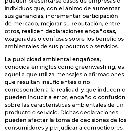
pueden presentarse casos de empresas o
individuos que, con el ánimo de aumentar
sus ganancias, incrementar participación
de mercado, mejorar su reputación, entre
otros, realicen declaraciones engañosas,
exageradas o confusas sobre los beneficios
ambientales de sus productos o servicios.
La publicidad ambiental engañosa,
conocida en inglés como greenwashing, es
aquella que utiliza mensajes o afirmaciones
que resultan insuficientes o no
corresponden a la realidad, y que inducen o
pueden inducir a error, engaño o confusión
sobre las características ambientales de un
producto o servicio. Dichas declaraciones
pueden afectar la toma de decisiones de los
consumidores y perjudicar a competidores.