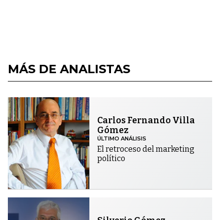
MÁS DE ANALISTAS
Carlos Fernando Villa
Gómez
ÚLTIMO ANÁLISIS
El retroceso del marketing
político