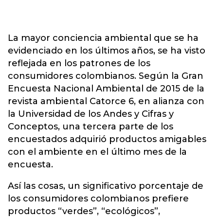
La mayor conciencia ambiental que se ha
evidenciado en los últimos años, se ha visto
reflejada en los patrones de los
consumidores colombianos. Según la Gran
Encuesta Nacional Ambiental de 2015 de la
revista ambiental Catorce 6, en alianza con
la Universidad de los Andes y Cifras y
Conceptos, una tercera parte de los
encuestados adquirió productos amigables
con el ambiente en el último mes de la
encuesta.
Así las cosas, un significativo porcentaje de
los consumidores colombianos prefiere
productos “verdes”, “ecológicos”,