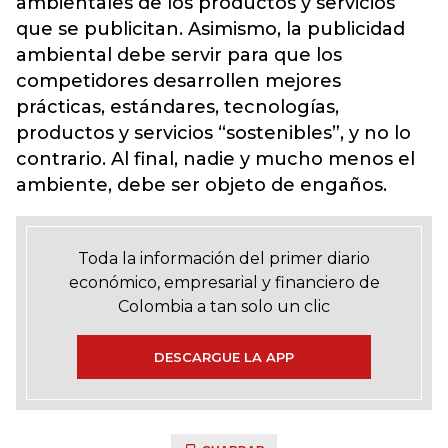
ambientales de los productos y servicios
que se publicitan. Asimismo, la publicidad
ambiental debe servir para que los
competidores desarrollen mejores
prácticas, estándares, tecnologías,
productos y servicios “sostenibles”, y no lo
contrario. Al final, nadie y mucho menos el
ambiente, debe ser objeto de engaños.
Toda la información del primer diario
económico, empresarial y financiero de
Colombia a tan solo un clic
DESCARGUE LA APP