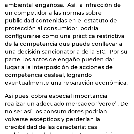
ambiental engañosa. Así, la infracción de
un competidor a las normas sobre
publicidad contenidas en el estatuto de
protección al consumidor, podría
configurarse como una práctica restrictiva
de la competencia que puede conllevar a
una decisión sancionatoria de la SIC. Por su
parte, los actos de engaño pueden dar
lugar a la interposición de acciones de
competencia desleal, logrando
eventualmente una reparación económica.
Así pues, cobra especial importancia
realizar un adecuado mercadeo “verde”. De
no ser así, los consumidores podrían
volverse escépticos y perderían la
credibilidad de las características