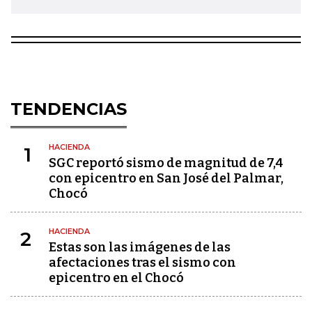
TENDENCIAS
HACIENDA
1
SGC reportó sismo de magnitud de 7,4
con epicentro en San José del Palmar,
Chocó
HACIENDA
2
Estas son las imágenes de las
afectaciones tras el sismo con
epicentro en el Chocó