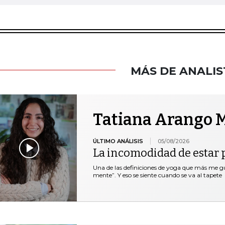
MÁS DE ANALIS
Tatiana Arango M
ÚLTIMO ANÁLISIS
05/08/2026
La incomodidad de estar 
Una de las definiciones de yoga que más me gus
mente”. Y eso se siente cuando se va al tapete