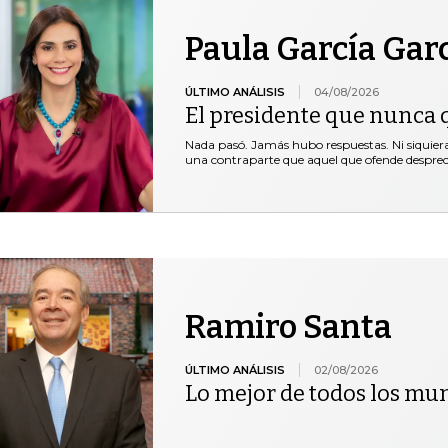
Paula García Gar
ÚLTIMO ANÁLISIS
04/08/2026
El presidente que nunca 
Nada pasó. Jamás hubo respuestas. Ni siquie
una contraparte que aquel que ofende desprec
Ramiro Santa
ÚLTIMO ANÁLISIS
02/08/2026
Lo mejor de todos los mu