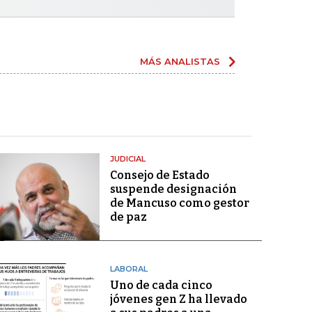
MÁS ANALISTAS
JUDICIAL
Consejo de Estado
suspende designación
de Mancuso como gestor
de paz
LABORAL
Uno de cada cinco
jóvenes gen Z ha llevado