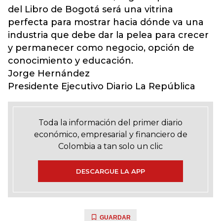
del Libro de Bogotá será una vitrina
perfecta para mostrar hacia dónde va una
industria que debe dar la pelea para crecer
y permanecer como negocio, opción de
conocimiento y educación.
Jorge Hernández
Presidente Ejecutivo Diario La República
Toda la información del primer diario
económico, empresarial y financiero de
Colombia a tan solo un clic
DESCARGUE LA APP
GUARDAR