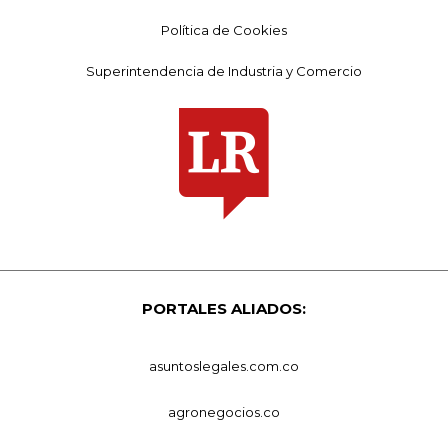
Política de Cookies
Superintendencia de Industria y Comercio
PORTALES ALIADOS:
asuntoslegales.com.co
agronegocios.co