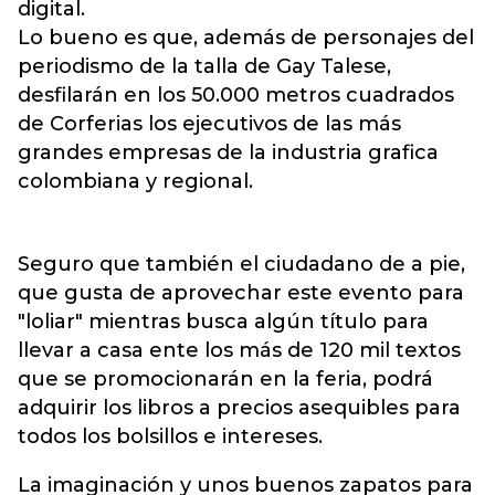
digital.
Lo bueno es que, además de personajes del
periodismo de la talla de Gay Talese,
desfilarán en los 50.000 metros cuadrados
de Corferias los ejecutivos de las más
grandes empresas de la industria grafica
colombiana y regional.
Seguro que también el ciudadano de a pie,
que gusta de aprovechar este evento para
"loliar" mientras busca algún título para
llevar a casa ente los más de 120 mil textos
que se promocionarán en la feria, podrá
adquirir los libros a precios asequibles para
todos los bolsillos e intereses.
La imaginación y unos buenos zapatos para