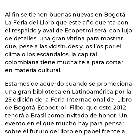
Al fin se tienen buenas nuevas en Bogotá.
La Feria del Libro que este año cuenta con
el respaldo y aval de Ecopetrol será, con lujo
de detalles, una gran vitrina para mostrar
que, pese a las vicisitudes y los líos por el
clima o los escándalos, la capital
colombiana tiene mucha tela para cortar
en materia cultural.
Estamos de acuerdo cuando se promociona
una gran biblioteca en Latinoamérica por la
25 edición de la Feria Internacional del Libro
de Bogotá-Ecopetrol- Filbo, que este 2012
tendrá a Brasil como invitado de honor. Un
evento en el que mucho hay para pensar
sobre el futuro del libro en papel frente al