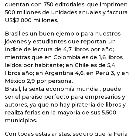
cuentan con 750 editoriales, que imprimen
500 millones de unidades anuales y factura
US$2.000 millones.
Brasil es un buen ejemplo para nuestros
jóvenes y estudiantes que reportan un
índice de lectura de 4,7 libros por año;
mientras que en Colombia es de 1,6 libros
leídos por habitante; en Chile es de 5,4
libros año; en Argentina 4,6, en Perú 3, y en
México 2,9 por persona.
Brasil, la sexta economía mundial, puede
ser el paraíso perfecto para empresarios y
autores, ya que no hay piratería de libros y
realiza ferias en la mayoría de sus 5.500
municipios.
Con todas estas aristas, seguro que la Feria