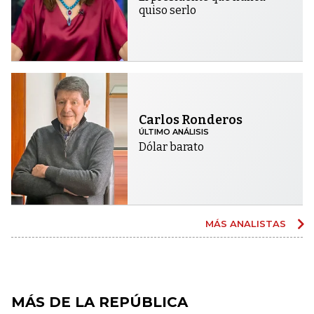
quiso serlo
Carlos Ronderos
ÚLTIMO ANÁLISIS
Dólar barato
MÁS ANALISTAS
MÁS DE LA REPÚBLICA