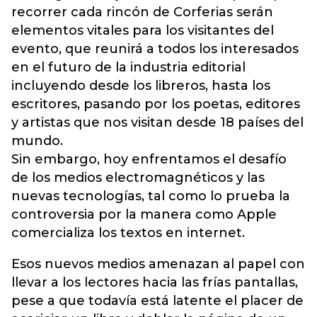
recorrer cada rincón de Corferias serán
elementos vitales para los visitantes del
evento, que reunirá a todos los interesados
en el futuro de la industria editorial
incluyendo desde los libreros, hasta los
escritores, pasando por los poetas, editores
y artistas que nos visitan desde 18 países del
mundo.
Sin embargo, hoy enfrentamos el desafío
de los medios electromagnéticos y las
nuevas tecnologías, tal como lo prueba la
controversia por la manera como Apple
comercializa los textos en internet.
Esos nuevos medios amenazan al papel con
llevar a los lectores hacia las frías pantallas,
pese a que todavía está latente el placer de