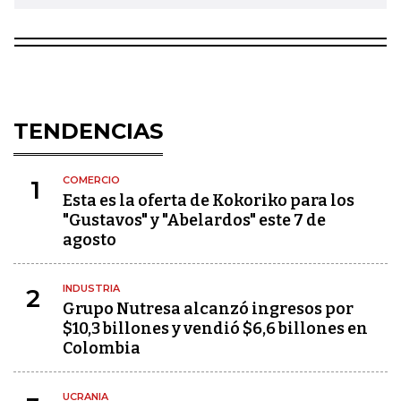
TENDENCIAS
COMERCIO
1
Esta es la oferta de Kokoriko para los
"Gustavos" y "Abelardos" este 7 de
agosto
INDUSTRIA
2
Grupo Nutresa alcanzó ingresos por
$10,3 billones y vendió $6,6 billones en
Colombia
UCRANIA