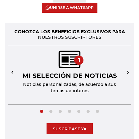
UNIRSE A WHATSAPP
CONOZCA LOS BENEFICIOS EXCLUSIVOS PARA
NUESTROS SUSCRIPTORES
1
MI SELECCIÓN DE NOTICIAS
←
→
Noticias personalizadas, de acuerdo a sus
temas de interés
SUSCRÍBASE YA