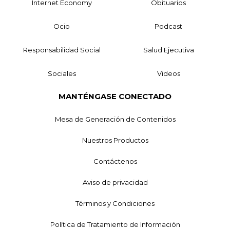
Internet Economy
Obituarios
Ocio
Podcast
Responsabilidad Social
Salud Ejecutiva
Sociales
Videos
MANTÉNGASE CONECTADO
Mesa de Generación de Contenidos
Nuestros Productos
Contáctenos
Aviso de privacidad
Términos y Condiciones
Política de Tratamiento de Información