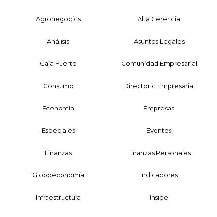
Agronegocios
Alta Gerencia
Análisis
Asuntos Legales
Caja Fuerte
Comunidad Empresarial
Consumo
Directorio Empresarial
Economía
Empresas
Especiales
Eventos
Finanzas
Finanzas Personales
Globoeconomía
Indicadores
Infraestructura
Inside