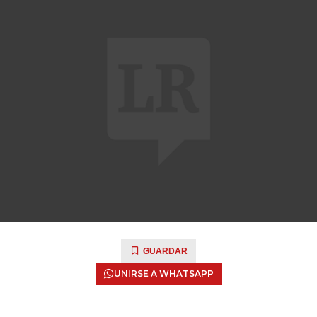
GUARDAR
UNIRSE A WHATSAPP