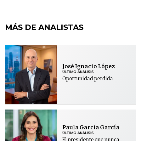
MÁS DE ANALISTAS
José Ignacio López
ÚLTIMO ANÁLISIS
Oportunidad perdida
Paula García García
ÚLTIMO ANÁLISIS
El presidente que nunca