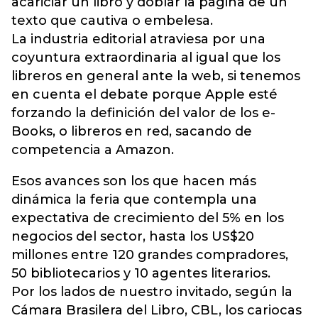
acariciar un libro y doblar la página de un
texto que cautiva o embelesa.
La industria editorial atraviesa por una
coyuntura extraordinaria al igual que los
libreros en general ante la web, si tenemos
en cuenta el debate porque Apple esté
forzando la definición del valor de los e-
Books, o libreros en red, sacando de
competencia a Amazon.
Esos avances son los que hacen más
dinámica la feria que contempla una
expectativa de crecimiento del 5% en los
negocios del sector, hasta los US$20
millones entre 120 grandes compradores,
50 bibliotecarios y 10 agentes literarios.
Por los lados de nuestro invitado, según la
Cámara Brasilera del Libro, CBL, los cariocas