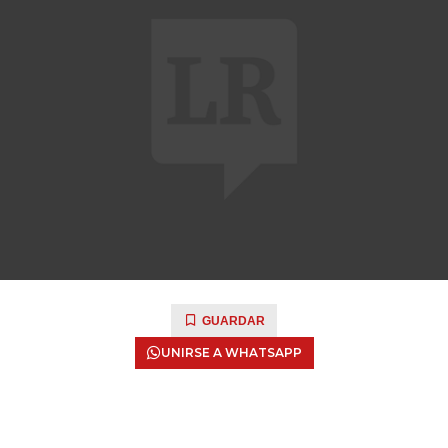
GUARDAR
UNIRSE A WHATSAPP