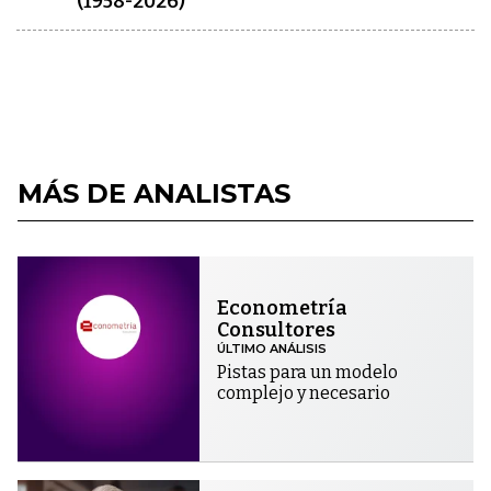
(1958-2026)
MÁS DE ANALISTAS
Econometría
Consultores
ÚLTIMO ANÁLISIS
Pistas para un modelo
complejo y necesario