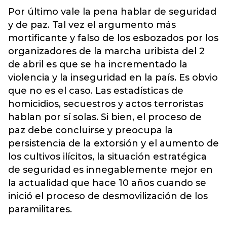
Por último vale la pena hablar de seguridad
y de paz. Tal vez el argumento más
mortificante y falso de los esbozados por los
organizadores de la marcha uribista del 2
de abril es que se ha incrementado la
violencia y la inseguridad en la país. Es obvio
que no es el caso. Las estadísticas de
homicidios, secuestros y actos terroristas
hablan por sí solas. Si bien, el proceso de
paz debe concluirse y preocupa la
persistencia de la extorsión y el aumento de
los cultivos ilícitos, la situación estratégica
de seguridad es innegablemente mejor en
la actualidad que hace 10 años cuando se
inició el proceso de desmovilización de los
paramilitares.