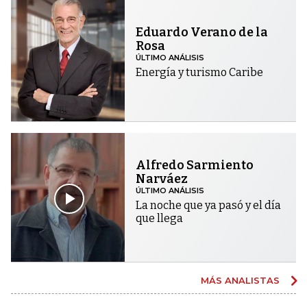
Eduardo Verano de la
Rosa
ÚLTIMO ANÁLISIS
Energía y turismo Caribe
Alfredo Sarmiento
Narváez
ÚLTIMO ANÁLISIS
La noche que ya pasó y el día
que llega
MÁS ANALISTAS