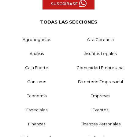
SUSCRÍBASE
TODAS LAS SECCIONES
Agronegocios
Alta Gerencia
Análisis
Asuntos Legales
Caja Fuerte
Comunidad Empresarial
Consumo
Directorio Empresarial
Economía
Empresas
Especiales
Eventos
Finanzas
Finanzas Personales