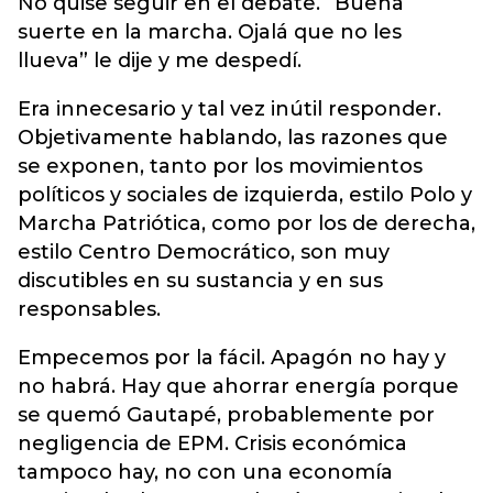
No quise seguir en el debate. “Buena
suerte en la marcha. Ojalá que no les
llueva” le dije y me despedí.
Era innecesario y tal vez inútil responder.
Objetivamente hablando, las razones que
se exponen, tanto por los movimientos
políticos y sociales de izquierda, estilo Polo y
Marcha Patriótica, como por los de derecha,
estilo Centro Democrático, son muy
discutibles en su sustancia y en sus
responsables.
Empecemos por la fácil. Apagón no hay y
no habrá. Hay que ahorrar energía porque
se quemó Gautapé, probablemente por
negligencia de EPM. Crisis económica
tampoco hay, no con una economía