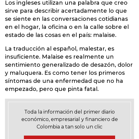
Los ingleses utilizan una palabra que creo
sirve para describir acertadamente lo que
se siente en las conversaciones cotidianas
en el hogar, la oficina o en la calle sobre el
estado de las cosas en el país: malaise.
La traducción al español, malestar, es
insuficiente. Malaise es realmente un
sentimiento generalizado de desazón, dolor
y maluquera. Es como tener los primeros
síntomas de una enfermedad que no ha
empezado, pero que pinta fatal.
Toda la información del primer diario
económico, empresarial y financiero de
Colombia a tan solo un clic