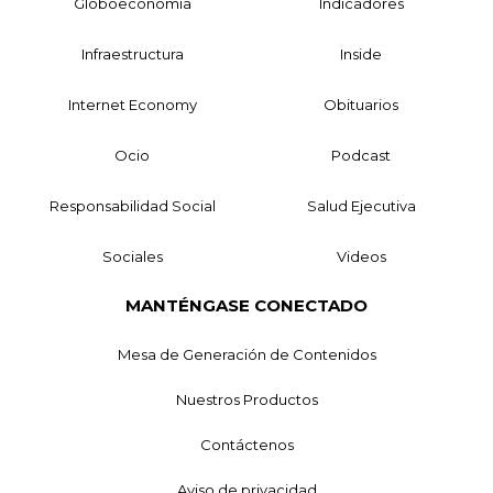
Globoeconomía
Indicadores
Infraestructura
Inside
Internet Economy
Obituarios
Ocio
Podcast
Responsabilidad Social
Salud Ejecutiva
Sociales
Videos
MANTÉNGASE CONECTADO
Mesa de Generación de Contenidos
Nuestros Productos
Contáctenos
Aviso de privacidad