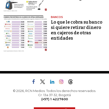
BANCOS
Lo que le cobra su banco
si quiere retirar dinero
en cajeros de otras
entidades
© 2026, RCN Medios. Todos los derechos reservados.
Cr. 13a 37-32, Bogotá
(+57) 1 4227600