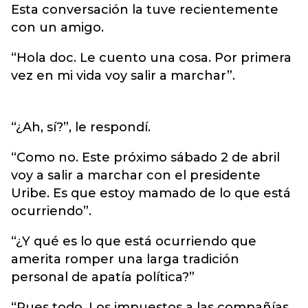
Esta conversación la tuve recientemente
con un amigo.
“Hola doc. Le cuento una cosa. Por primera
vez en mi vida voy salir a marchar”.
“¿Ah, sí?”, le respondí.
“Como no. Este próximo sábado 2 de abril
voy a salir a marchar con el presidente
Uribe. Es que estoy mamado de lo que está
ocurriendo”.
“¿Y qué es lo que está ocurriendo que
amerita romper una larga tradición
personal de apatía política?”
“Pues todo. Los impuestos a las compañías.