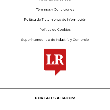
Términos y Condiciones
Política de Tratamiento de Información
Política de Cookies
Superintendencia de Industria y Comercio
PORTALES ALIADOS: