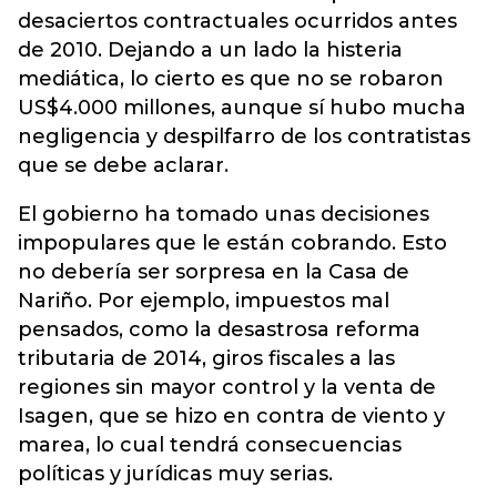
desaciertos contractuales ocurridos antes
de 2010. Dejando a un lado la histeria
mediática, lo cierto es que no se robaron
US$4.000 millones, aunque sí hubo mucha
negligencia y despilfarro de los contratistas
que se debe aclarar.
El gobierno ha tomado unas decisiones
impopulares que le están cobrando. Esto
no debería ser sorpresa en la Casa de
Nariño. Por ejemplo, impuestos mal
pensados, como la desastrosa reforma
tributaria de 2014, giros fiscales a las
regiones sin mayor control y la venta de
Isagen, que se hizo en contra de viento y
marea, lo cual tendrá consecuencias
políticas y jurídicas muy serias.