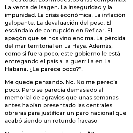
La venta de Isagen. La inseguridad y la
impunidad. La crisis económica. La inflación
galopante. La devaluación del peso. El
escándalo de corrupción en Reficar. El
apagón que se nos vino encima. La pérdida
del mar territorial en La Haya. Además,
como si fuera poco, este gobierno le está
entregando el país a la guerrilla en La
Habana. ¿Le parece poco?”.
Me quede pensando. No. No me perecía
poco. Pero se parecía demasiado al
memorial de agravios que unas semanas
antes habían presentado las centrales
obreras para justificar un paro nacional que
acabó siendo un rotundo fracaso.