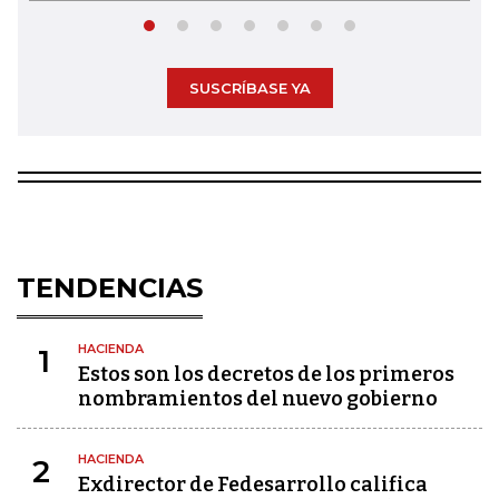
SUSCRÍBASE YA
TENDENCIAS
HACIENDA
1
Estos son los decretos de los primeros
nombramientos del nuevo gobierno
HACIENDA
2
Exdirector de Fedesarrollo califica