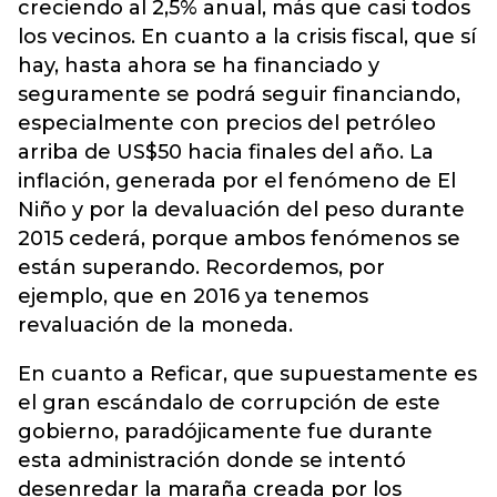
creciendo al 2,5% anual, más que casi todos
los vecinos. En cuanto a la crisis fiscal, que sí
hay, hasta ahora se ha financiado y
seguramente se podrá seguir financiando,
especialmente con precios del petróleo
arriba de US$50 hacia finales del año. La
inflación, generada por el fenómeno de El
Niño y por la devaluación del peso durante
2015 cederá, porque ambos fenómenos se
están superando. Recordemos, por
ejemplo, que en 2016 ya tenemos
revaluación de la moneda.
En cuanto a Reficar, que supuestamente es
el gran escándalo de corrupción de este
gobierno, paradójicamente fue durante
esta administración donde se intentó
desenredar la maraña creada por los