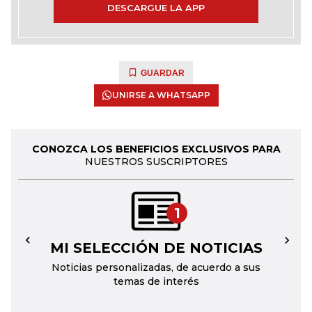
DESCARGUE LA APP
GUARDAR
UNIRSE A WHATSAPP
CONOZCA LOS BENEFICIOS EXCLUSIVOS PARA
NUESTROS SUSCRIPTORES
1
MI SELECCIÓN DE NOTICIAS
←
→
Noticias personalizadas, de acuerdo a sus
temas de interés