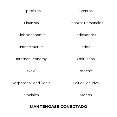
Especiales
Eventos
Finanzas
Finanzas Personales
Globoeconomía
Indicadores
Infraestructura
Inside
Internet Economy
Obituarios
Ocio
Podcast
Responsabilidad Social
Salud Ejecutiva
Sociales
Videos
MANTÉNGASE CONECTADO