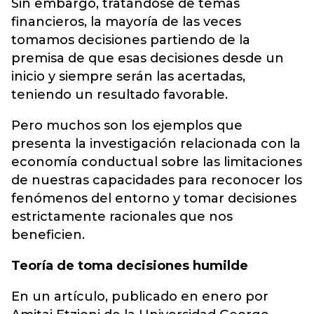
Sin embargo, tratándose de temas
financieros, la mayoría de las veces
tomamos decisiones partiendo de la
premisa de que esas decisiones desde un
inicio y siempre serán las acertadas,
teniendo un resultado favorable.
Pero muchos son los ejemplos que
presenta la investigación relacionada con la
economía conductual sobre las limitaciones
de nuestras capacidades para reconocer los
fenómenos del entorno y tomar decisiones
estrictamente racionales que nos
beneficien.
Teoría de toma decisiones humilde
En un artículo, publicado en enero por