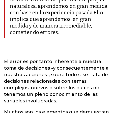
naturaleza, aprendemos en gran medida
con base en la experiencia pasada.Ello
implica que aprendemos, en gran
medida y de manera irremediable,
cometiendo errores.
El error es por tanto inherente a nuestra
toma de decisiones -y consecuentemente a
nuestras acciones-, sobre todo si se trata de
decisiones relacionadas con temas
complejos, nuevos o sobre los cuales no
tenemos un pleno conocimiento de las
variables involucradas.
Muchos son los elementos que demuestran