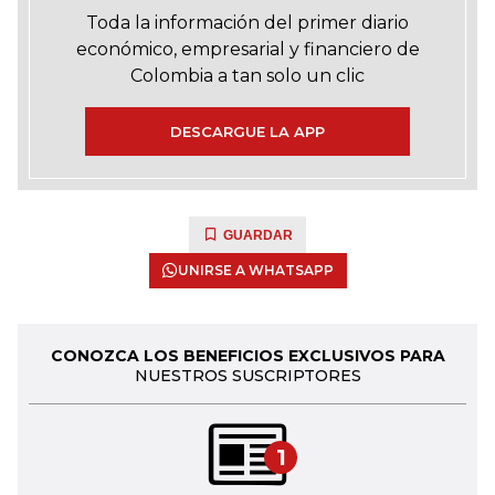
Toda la información del primer diario
económico, empresarial y financiero de
Colombia a tan solo un clic
DESCARGUE LA APP
GUARDAR
UNIRSE A WHATSAPP
CONOZCA LOS BENEFICIOS EXCLUSIVOS PARA
NUESTROS SUSCRIPTORES
1