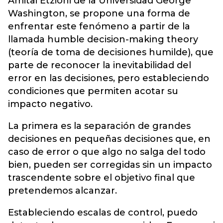
Amitai Etzioni de la Universidad George
Washington, se propone una forma de
enfrentar este fenómeno a partir de la
llamada humble decision-making theory
(teoría de toma de decisiones humilde), que
parte de reconocer la inevitabilidad del
error en las decisiones, pero estableciendo
condiciones que permiten acotar su
impacto negativo.
La primera es la separación de grandes
decisiones en pequeñas decisiones que, en
caso de error o que algo no salga del todo
bien, pueden ser corregidas sin un impacto
trascendente sobre el objetivo final que
pretendemos alcanzar.
Estableciendo escalas de control, puedo