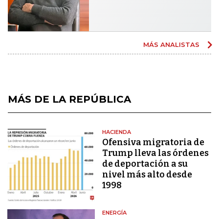
MÁS ANALISTAS
MÁS DE LA REPÚBLICA
HACIENDA
Ofensiva migratoria de
Trump lleva las órdenes
de deportación a su
nivel más alto desde
1998
ENERGÍA