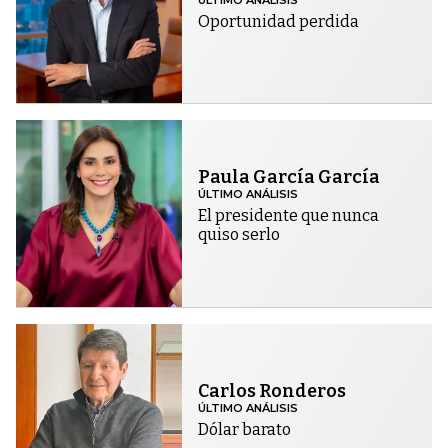
Oportunidad perdida
Paula García García
ÚLTIMO ANÁLISIS
El presidente que nunca
quiso serlo
Carlos Ronderos
ÚLTIMO ANÁLISIS
Dólar barato