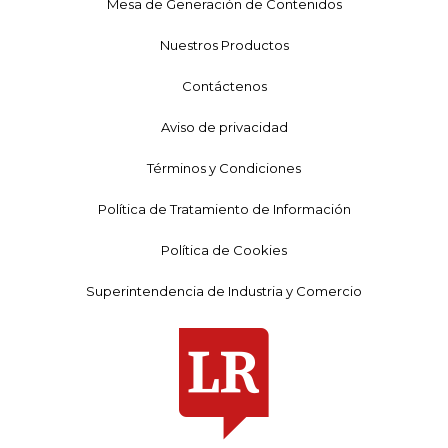
Mesa de Generación de Contenidos
Nuestros Productos
Contáctenos
Aviso de privacidad
Términos y Condiciones
Política de Tratamiento de Información
Política de Cookies
Superintendencia de Industria y Comercio