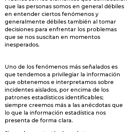
que las personas somos en general débiles
en entender ciertos fenómenos y
generalmente débiles también al tomar
decisiones para enfrentar los problemas
que se nos suscitan en momentos
inesperados.
Uno de los fenómenos más señalados es
que tendemos a privilegiar la información
que obtenemos e interpretamos sobre
incidentes aislados, por encima de los
patrones estadísticos identificables;
siempre creemos más a las anécdotas que
lo que la información estadística nos
presenta de forma clara.