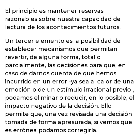
El principio es mantener reservas
razonables sobre nuestra capacidad de
lectura de los acontecimientos futuros.
Un tercer elemento es la posibilidad de
establecer mecanismos que permitan
revertir, de alguna forma, total o
parcialmente, las decisiones para que, en
caso de darnos cuenta de que hemos
incurrido en un error -ya sea al calor de una
emoción o de un estímulo irracional previo-,
podamos eliminar o reducir, en lo posible, el
impacto negativo de la decisión. Ello
permite que, una vez revisada una decisión
tomada de forma apresurada, si vemos que
es errónea podamos corregirla.