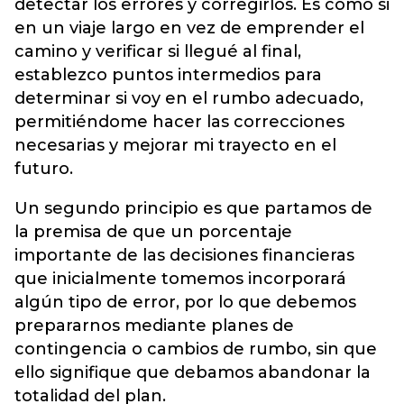
detectar los errores y corregirlos. Es como si
en un viaje largo en vez de emprender el
camino y verificar si llegué al final,
establezco puntos intermedios para
determinar si voy en el rumbo adecuado,
permitiéndome hacer las correcciones
necesarias y mejorar mi trayecto en el
futuro.
Un segundo principio es que partamos de
la premisa de que un porcentaje
importante de las decisiones financieras
que inicialmente tomemos incorporará
algún tipo de error, por lo que debemos
prepararnos mediante planes de
contingencia o cambios de rumbo, sin que
ello signifique que debamos abandonar la
totalidad del plan.