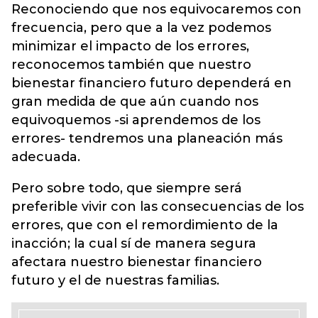
Reconociendo que nos equivocaremos con
frecuencia, pero que a la vez podemos
minimizar el impacto de los errores,
reconocemos también que nuestro
bienestar financiero futuro dependerá en
gran medida de que aún cuando nos
equivoquemos -si aprendemos de los
errores- tendremos una planeación más
adecuada.
Pero sobre todo, que siempre será
preferible vivir con las consecuencias de los
errores, que con el remordimiento de la
inacción; la cual sí de manera segura
afectara nuestro bienestar financiero
futuro y el de nuestras familias.