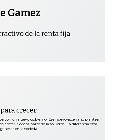
pe Gamez
ractivo de la renta fija
 para crecer
a con un nuevo gobierno. Ese nuevo escenario plantea
n crecer. Somos parte de la solución. La diferencia está
generar en la socieda