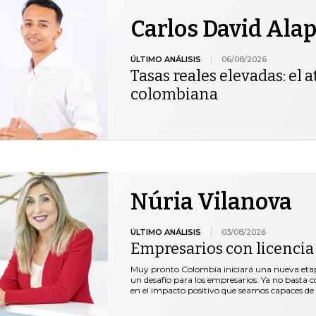
Carlos David Ala
ÚLTIMO ANÁLISIS
06/08/2026
Tasas reales elevadas: el at
colombiana
Núria Vilanova
ÚLTIMO ANÁLISIS
03/08/2026
Empresarios con licencia
Muy pronto Colombia iniciará una nueva etap
un desafío para los empresarios. Ya no basta co
en el impacto positivo que seamos capaces de 