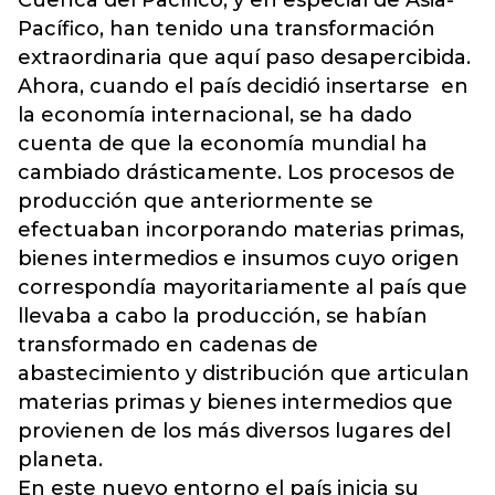
Cuenca del Pacífico, y en especial de Asia-
Pacífico, han tenido una transformación
extraordinaria que aquí paso desapercibida.
Ahora, cuando el país decidió insertarse en
la economía internacional, se ha dado
cuenta de que la economía mundial ha
cambiado drásticamente. Los procesos de
producción que anteriormente se
efectuaban incorporando materias primas,
bienes intermedios e insumos cuyo origen
correspondía mayoritariamente al país que
llevaba a cabo la producción, se habían
transformado en cadenas de
abastecimiento y distribución que articulan
materias primas y bienes intermedios que
provienen de los más diversos lugares del
planeta.
En este nuevo entorno el país inicia su