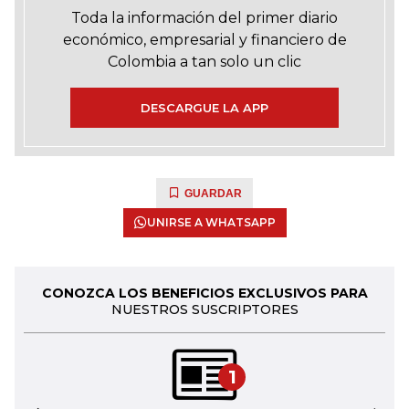
Toda la información del primer diario
económico, empresarial y financiero de
Colombia a tan solo un clic
DESCARGUE LA APP
GUARDAR
UNIRSE A WHATSAPP
CONOZCA LOS BENEFICIOS EXCLUSIVOS PARA
NUESTROS SUSCRIPTORES
1