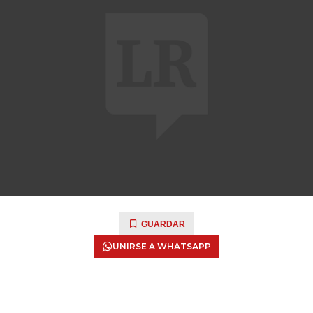
GUARDAR
UNIRSE A WHATSAPP