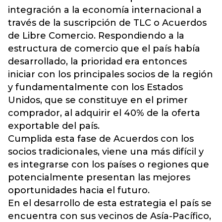
integración a la economía internacional a
través de la suscripción de TLC o Acuerdos
de Libre Comercio. Respondiendo a la
estructura de comercio que el país había
desarrollado, la prioridad era entonces
iniciar con los principales socios de la región
y fundamentalmente con los Estados
Unidos, que se constituye en el primer
comprador, al adquirir el 40% de la oferta
exportable del país.
Cumplida esta fase de Acuerdos con los
socios tradicionales, viene una más difícil y
es integrarse con los países o regiones que
potencialmente presentan las mejores
oportunidades hacia el futuro.
En el desarrollo de esta estrategia el país se
encuentra con sus vecinos de Asía-Pacífico,