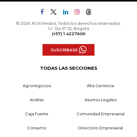
© 2026, RCN Medios. Todos los derechos reservados.
Cr. 13a 37-32, Bogotá
(+57) 1 4227600
SUSCRÍBASE
TODAS LAS SECCIONES
Agronegocios
Alta Gerencia
Análisis
Asuntos Legales
Caja Fuerte
Comunidad Empresarial
Consumo
Directorio Empresarial