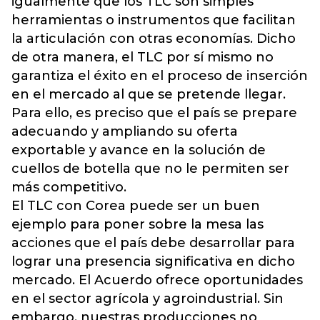
igualmente que los TLC son simples
herramientas o instrumentos que facilitan
la articulación con otras economías. Dicho
de otra manera, el TLC por sí mismo no
garantiza el éxito en el proceso de inserción
en el mercado al que se pretende llegar.
Para ello, es preciso que el país se prepare
adecuando y ampliando su oferta
exportable y avance en la solución de
cuellos de botella que no le permiten ser
más competitivo.
El TLC con Corea puede ser un buen
ejemplo para poner sobre la mesa las
acciones que el país debe desarrollar para
lograr una presencia significativa en dicho
mercado. El Acuerdo ofrece oportunidades
en el sector agrícola y agroindustrial. Sin
embargo, nuestras producciones no