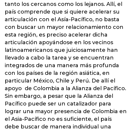
tanto los cercanos como los lejanos. Allí, el
país comprende que si quiere acelerar su
articulación con el Asía-Pacífico, no basta
con buscar un mayor relacionamiento con
esta región, es preciso acelerar dicha
articulación apoyándose en los vecinos
latinoamericanos que juiciosamente han
llevado a cabo la tarea y se encuentran
integrados de una manera más profunda
con los países de la región asiática, en
particular México, Chile y Perú. De allí el
apoyo de Colombia a la Alianza del Pacífico.
Sin embargo, a pesar que la Alianza del
Pacífico puede ser un catalizador para
lograr una mayor presencia de Colombia en
el Asia-Pacífico no es suficiente, el país
debe buscar de manera individual una