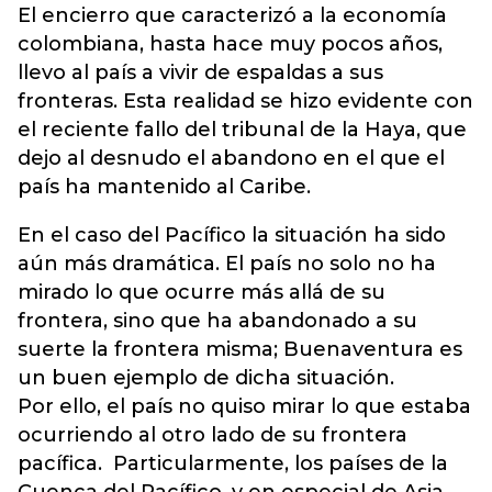
El encierro que caracterizó a la economía
colombiana, hasta hace muy pocos años,
llevo al país a vivir de espaldas a sus
fronteras. Esta realidad se hizo evidente con
el reciente fallo del tribunal de la Haya, que
dejo al desnudo el abandono en el que el
país ha mantenido al Caribe.
En el caso del Pacífico la situación ha sido
aún más dramática. El país no solo no ha
mirado lo que ocurre más allá de su
frontera, sino que ha abandonado a su
suerte la frontera misma; Buenaventura es
un buen ejemplo de dicha situación.
Por ello, el país no quiso mirar lo que estaba
ocurriendo al otro lado de su frontera
pacífica. Particularmente, los países de la