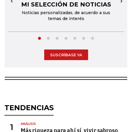
MI SELECCIÓN DE NOTICIAS
←
→
Noticias personalizadas, de acuerdo a sus
temas de interés
SUSCRÍBASE YA
TENDENCIAS
ANÁLISIS
1
Más riqueza para ahí sí, vivir sabroso