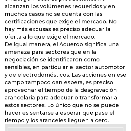
alcanzan los volúmenes requeridos y en
muchos casos no se cuenta con las
certificaciones que exige el mercado. No
hay más excusas es preciso adecuar la
oferta a lo que exige el mercado.
De igual manera, el Acuerdo significa una
amenaza para sectores que en la
negociación se identificaron como
sensibles, en particular el sector automotor
y de electrodomésticos. Las acciones en ese
campo tampoco dan espera, es preciso
aprovechar el tiempo de la desgravación
arancelaria para adecuar o transformar a
estos sectores. Lo único que no se puede
hacer es sentarse a esperar que pase el
tiempo y los aranceles lleguen a cero.