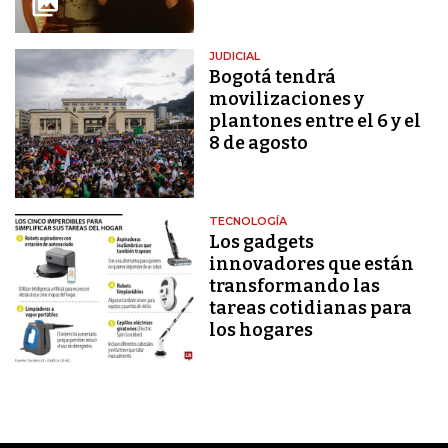
JUDICIAL
Bogotá tendrá
movilizaciones y
plantones entre el 6 y el
8 de agosto
TECNOLOGÍA
Los gadgets
innovadores que están
transformando las
tareas cotidianas para
los hogares