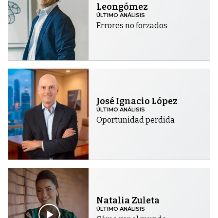
Leongómez
ÚLTIMO ANÁLISIS
Errores no forzados
José Ignacio López
ÚLTIMO ANÁLISIS
Oportunidad perdida
Natalia Zuleta
ÚLTIMO ANÁLISIS