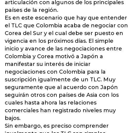
articulación con algunos de los principales
países de la región.
Es en este escenario que hay que entender
el TLC que Colombia acaba de negociar con
Corea del Sur y el cual debe ser puesto en
vigencia en los próximos días. El simple
inicio y avance de las negociaciones entre
Colombia y Corea motivó a Japón a
manifestar su interés de iniciar
negociaciones con Colombia para la
suscripción igualmente de un TLC. Muy
seguramente que al acuerdo con Japón
seguirán otros con países de Asia con los
cuales hasta ahora las relaciones
comerciales han registrado niveles muy
bajos.
Sin embargo, es preciso comprender