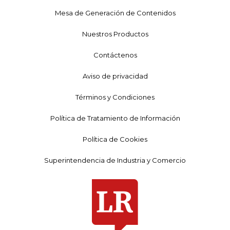
Mesa de Generación de Contenidos
Nuestros Productos
Contáctenos
Aviso de privacidad
Términos y Condiciones
Política de Tratamiento de Información
Política de Cookies
Superintendencia de Industria y Comercio