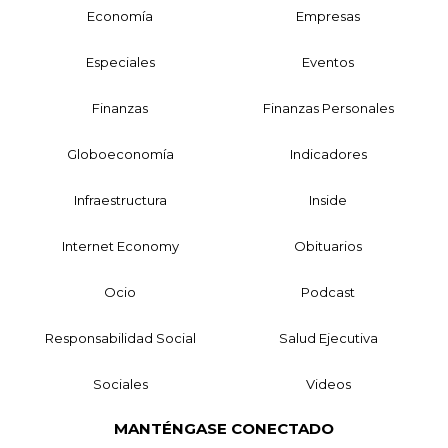
Economía
Empresas
Especiales
Eventos
Finanzas
Finanzas Personales
Globoeconomía
Indicadores
Infraestructura
Inside
Internet Economy
Obituarios
Ocio
Podcast
Responsabilidad Social
Salud Ejecutiva
Sociales
Videos
MANTÉNGASE CONECTADO