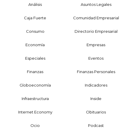
Análisis
Asuntos Legales
Caja Fuerte
Comunidad Empresarial
Consumo
Directorio Empresarial
Economía
Empresas
Especiales
Eventos
Finanzas
Finanzas Personales
Globoeconomía
Indicadores
Infraestructura
Inside
Internet Economy
Obituarios
Ocio
Podcast