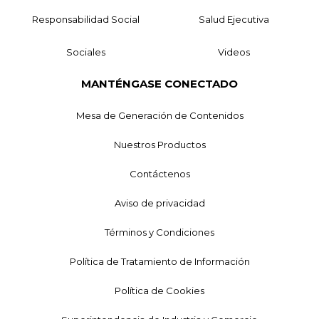
Responsabilidad Social
Salud Ejecutiva
Sociales
Videos
MANTÉNGASE CONECTADO
Mesa de Generación de Contenidos
Nuestros Productos
Contáctenos
Aviso de privacidad
Términos y Condiciones
Política de Tratamiento de Información
Política de Cookies