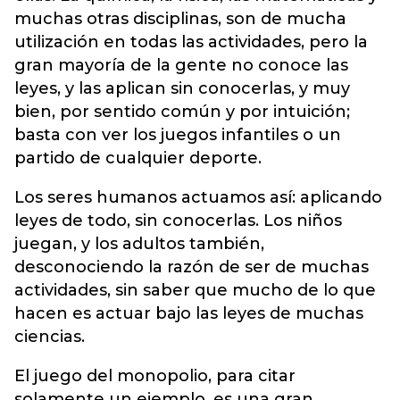
muchas otras disciplinas, son de mucha
utilización en todas las actividades, pero la
gran mayoría de la gente no conoce las
leyes, y las aplican sin conocerlas, y muy
bien, por sentido común y por intuición;
basta con ver los juegos infantiles o un
partido de cualquier deporte.
Los seres humanos actuamos así: aplicando
leyes de todo, sin conocerlas. Los niños
juegan, y los adultos también,
desconociendo la razón de ser de muchas
actividades, sin saber que mucho de lo que
hacen es actuar bajo las leyes de muchas
ciencias.
El juego del monopolio, para citar
solamente un ejemplo, es una gran