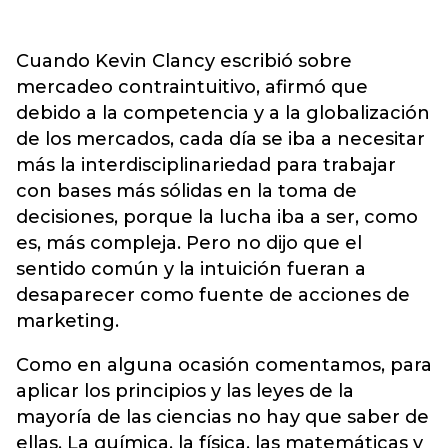
Cuando Kevin Clancy escribió sobre
mercadeo contraintuitivo, afirmó que
debido a la competencia y a la globalización
de los mercados, cada día se iba a necesitar
más la interdisciplinariedad para trabajar
con bases más sólidas en la toma de
decisiones, porque la lucha iba a ser, como
es, más compleja. Pero no dijo que el
sentido común y la intuición fueran a
desaparecer como fuente de acciones de
marketing.
Como en alguna ocasión comentamos, para
aplicar los principios y las leyes de la
mayoría de las ciencias no hay que saber de
ellas. La química, la física, las matemáticas y