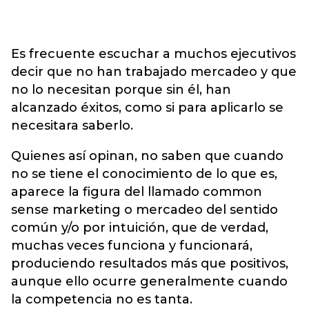
Es frecuente escuchar a muchos ejecutivos
decir que no han trabajado mercadeo y que
no lo necesitan porque sin él, han
alcanzado éxitos, como si para aplicarlo se
necesitara saberlo.
Quienes así opinan, no saben que cuando
no se tiene el conocimiento de lo que es,
aparece la figura del llamado common
sense marketing o mercadeo del sentido
común y/o por intuición, que de verdad,
muchas veces funciona y funcionará,
produciendo resultados más que positivos,
aunque ello ocurre generalmente cuando
la competencia no es tanta.