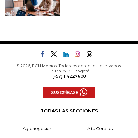
© 2026, RCN Medios. Todos los derechos reservados.
Cr. 13a 37-32, Bogotá
(+57) 1 4227600
SUSCRÍBASE
TODAS LAS SECCIONES
Agronegocios
Alta Gerencia