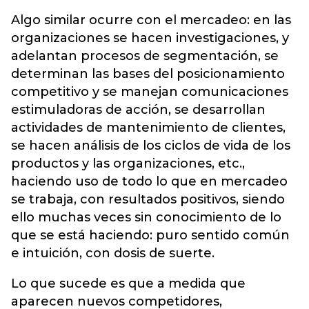
Algo similar ocurre con el mercadeo: en las
organizaciones se hacen investigaciones, y
adelantan procesos de segmentación, se
determinan las bases del posicionamiento
competitivo y se manejan comunicaciones
estimuladoras de acción, se desarrollan
actividades de mantenimiento de clientes,
se hacen análisis de los ciclos de vida de los
productos y las organizaciones, etc.,
haciendo uso de todo lo que en mercadeo
se trabaja, con resultados positivos, siendo
ello muchas veces sin conocimiento de lo
que se está haciendo: puro sentido común
e intuición, con dosis de suerte.
Lo que sucede es que a medida que
aparecen nuevos competidores,