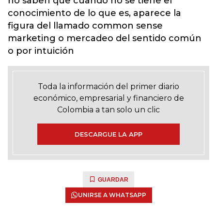
no saben que cuando no se tiene el
conocimiento de lo que es, aparece la
figura del llamado common sense
marketing o mercadeo del sentido común
o por intuición
Toda la información del primer diario
económico, empresarial y financiero de
Colombia a tan solo un clic
DESCARGUE LA APP
GUARDAR
UNIRSE A WHATSAPP