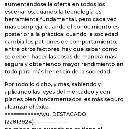
aumentándose la oferta en todos los
escenarios, cuando la tecnología es
herramienta fundamental, pero cada vez
más compleja, cuando el conocimiento es
posterior a la práctica, cuando la sociedad
cambia los patrones de comportamiento,
entre otros factores, hay que saber cómo
se deben hacer las cosas de manera más
segura y obteniendo mayor rendimiento en
todo para más beneficio de la sociedad.
Por todo lo dicho, y más, sabiendo y
aplicando las leyes del mercadeo y con
planes bien fundamentados, es más seguro
alcanzar el éxito.
============Ayu. DESTACADO
(22813924)============