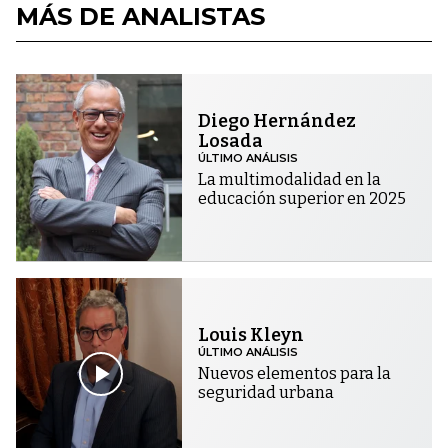
MÁS DE ANALISTAS
Diego Hernández
Losada
ÚLTIMO ANÁLISIS
La multimodalidad en la
educación superior en 2025
Louis Kleyn
ÚLTIMO ANÁLISIS
Nuevos elementos para la
seguridad urbana