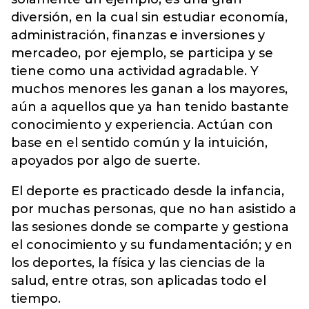
diversión, en la cual sin estudiar economía,
administración, finanzas e inversiones y
mercadeo, por ejemplo, se participa y se
tiene como una actividad agradable. Y
muchos menores les ganan a los mayores,
aún a aquellos que ya han tenido bastante
conocimiento y experiencia. Actúan con
base en el sentido común y la intuición,
apoyados por algo de suerte.
El deporte es practicado desde la infancia,
por muchas personas, que no han asistido a
las sesiones donde se comparte y gestiona
el conocimiento y su fundamentación; y en
los deportes, la física y las ciencias de la
salud, entre otras, son aplicadas todo el
tiempo.