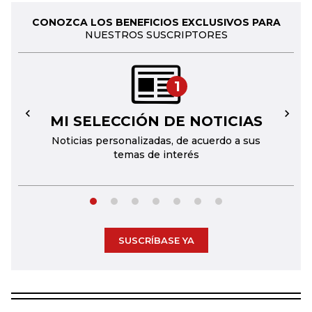
CONOZCA LOS BENEFICIOS EXCLUSIVOS PARA
NUESTROS SUSCRIPTORES
1
MI SELECCIÓN DE NOTICIAS
←
→
Noticias personalizadas, de acuerdo a sus
temas de interés
SUSCRÍBASE YA