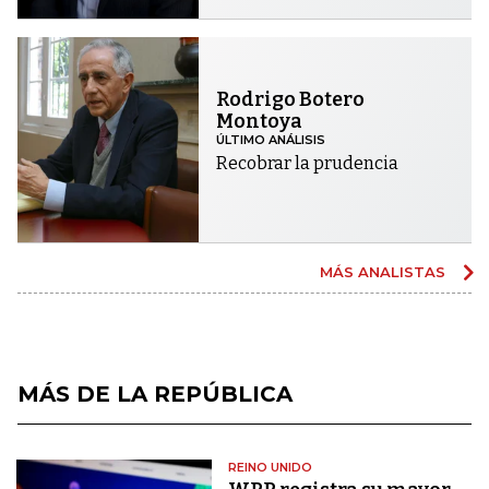
Rodrigo Botero
Montoya
ÚLTIMO ANÁLISIS
Recobrar la prudencia
MÁS ANALISTAS
MÁS DE LA REPÚBLICA
REINO UNIDO