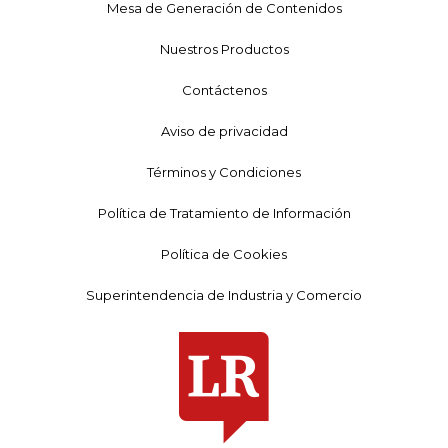
Mesa de Generación de Contenidos
Nuestros Productos
Contáctenos
Aviso de privacidad
Términos y Condiciones
Política de Tratamiento de Información
Política de Cookies
Superintendencia de Industria y Comercio