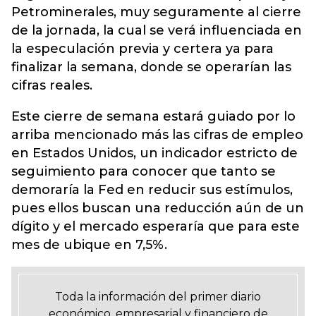
Petrominerales, muy seguramente al cierre
de la jornada, la cual se verá influenciada en
la especulación previa y certera ya para
finalizar la semana, donde se operarían las
cifras reales.
Este cierre de semana estará guiado por lo
arriba mencionado más las cifras de empleo
en Estados Unidos, un indicador estricto de
seguimiento para conocer que tanto se
demoraría la Fed en reducir sus estímulos,
pues ellos buscan una reducción aún de un
dígito y el mercado esperaría que para este
mes de ubique en 7,5%.
Toda la información del primer diario
económico, empresarial y financiero de