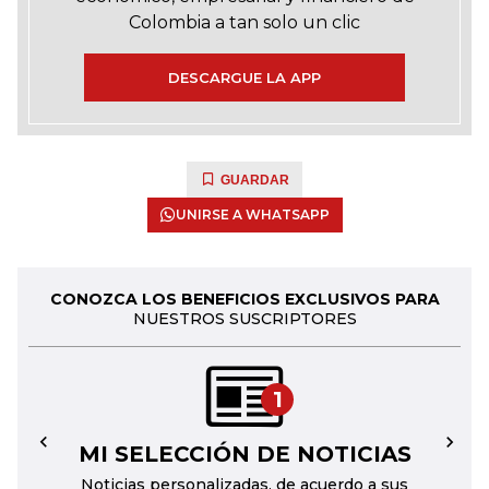
Colombia a tan solo un clic
DESCARGUE LA APP
GUARDAR
UNIRSE A WHATSAPP
CONOZCA LOS BENEFICIOS EXCLUSIVOS PARA
NUESTROS SUSCRIPTORES
1
MI SELECCIÓN DE NOTICIAS
←
→
Noticias personalizadas, de acuerdo a sus