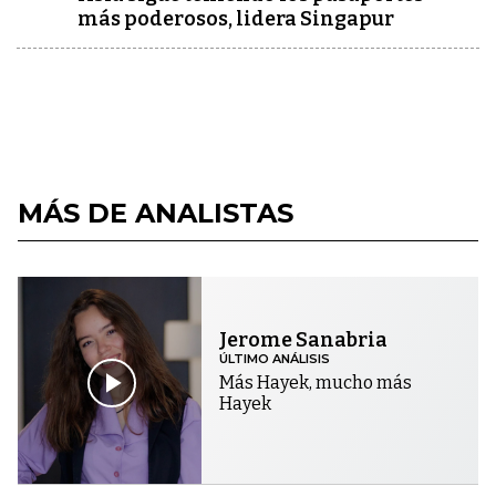
más poderosos, lidera Singapur
MÁS DE ANALISTAS
Jerome Sanabria
ÚLTIMO ANÁLISIS
Más Hayek, mucho más
Hayek