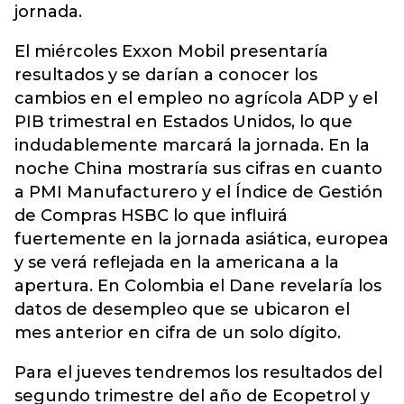
jornada.
El miércoles Exxon Mobil presentaría
resultados y se darían a conocer los
cambios en el empleo no agrícola ADP y el
PIB trimestral en Estados Unidos, lo que
indudablemente marcará la jornada. En la
noche China mostraría sus cifras en cuanto
a PMI Manufacturero y el Índice de Gestión
de Compras HSBC lo que influirá
fuertemente en la jornada asiática, europea
y se verá reflejada en la americana a la
apertura. En Colombia el Dane revelaría los
datos de desempleo que se ubicaron el
mes anterior en cifra de un solo dígito.
Para el jueves tendremos los resultados del
segundo trimestre del año de Ecopetrol y