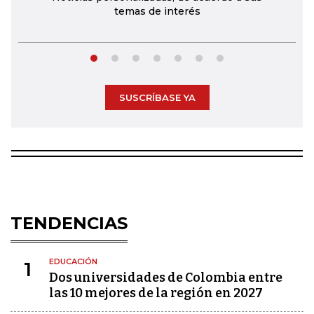
temas de interés
SUSCRÍBASE YA
TENDENCIAS
EDUCACIÓN
1
Dos universidades de Colombia entre
las 10 mejores de la región en 2027