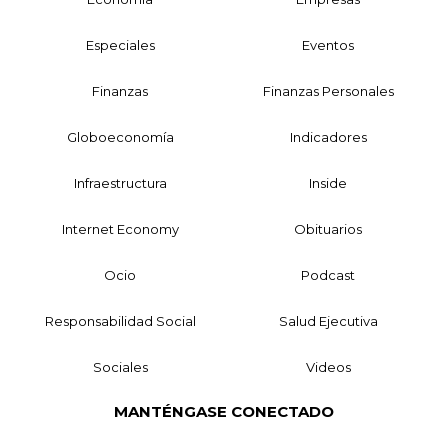
Especiales
Eventos
Finanzas
Finanzas Personales
Globoeconomía
Indicadores
Infraestructura
Inside
Internet Economy
Obituarios
Ocio
Podcast
Responsabilidad Social
Salud Ejecutiva
Sociales
Videos
MANTÉNGASE CONECTADO