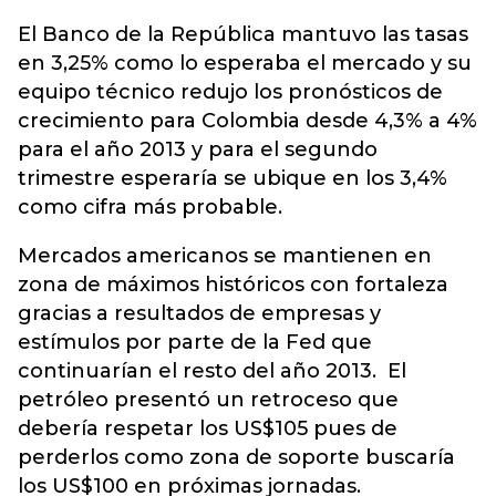
El Banco de la República mantuvo las tasas
en 3,25% como lo esperaba el mercado y su
equipo técnico redujo los pronósticos de
crecimiento para Colombia desde 4,3% a 4%
para el año 2013 y para el segundo
trimestre esperaría se ubique en los 3,4%
como cifra más probable.
Mercados americanos se mantienen en
zona de máximos históricos con fortaleza
gracias a resultados de empresas y
estímulos por parte de la Fed que
continuarían el resto del año 2013. El
petróleo presentó un retroceso que
debería respetar los US$105 pues de
perderlos como zona de soporte buscaría
los US$100 en próximas jornadas.