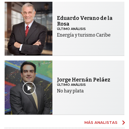
Eduardo Verano de la
Rosa
ÚLTIMO ANÁLISIS
Energía y turismo Caribe
Jorge Hernán Peláez
ÚLTIMO ANÁLISIS
No hay plata
MÁS ANALISTAS