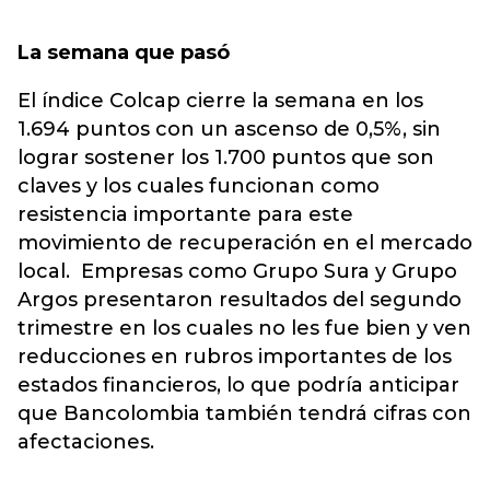
La semana que pasó
El índice Colcap cierre la semana en los
1.694 puntos con un ascenso de 0,5%, sin
lograr sostener los 1.700 puntos que son
claves y los cuales funcionan como
resistencia importante para este
movimiento de recuperación en el mercado
local. Empresas como Grupo Sura y Grupo
Argos presentaron resultados del segundo
trimestre en los cuales no les fue bien y ven
reducciones en rubros importantes de los
estados financieros, lo que podría anticipar
que Bancolombia también tendrá cifras con
afectaciones.