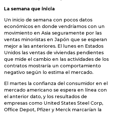
La semana que inicia
Un inicio de semana con pocos datos
económicos en donde vendríamos con un
movimiento en Asia seguramente por las
ventas minoristas en Japón que se esperan
mejor a las anteriores. El lunes en Estados
Unidos las ventas de viviendas pendientes
que mide el cambio en las actividades de los
contratos mostraría un comportamiento
negativo según lo estima el mercado.
El martes la confianza del consumidor en el
mercado americano se espera en línea con
el anterior dato, y los resultados de
empresas como United States Steel Corp,
Office Depot, Pfizer y Merck marcarían la