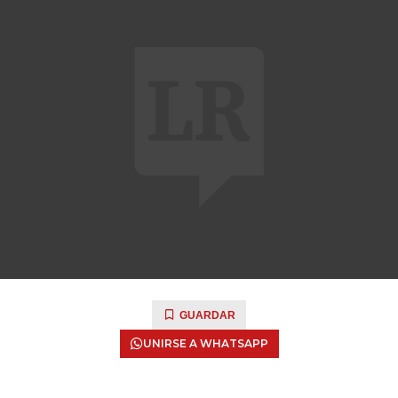
GUARDAR
UNIRSE A WHATSAPP