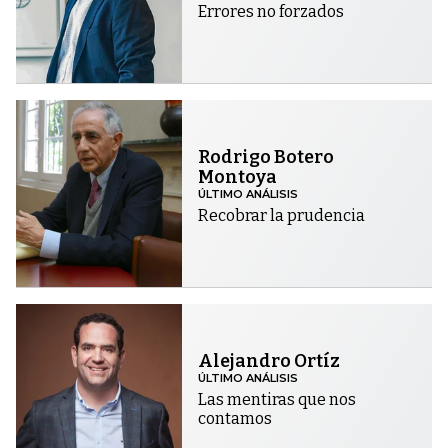
Errores no forzados
Rodrigo Botero
Montoya
ÚLTIMO ANÁLISIS
Recobrar la prudencia
Alejandro Ortíz
ÚLTIMO ANÁLISIS
Las mentiras que nos
contamos