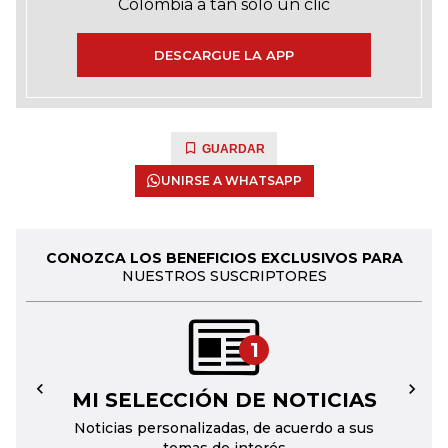
Colombia a tan solo un clic
DESCARGUE LA APP
GUARDAR
UNIRSE A WHATSAPP
CONOZCA LOS BENEFICIOS EXCLUSIVOS PARA
NUESTROS SUSCRIPTORES
1
MI SELECCIÓN DE NOTICIAS
←
→
Noticias personalizadas, de acuerdo a sus