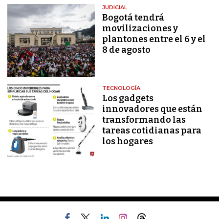
JUDICIAL
Bogotá tendrá
movilizaciones y
plantones entre el 6 y el
8 de agosto
TECNOLOGÍA
Los gadgets
innovadores que están
transformando las
tareas cotidianas para
los hogares