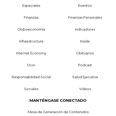
Especiales
Eventos
Finanzas
Finanzas Personales
Globoeconomía
Indicadores
Infraestructura
Inside
Internet Economy
Obituarios
Ocio
Podcast
Responsabilidad Social
Salud Ejecutiva
Sociales
Videos
MANTÉNGASE CONECTADO
Mesa de Generación de Contenidos