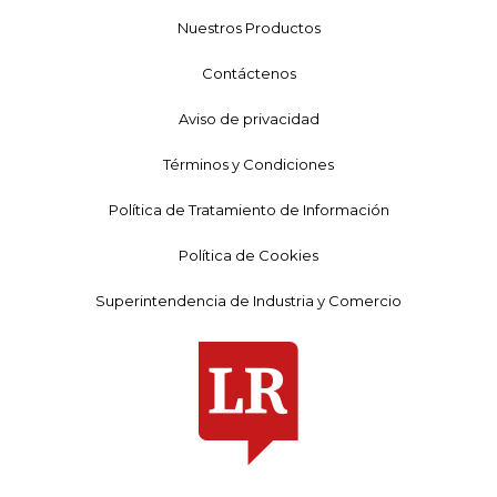
Nuestros Productos
Contáctenos
Aviso de privacidad
Términos y Condiciones
Política de Tratamiento de Información
Política de Cookies
Superintendencia de Industria y Comercio