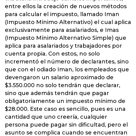
entre ellos la creación de nuevos métodos
para calcular el impuesto, llamado Iman
(Impuesto Mínimo Alternativo) el cual aplica
exclusivamente para asalariados, e Imas
(Impuesto Mínimo Alternativo Simple) que
aplica para asalariados y trabajadores por
cuenta propia. Con estos, no solo
incrementó el número de declarantes, sino
que con el odiado Iman, los empleados que
devengaron un salario aproximado de
$3.550.000 no solo tendrán que declarar,
sino que además tendrán que pagar
obligatoriamente un impuesto mínimo de
$28.000. Este caso es sencillo, pues es una
cantidad que uno creería, cualquier
persona puede pagar sin dificultad, pero el
asunto se complica cuando se encuentran