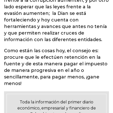
frente a la corrupción aumenten, y por otro
lado esperar que las leyes frente a la
evasión aumenten; la Dian se está
fortaleciendo y hoy cuenta con
herramientas y avances que antes no tenía
y que permiten realizar cruces de
información con las diferentes entidades.
Como están las cosas hoy, el consejo es:
procure que le efectúen retención en la
fuente y de esta manera pagar el impuesto
de manera progresiva en el año o
sencillamente, para pagar menos, ¡gane
menos!
Toda la información del primer diario
económico, empresarial y financiero de