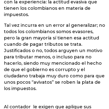
con la experiencia: la actitud evasiva que
tienen los colombianos en materia de
impuestos.
Tal vez incurra en un error al generalizar; no
todos los colombianos somos evasores,
pero la gran mayoría sí tienen esa actitud
cuando de pagar tributos se trata.
Justificados o no, todos arguyen un motivo
para tributar menos, o incluso para no
hacerlo, siendo muy mencionado el hecho
de que el gobierno es corrupto y el
ciudadano trabaja muy duro como para que
unos pocos “avivatos” se roben la plata de
los impuestos.
Al contador le exigen que aplique sus