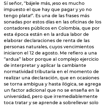
Sí señor, “bájele más, ¡eso es mucho
impuesto el que hay que pagar y yo no
tengo plata!”. Es una de las frases más
sonadas por estos días en las oficinas de los
contadores públicos en Colombia, que por
esta época están en la ardua labor de
elaborar declaraciones de renta de las
personas naturales, cuyos vencimientos
iniciaron el 12 de agosto. Me refiero a una
“ardua” labor porque al complejo ejercicio
de interpretar y aplicar la cambiante
normatividad tributaria en el momento de
realizar una declaración, que en ocasiones
se torna ambigua y hasta ilógica, se agrega
un factor adicional que no se enseña en la
universidad, pero que irremediablemente
toca tratar y se aprende a sobrellevar solo