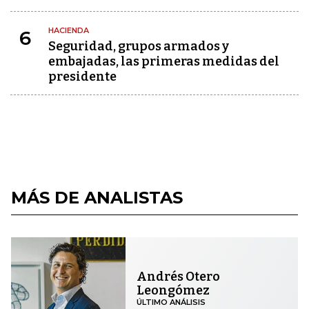
HACIENDA
6
Seguridad, grupos armados y
embajadas, las primeras medidas del
presidente
MÁS DE ANALISTAS
Andrés Otero
Leongómez
ÚLTIMO ANÁLISIS