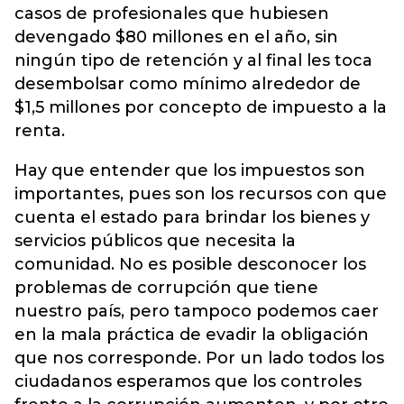
casos de profesionales que hubiesen
devengado $80 millones en el año, sin
ningún tipo de retención y al final les toca
desembolsar como mínimo alrededor de
$1,5 millones por concepto de impuesto a la
renta.
Hay que entender que los impuestos son
importantes, pues son los recursos con que
cuenta el estado para brindar los bienes y
servicios públicos que necesita la
comunidad. No es posible desconocer los
problemas de corrupción que tiene
nuestro país, pero tampoco podemos caer
en la mala práctica de evadir la obligación
que nos corresponde. Por un lado todos los
ciudadanos esperamos que los controles