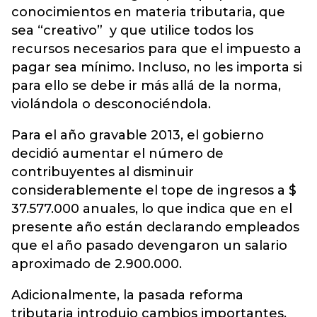
conocimientos en materia tributaria, que
sea “creativo” y que utilice todos los
recursos necesarios para que el impuesto a
pagar sea mínimo. Incluso, no les importa si
para ello se debe ir más allá de la norma,
violándola o desconociéndola.
Para el año gravable 2013, el gobierno
decidió aumentar el número de
contribuyentes al disminuir
considerablemente el tope de ingresos a $
37.577.000 anuales, lo que indica que en el
presente año están declarando empleados
que el año pasado devengaron un salario
aproximado de 2.900.000.
Adicionalmente, la pasada reforma
tributaria introdujo cambios importantes,