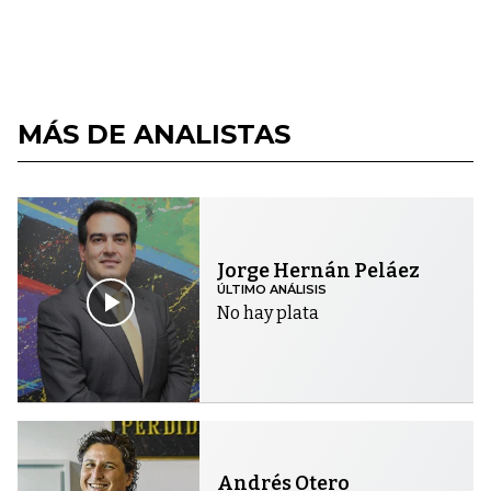
MÁS DE ANALISTAS
Jorge Hernán Peláez
ÚLTIMO ANÁLISIS
No hay plata
Andrés Otero