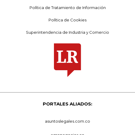
Política de Tratamiento de Información
Política de Cookies
Superintendencia de Industria y Comercio
PORTALES ALIADOS:
asuntoslegales.com.co