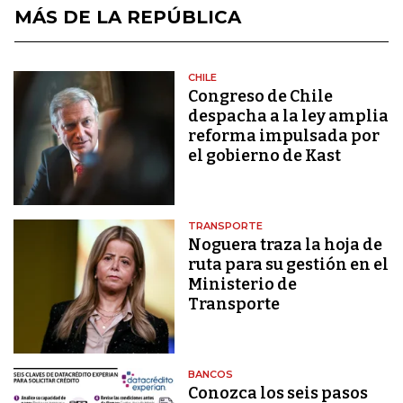
MÁS DE LA REPÚBLICA
CHILE
Congreso de Chile
despacha a la ley amplia
reforma impulsada por
el gobierno de Kast
TRANSPORTE
Noguera traza la hoja de
ruta para su gestión en el
Ministerio de
Transporte
BANCOS
Conozca los seis pasos