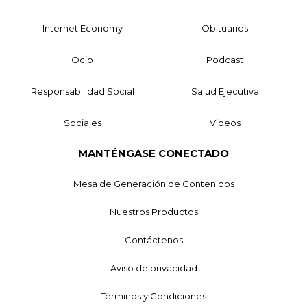
Internet Economy
Obituarios
Ocio
Podcast
Responsabilidad Social
Salud Ejecutiva
Sociales
Videos
MANTÉNGASE CONECTADO
Mesa de Generación de Contenidos
Nuestros Productos
Contáctenos
Aviso de privacidad
Términos y Condiciones