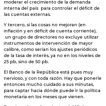
moderar el crecimiento de la demanda
interna del país para controlar el déficit de
las cuentas externas.
Y tercero, si las cosas no mejoran (en
inflación y en déficit de cuenta corriente),
un grupo de directores no excluye utilizar
instrumentos de intervención de mayor
calibre, como serían los ajustes periódicos
de la tasa de interés, ya no en los niveles de
25 pb, sino de 50 pb.
El Banco de la República está pues muy
nervioso, y con toda razón. Hay que ponerle
entonces mucho cuidado a sus minutas,
para captar hacia dónde puede ir la política
monetaria en los meses que vienen.