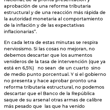
aprobación de una reforma tributaria
estructural y de una reacción más rápida de
la autoridad monetaria al comportamiento
de la inflación y de las expectativas
inflacionarias”.
En cada letra de estas minutas se respira
nerviosismo. Si las cosas no mejoran, no
debemos descartar que los aumentos
venideros de la tasa de intervención (que ya
está en 6,5%) no sean de un cuarto sino
de medio punto porcentual. Y si el gobierno
no presenta y hace aprobar pronto una
reforma tributaria estructural, no podemos
descartar que el Banco de la República
saque de su arsenal otras armas de calibre
más pesado que las que ha venido