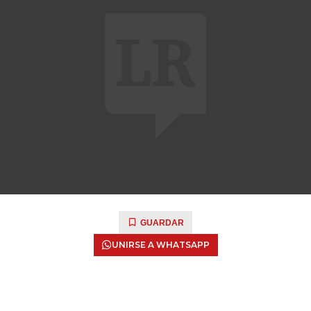
GUARDAR
UNIRSE A WHATSAPP