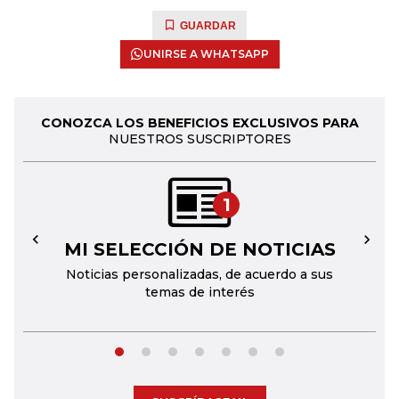
GUARDAR
UNIRSE A WHATSAPP
CONOZCA LOS BENEFICIOS EXCLUSIVOS PARA
NUESTROS SUSCRIPTORES
1
MI SELECCIÓN DE NOTICIAS
←
→
Noticias personalizadas, de acuerdo a sus
temas de interés