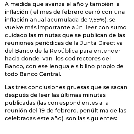
A medida que avanza el año y también la
inflación ( el mes de febrero cerró con una
inflación anual acumulada de 7,59%), se
vuelve más importante aún leer con sumo
cuidado las minutas que se publican de las
reuniones periódicas de la Junta Directiva
del Banco de la República para entender
hacia donde van los codirectores del
Banco, con ese lenguaje sibilino propio de
todo Banco Central.
Las tres conclusiones gruesas que se sacan
después de leer las últimas minutas
publicadas (las correspondientes a la
reunión del 19 de febrero, penúltima de las
celebradas este año), son las siguientes: