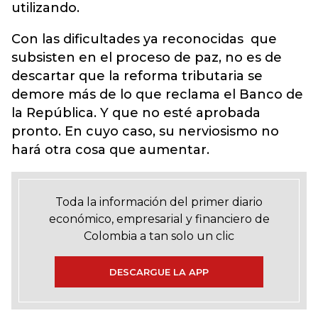
utilizando.
Con las dificultades ya reconocidas que
subsisten en el proceso de paz, no es de
descartar que la reforma tributaria se
demore más de lo que reclama el Banco de
la República. Y que no esté aprobada
pronto. En cuyo caso, su nerviosismo no
hará otra cosa que aumentar.
Toda la información del primer diario
económico, empresarial y financiero de
Colombia a tan solo un clic
DESCARGUE LA APP