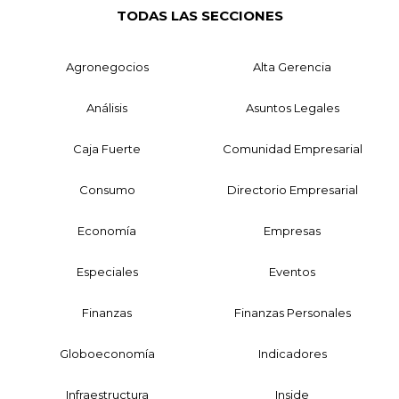
TODAS LAS SECCIONES
Agronegocios
Alta Gerencia
Análisis
Asuntos Legales
Caja Fuerte
Comunidad Empresarial
Consumo
Directorio Empresarial
Economía
Empresas
Especiales
Eventos
Finanzas
Finanzas Personales
Globoeconomía
Indicadores
Infraestructura
Inside