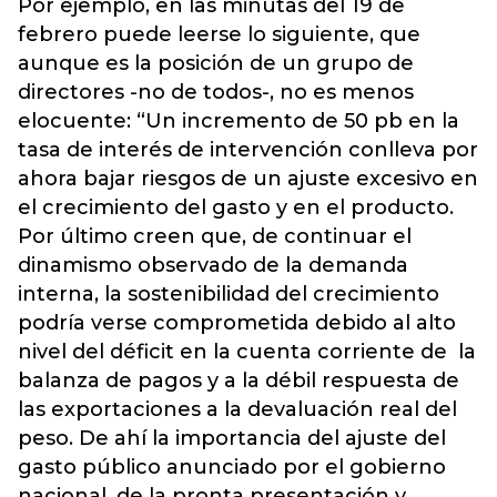
Por ejemplo, en las minutas del 19 de
febrero puede leerse lo siguiente, que
aunque es la posición de un grupo de
directores -no de todos-, no es menos
elocuente: “Un incremento de 50 pb en la
tasa de interés de intervención conlleva por
ahora bajar riesgos de un ajuste excesivo en
el crecimiento del gasto y en el producto.
Por último creen que, de continuar el
dinamismo observado de la demanda
interna, la sostenibilidad del crecimiento
podría verse comprometida debido al alto
nivel del déficit en la cuenta corriente de la
balanza de pagos y a la débil respuesta de
las exportaciones a la devaluación real del
peso. De ahí la importancia del ajuste del
gasto público anunciado por el gobierno
nacional, de la pronta presentación y