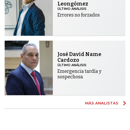
Leongómez
ÚLTIMO ANÁLISIS
Errores no forzados
José David Name
Cardozo
ÚLTIMO ANÁLISIS
Emergencia tardía y
sospechosa
MÁS ANALISTAS