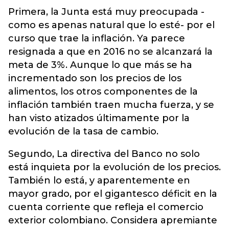
Primera, la Junta está muy preocupada -
como es apenas natural que lo esté- por el
curso que trae la inflación. Ya parece
resignada a que en 2016 no se alcanzará la
meta de 3%. Aunque lo que más se ha
incrementado son los precios de los
alimentos, los otros componentes de la
inflación también traen mucha fuerza, y se
han visto atizados últimamente por la
evolución de la tasa de cambio.
Segundo, La directiva del Banco no solo
está inquieta por la evolución de los precios.
También lo está, y aparentemente en
mayor grado, por el gigantesco déficit en la
cuenta corriente que refleja el comercio
exterior colombiano. Considera apremiante