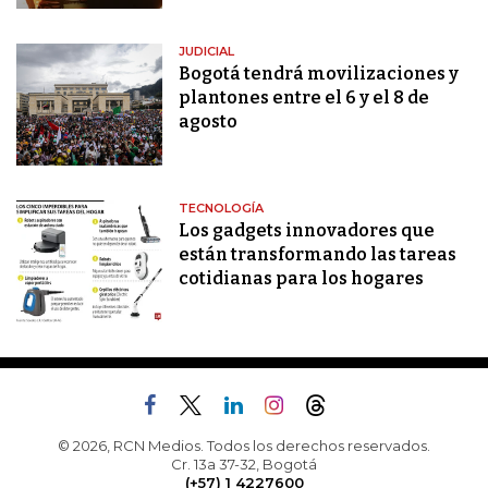
JUDICIAL
Bogotá tendrá movilizaciones y
plantones entre el 6 y el 8 de
agosto
TECNOLOGÍA
Los gadgets innovadores que
están transformando las tareas
cotidianas para los hogares
© 2026, RCN Medios. Todos los derechos reservados.
Cr. 13a 37-32, Bogotá
(+57) 1 4227600