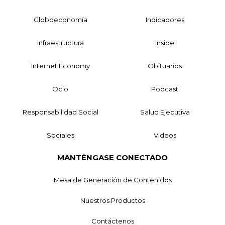
Globoeconomía
Indicadores
Infraestructura
Inside
Internet Economy
Obituarios
Ocio
Podcast
Responsabilidad Social
Salud Ejecutiva
Sociales
Videos
MANTÉNGASE CONECTADO
Mesa de Generación de Contenidos
Nuestros Productos
Contáctenos