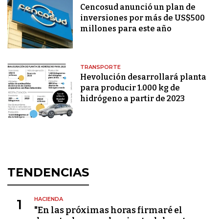
Cencosud anunció un plan de
inversiones por más de US$500
millones para este año
TRANSPORTE
Hevolución desarrollará planta
para producir 1.000 kg de
hidrógeno a partir de 2023
TENDENCIAS
HACIENDA
1
"En las próximas horas firmaré el