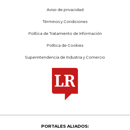
Aviso de privacidad
Términos y Condiciones
Política de Tratamiento de Información
Política de Cookies
Superintendencia de Industria y Comercio
PORTALES ALIADOS: