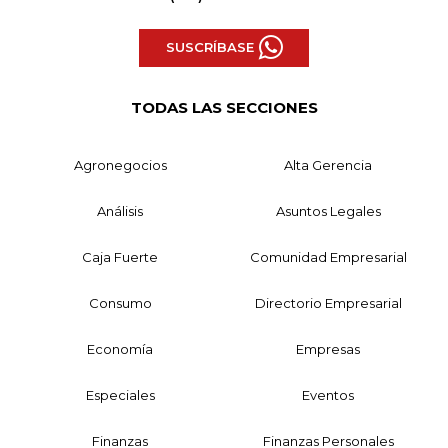
SUSCRÍBASE
TODAS LAS SECCIONES
Agronegocios
Alta Gerencia
Análisis
Asuntos Legales
Caja Fuerte
Comunidad Empresarial
Consumo
Directorio Empresarial
Economía
Empresas
Especiales
Eventos
Finanzas
Finanzas Personales