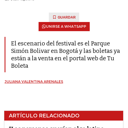
GUARDAR
UNIRSE A WHATSAPP
El escenario del festival es el Parque
Simón Bolivar en Bogotá y las boletas ya
están a la venta en el portal web de Tu
Boleta
JULIANA VALENTINA ARENALES
ARTÍCULO RELACIONADO