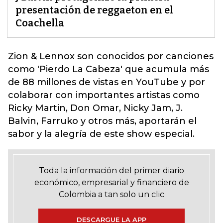
presentación de reggaeton en el
Coachella
Zion & Lennox son conocidos por canciones
como '
Pierdo La Cabeza'
que acumula más
de 88 millones de vistas en YouTube y por
colaborar con importantes artistas como
Ricky Martin, Don Omar, Nicky Jam, J.
Balvin, Farruko y otros más, aportarán el
sabor y la alegría de este show especial.
Toda la información del primer diario
económico, empresarial y financiero de
Colombia a tan solo un clic
DESCARGUE LA APP