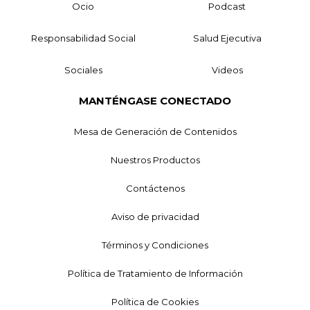
Ocio
Podcast
Responsabilidad Social
Salud Ejecutiva
Sociales
Videos
MANTÉNGASE CONECTADO
Mesa de Generación de Contenidos
Nuestros Productos
Contáctenos
Aviso de privacidad
Términos y Condiciones
Política de Tratamiento de Información
Política de Cookies