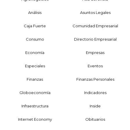
Análisis
Asuntos Legales
Caja Fuerte
Comunidad Empresarial
Consumo
Directorio Empresarial
Economía
Empresas
Especiales
Eventos
Finanzas
Finanzas Personales
Globoeconomía
Indicadores
Infraestructura
Inside
Internet Economy
Obituarios