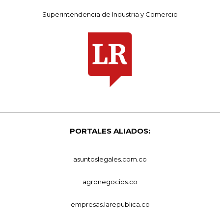
Superintendencia de Industria y Comercio
PORTALES ALIADOS:
asuntoslegales.com.co
agronegocios.co
empresas.larepublica.co