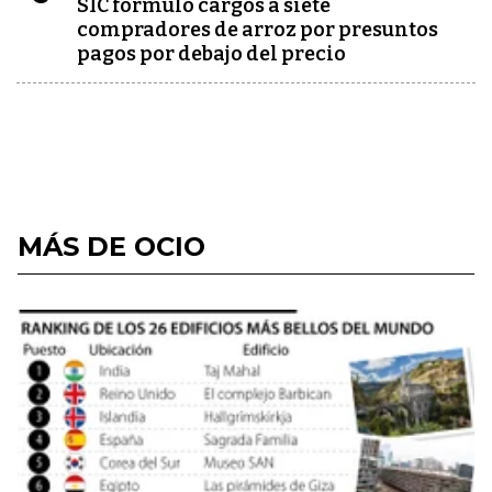
SIC formuló cargos a siete
compradores de arroz por presuntos
pagos por debajo del precio
MÁS DE OCIO