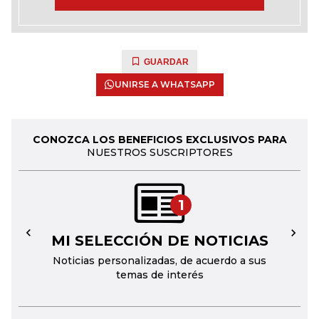
GUARDAR
UNIRSE A WHATSAPP
CONOZCA LOS BENEFICIOS EXCLUSIVOS PARA
NUESTROS SUSCRIPTORES
1
MI SELECCIÓN DE NOTICIAS
←
→
Noticias personalizadas, de acuerdo a sus
temas de interés