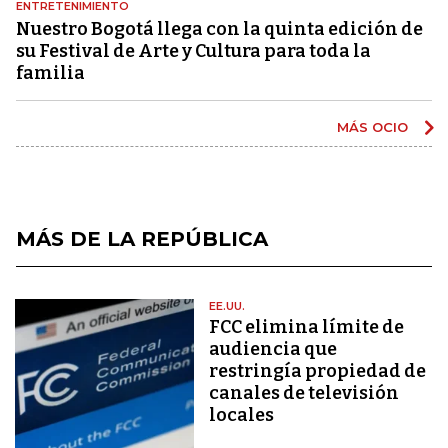
ENTRETENIMIENTO
Nuestro Bogotá llega con la quinta edición de
su Festival de Arte y Cultura para toda la
familia
MÁS OCIO
MÁS DE LA REPÚBLICA
EE.UU.
FCC elimina límite de
audiencia que
restringía propiedad de
canales de televisión
locales