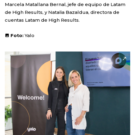
Marcela Matallana Bernal, jefe de equipo de Latam
de High Results, y Natalia Bazaldua, directora de
cuentas Latam de High Results.
Foto:
Yalo