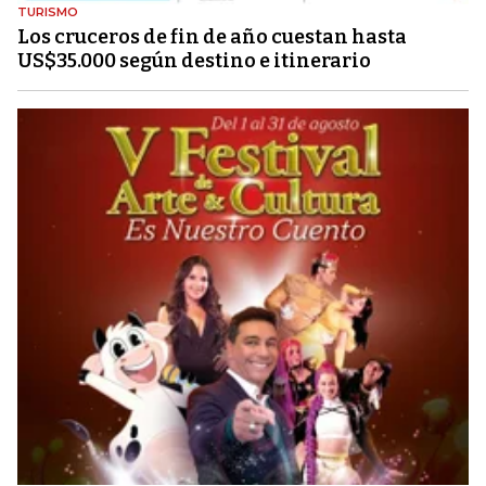
TURISMO
Los cruceros de fin de año cuestan hasta
US$35.000 según destino e itinerario