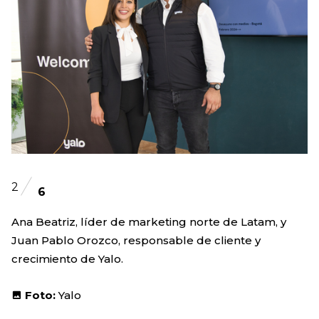
2
6
Ana Beatriz, líder de marketing norte de Latam, y
Juan Pablo Orozco, responsable de cliente y
crecimiento de Yalo.
Foto:
Yalo