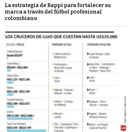
La estrategia de Rappi para fortalecer su
marca a través del fútbol profesional
colombiano