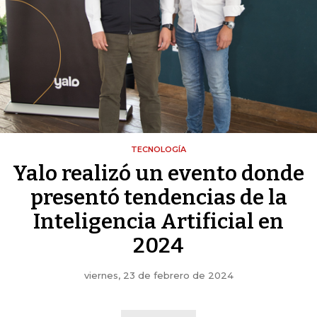
TECNOLOGÍA
Yalo realizó un evento donde
presentó tendencias de la
Inteligencia Artificial en
2024
viernes, 23 de febrero de 2024