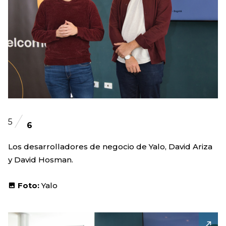
5
6
Los desarrolladores de negocio de Yalo, David Ariza
y David Hosman.
Foto:
Yalo