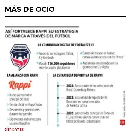
MÁS DE OCIO
DEPORTES