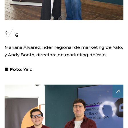
4
6
Mariana Álvarez, líder regional de marketing de Yalo,
y Andy Booth, directora de marketing de Yalo.
Foto:
Yalo