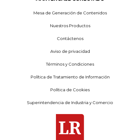
Mesa de Generación de Contenidos
Nuestros Productos
Contáctenos
Aviso de privacidad
Términos y Condiciones
Política de Tratamiento de Información
Política de Cookies
Superintendencia de Industria y Comercio