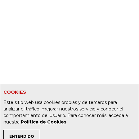
COOKIES
Este sitio web usa cookies propias y de terceros para
analizar el tráfico, mejorar nuestros servicio y conocer el
comportamiento del usuario. Para conocer más, acceda a
nuestra
Política de Cookies
.
ENTENDIDO