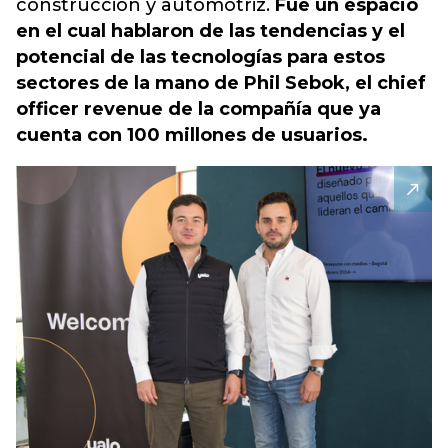
construcción y automotriz.
Fue un espacio
en el cual hablaron de las tendencias y el
potencial de las tecnologías para estos
sectores de la mano de Phil Sebok, el chief
officer revenue de la compañía que ya
cuenta con 100 millones de usuarios.