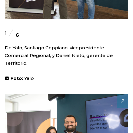
1
6
De Yalo, Santiago Coppiano, vicepresidente
Comercial Regional, y Daniel Nieto, gerente de
Territorio.
Foto:
Yalo