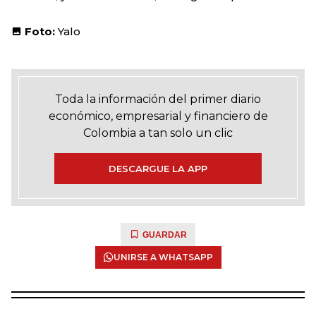
Foto:
Yalo
Toda la información del primer diario
económico, empresarial y financiero de
Colombia a tan solo un clic
DESCARGUE LA APP
GUARDAR
UNIRSE A WHATSAPP