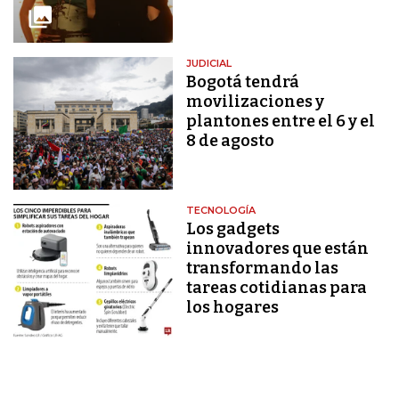
JUDICIAL
Bogotá tendrá
movilizaciones y
plantones entre el 6 y el
8 de agosto
TECNOLOGÍA
Los gadgets
innovadores que están
transformando las
tareas cotidianas para
los hogares