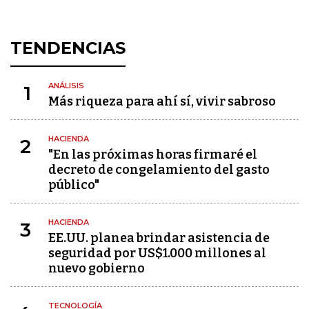
TENDENCIAS
ANÁLISIS
1
Más riqueza para ahí sí, vivir sabroso
HACIENDA
2
"En las próximas horas firmaré el
decreto de congelamiento del gasto
público"
HACIENDA
3
EE.UU. planea brindar asistencia de
seguridad por US$1.000 millones al
nuevo gobierno
TECNOLOGÍA