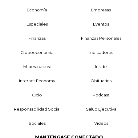
Economía
Empresas
Especiales
Eventos
Finanzas
Finanzas Personales
Globoeconomía
Indicadores
Infraestructura
Inside
Internet Economy
Obituarios
Ocio
Podcast
Responsabilidad Social
Salud Ejecutiva
Sociales
Videos
MANTÉNGASE CONECTADO