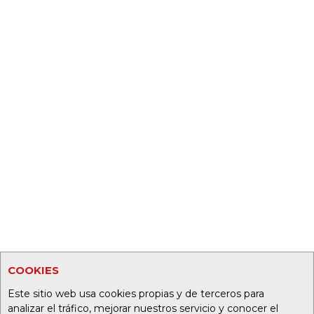
COOKIES
Este sitio web usa cookies propias y de terceros para
analizar el tráfico, mejorar nuestros servicio y conocer el