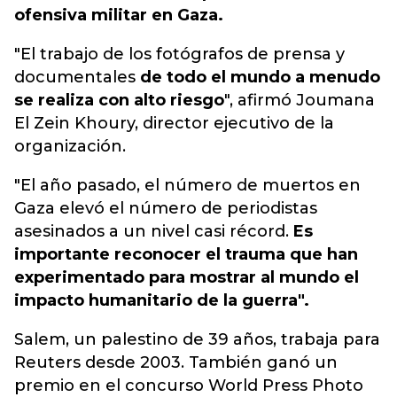
ofensiva militar en Gaza.
"El trabajo de los fotógrafos de prensa y
documentales
de todo el mundo a menudo
se realiza con alto riesgo
", afirmó Joumana
El Zein Khoury, director ejecutivo de la
organización.
"El año pasado, el número de muertos en
Gaza elevó el número de periodistas
asesinados a un nivel casi récord.
Es
importante reconocer el trauma que han
experimentado para mostrar al mundo el
impacto humanitario de la guerra".
Salem, un palestino de 39 años, trabaja para
Reuters desde 2003. También ganó un
premio en el concurso World Press Photo