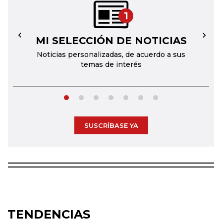
1
MI SELECCIÓN DE NOTICIAS
←
→
Noticias personalizadas, de acuerdo a sus
temas de interés
SUSCRÍBASE YA
TENDENCIAS