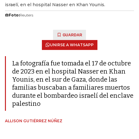
israelí, en el hospital Nasser en Khan Younis.
Foto:
Reuters
GUARDAR
UNIRSE A WHATSAPP
La fotografía fue tomada el 17 de octubre
de 2023 en el hospital Nasser en Khan
Younis, en el sur de Gaza, donde las
familias buscaban a familiares muertos
durante el bombardeo israelí del enclave
palestino
ALLISON GUTIÉRREZ NÚÑEZ