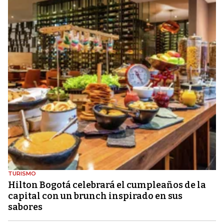
TURISMO
Hilton Bogotá celebrará el cumpleaños de la
capital con un brunch inspirado en sus
sabores