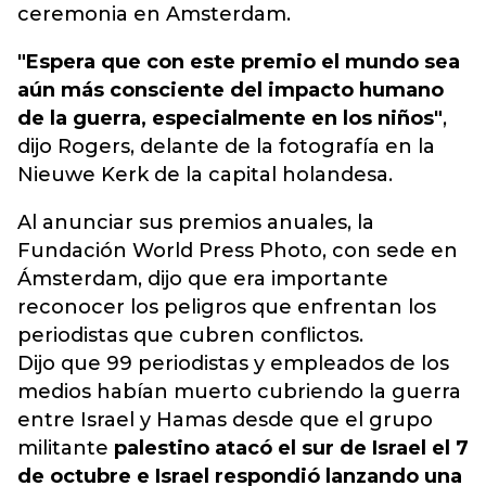
ceremonia en Amsterdam.
"Espera que con este premio el mundo sea
aún más consciente del impacto humano
de la guerra, especialmente en los niños"
,
dijo Rogers, delante de la fotografía en la
Nieuwe Kerk de la capital holandesa.
Al anunciar sus premios anuales, la
Fundación World Press Photo, con sede en
Ámsterdam, dijo que era importante
reconocer los peligros que enfrentan los
periodistas que cubren conflictos.
Dijo que 99 periodistas y empleados de los
medios habían muerto cubriendo la guerra
entre Israel y Hamas desde que el grupo
militante
palestino atacó el sur de Israel el 7
de octubre e Israel respondió lanzando una