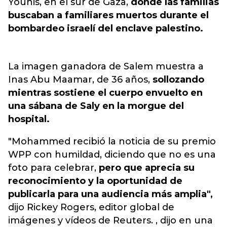
Younis, en el sur de Gaza,
donde las familias
buscaban a familiares muertos durante el
bombardeo israelí del enclave palestino.
La imagen ganadora de Salem muestra a
Inas Abu Maamar, de 36 años,
sollozando
mientras sostiene el cuerpo envuelto en
una sábana de Saly en la morgue del
hospital.
"Mohammed recibió la noticia de su premio
WPP con humildad, diciendo que no es una
foto para celebrar,
pero que aprecia su
reconocimiento y la oportunidad de
publicarla para una audiencia más amplia",
dijo Rickey Rogers, editor global de
imágenes y vídeos de Reuters. , dijo en una