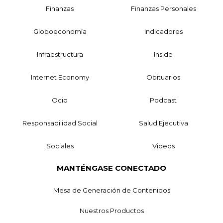
Finanzas
Finanzas Personales
Globoeconomía
Indicadores
Infraestructura
Inside
Internet Economy
Obituarios
Ocio
Podcast
Responsabilidad Social
Salud Ejecutiva
Sociales
Videos
MANTÉNGASE CONECTADO
Mesa de Generación de Contenidos
Nuestros Productos