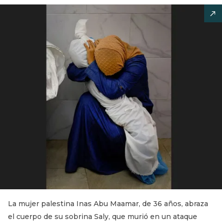
La mujer palestina Inas Abu Maamar, de 36 años, abraza
el cuerpo de su sobrina Saly, que murió en un ataque