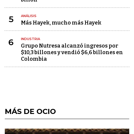
ANÁLISIS
5
Más Hayek, mucho más Hayek
INDUSTRIA
6
Grupo Nutresa alcanzó ingresos por
$10,3 billones y vendió $6,6 billones en
Colombia
MÁS DE OCIO