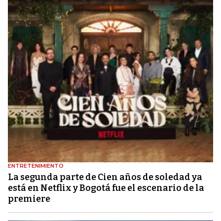
ENTRETENIMIENTO
La segunda parte de Cien años de soledad ya
está en Netflix y Bogotá fue el escenario de la
premiere