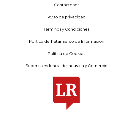
Contáctenos
Aviso de privacidad
Términos y Condiciones
Política de Tratamiento de Información
Política de Cookies
Superintendencia de Industria y Comercio