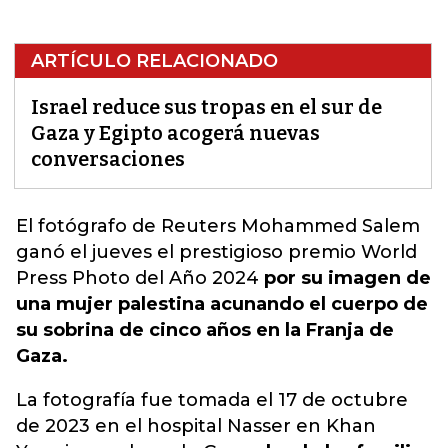
ARTÍCULO RELACIONADO
Israel reduce sus tropas en el sur de
Gaza y Egipto acogerá nuevas
conversaciones
El fotógrafo de Reuters
Mohammed Salem
ganó el jueves el prestigioso premio World
Press Photo del Año 2024
por su imagen de
una mujer palestina acunando el cuerpo de
su sobrina de cinco años en la Franja de
Gaza.
La fotografía fue tomada el 17 de octubre
de 2023 en el hospital Nasser en Khan