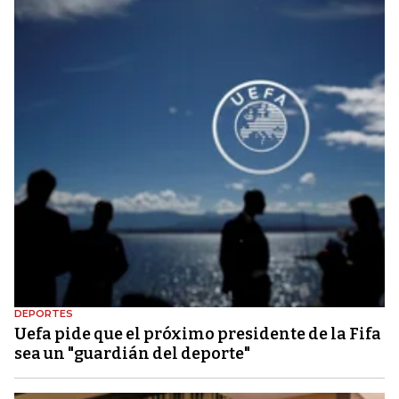
DEPORTES
Uefa pide que el próximo presidente de la Fifa
sea un "guardián del deporte"