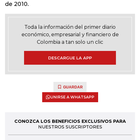
de 2010.
Toda la información del primer diario
económico, empresarial y financiero de
Colombia a tan solo un clic
DESCARGUE LA APP
GUARDAR
UNIRSE A WHATSAPP
CONOZCA LOS BENEFICIOS EXCLUSIVOS PARA
NUESTROS SUSCRIPTORES