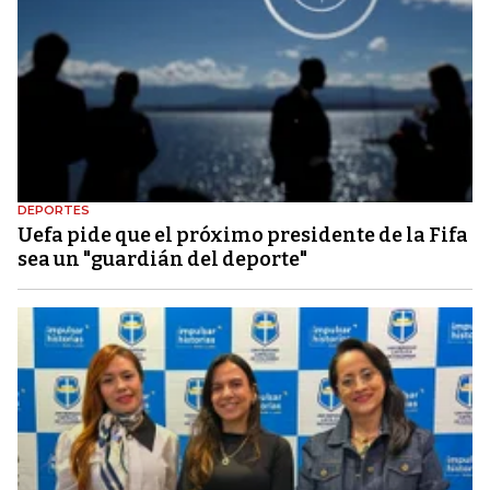
DEPORTES
Uefa pide que el próximo presidente de la Fifa
sea un "guardián del deporte"