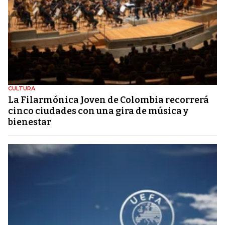
CULTURA
La Filarmónica Joven de Colombia recorrerá
cinco ciudades con una gira de música y
bienestar