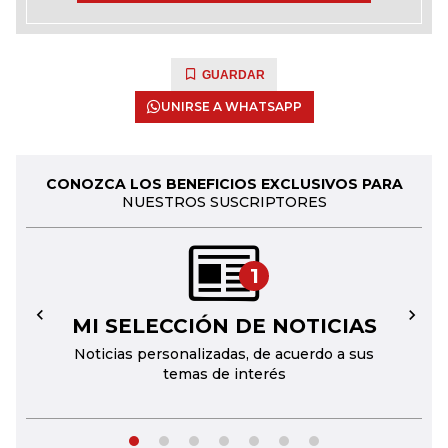
GUARDAR
UNIRSE A WHATSAPP
CONOZCA LOS BENEFICIOS EXCLUSIVOS PARA
NUESTROS SUSCRIPTORES
1
MI SELECCIÓN DE NOTICIAS
←
→
Noticias personalizadas, de acuerdo a sus
temas de interés