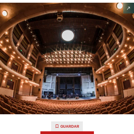
GUARDAR