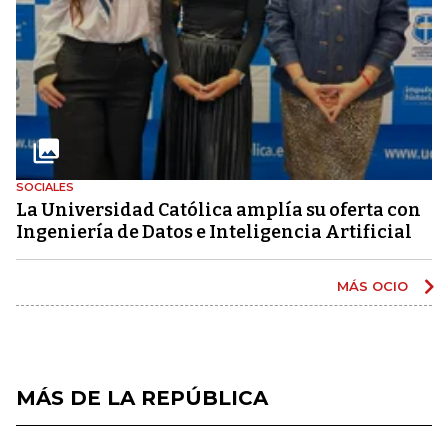
SOCIALES
La Universidad Católica amplía su oferta con
Ingeniería de Datos e Inteligencia Artificial
MÁS OCIO
MÁS DE LA REPÚBLICA