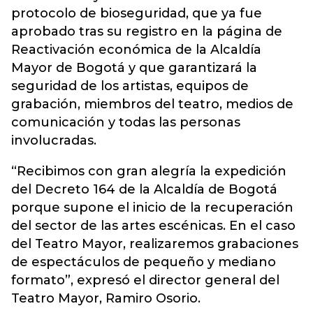
protocolo de bioseguridad, que ya fue
aprobado tras su registro en la página de
Reactivación económica de la Alcaldía
Mayor de Bogotá y que garantizará la
seguridad de los artistas, equipos de
grabación, miembros del teatro, medios de
comunicación y todas las personas
involucradas.
“Recibimos con gran alegría la expedición
del Decreto 164 de la Alcaldía de Bogotá
porque supone el inicio de la recuperación
del sector de las artes escénicas. En el caso
del Teatro Mayor, realizaremos grabaciones
de espectáculos de pequeño y mediano
formato”, expresó el director general del
Teatro Mayor, Ramiro Osorio.