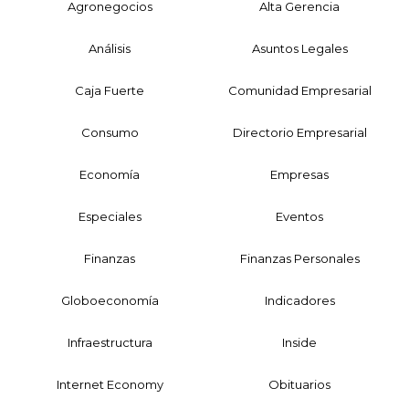
Agronegocios
Alta Gerencia
Análisis
Asuntos Legales
Caja Fuerte
Comunidad Empresarial
Consumo
Directorio Empresarial
Economía
Empresas
Especiales
Eventos
Finanzas
Finanzas Personales
Globoeconomía
Indicadores
Infraestructura
Inside
Internet Economy
Obituarios