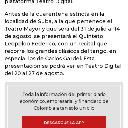
plataforma Teatro Digital.
Antes de la cuarentena estricta en la
localidad de Suba, a la que pertenece el
Teatro Mayor y que será del 31 de julio al 14
de agosto, se presentará el Quinteto
Leopoldo Federico, con un recital que
recorre los grandes clásicos del tango, en
especial los de Carlos Gardel. Esta
presentación se podrá ver en Teatro Digital
del 20 al 27 de agosto.
Toda la información del primer diario
económico, empresarial y financiero de
Colombia a tan solo un clic
DESCARGUE LA APP