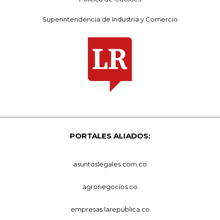
Superintendencia de Industria y Comercio
PORTALES ALIADOS:
asuntoslegales.com.co
agronegocios.co
empresas.larepublica.co