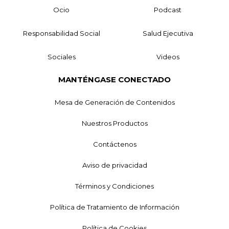
Ocio
Podcast
Responsabilidad Social
Salud Ejecutiva
Sociales
Videos
MANTÉNGASE CONECTADO
Mesa de Generación de Contenidos
Nuestros Productos
Contáctenos
Aviso de privacidad
Términos y Condiciones
Política de Tratamiento de Información
Política de Cookies