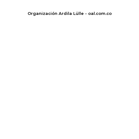
Organización Ardila Lülle - oal.com.co