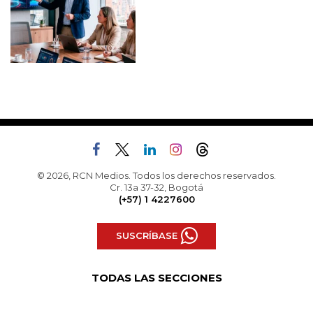
© 2026, RCN Medios. Todos los derechos reservados.
Cr. 13a 37-32, Bogotá
(+57) 1 4227600
SUSCRÍBASE
TODAS LAS SECCIONES