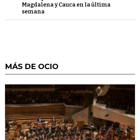
Magdalena y Cauca en la última
semana
MÁS DE OCIO