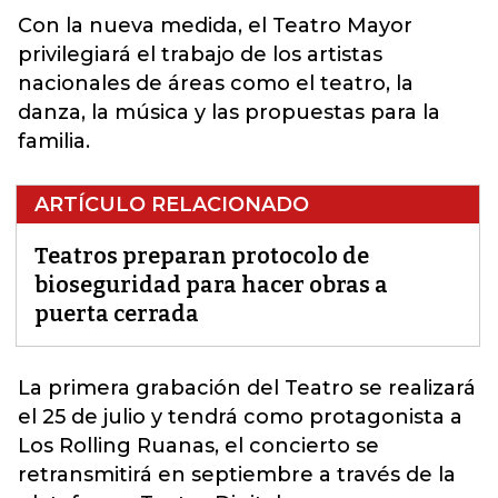
Con la nueva medida, el Teatro Mayor
privilegiará el trabajo de los artistas
nacionales de áreas como el teatro, la
danza, la música y las propuestas para la
familia.
ARTÍCULO RELACIONADO
Teatros preparan protocolo de
bioseguridad para hacer obras a
puerta cerrada
La primera grabación del Teatro se realizará
el 25 de julio y tendrá como protagonista a
Los Rolling Ruanas
, el concierto se
retransmitirá en septiembre a través de la