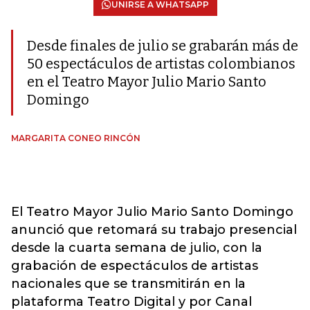
UNIRSE A WHATSAPP
Desde finales de julio se grabarán más de
50 espectáculos de artistas colombianos
en el Teatro Mayor Julio Mario Santo
Domingo
MARGARITA CONEO RINCÓN
El Teatro Mayor Julio Mario Santo Domingo
anunció que retomará su trabajo presencial
desde la cuarta semana de julio, con la
grabación de espectáculos de artistas
nacionales que se transmitirán en la
plataforma Teatro Digital y por Canal