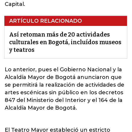
Capital.
ARTÍCULO RELACIONADO
Así retoman más de 20 actividades
culturales en Bogotá, incluídos museos
y teatros
Lo anterior, pues el Gobierno Nacional y la
Alcaldía Mayor de Bogotá anunciaron que
se permitirá la realización de actividades de
artes escénicas
sin público en los decretos
847 del Ministerio del Interior y el 164 de la
Alcaldía Mayor de Bogotá.
El Teatro Mayor estableció un estricto