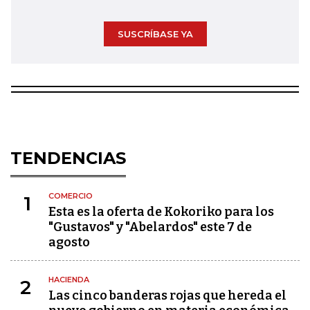
SUSCRÍBASE YA
TENDENCIAS
COMERCIO
1
Esta es la oferta de Kokoriko para los
"Gustavos" y "Abelardos" este 7 de
agosto
HACIENDA
2
Las cinco banderas rojas que hereda el