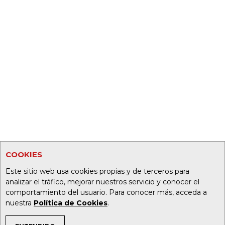
COOKIES
Este sitio web usa cookies propias y de terceros para
analizar el tráfico, mejorar nuestros servicio y conocer el
comportamiento del usuario. Para conocer más, acceda a
nuestra
Política de Cookies
.