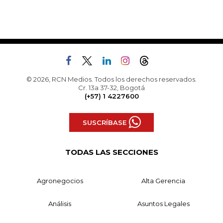
© 2026, RCN Medios. Todos los derechos reservados.
Cr. 13a 37-32, Bogotá
(+57) 1 4227600
SUSCRÍBASE
TODAS LAS SECCIONES
Agronegocios
Alta Gerencia
Análisis
Asuntos Legales