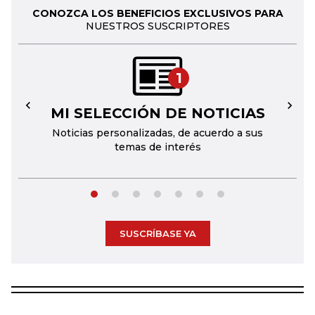
CONOZCA LOS BENEFICIOS EXCLUSIVOS PARA
NUESTROS SUSCRIPTORES
1
MI SELECCIÓN DE NOTICIAS
←
→
Noticias personalizadas, de acuerdo a sus
temas de interés
SUSCRÍBASE YA