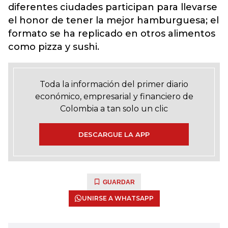
diferentes ciudades participan para llevarse
el honor de tener la mejor hamburguesa; el
formato se ha replicado en otros alimentos
como pizza y sushi.
Toda la información del primer diario
económico, empresarial y financiero de
Colombia a tan solo un clic
DESCARGUE LA APP
GUARDAR
UNIRSE A WHATSAPP