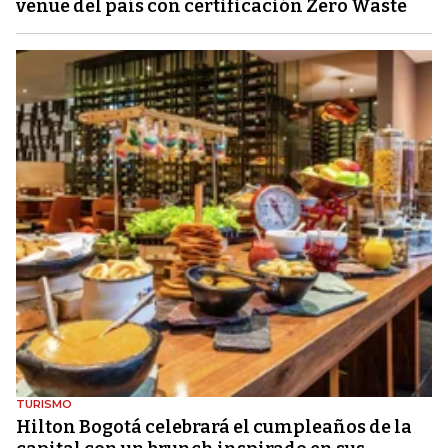
venue del país con certificación Zero Waste
TURISMO
Hilton Bogotá celebrará el cumpleaños de la