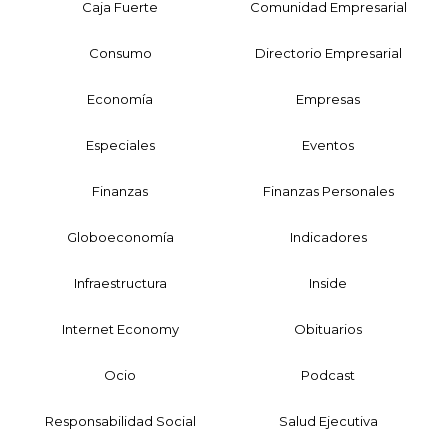
Caja Fuerte
Comunidad Empresarial
Consumo
Directorio Empresarial
Economía
Empresas
Especiales
Eventos
Finanzas
Finanzas Personales
Globoeconomía
Indicadores
Infraestructura
Inside
Internet Economy
Obituarios
Ocio
Podcast
Responsabilidad Social
Salud Ejecutiva