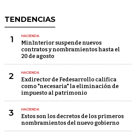
TENDENCIAS
HACIENDA
1
MinInterior suspende nuevos
contratos y nombramientos hasta el
20 de agosto
HACIENDA
2
Exdirector de Fedesarrollo califica
como "necesaria" la eliminación de
impuesto al patrimonio
HACIENDA
3
Estos son los decretos de los primeros
nombramientos del nuevo gobierno