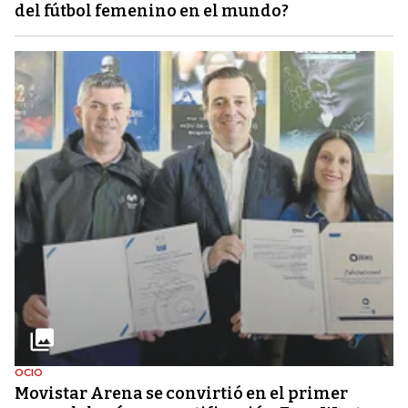
del fútbol femenino en el mundo?
OCIO
Movistar Arena se convirtió en el primer