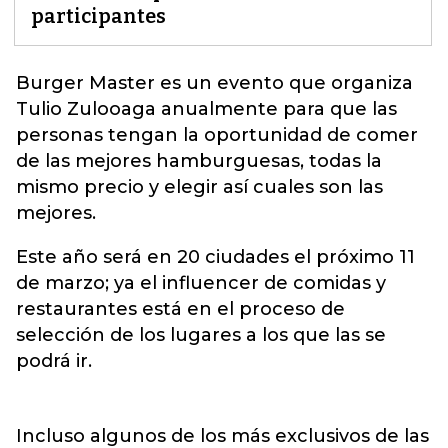
participantes
Burger Master es un evento que organiza
Tulio Zulooaga
anualmente para que las
personas tengan la oportunidad de comer
de las mejores hamburguesas, todas la
mismo precio y elegir así cuales son las
mejores.
Este año será en 20 ciudades el próximo 11
de marzo; ya el influencer de comidas y
restaurantes está en el proceso de
selección de los lugares a los que las se
podrá ir.
Incluso algunos de los más exclusivos de las