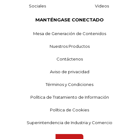
Sociales
Videos
MANTÉNGASE CONECTADO
Mesa de Generación de Contenidos
Nuestros Productos
Contáctenos
Aviso de privacidad
Términos y Condiciones
Política de Tratamiento de Información
Política de Cookies
Superintendencia de Industria y Comercio