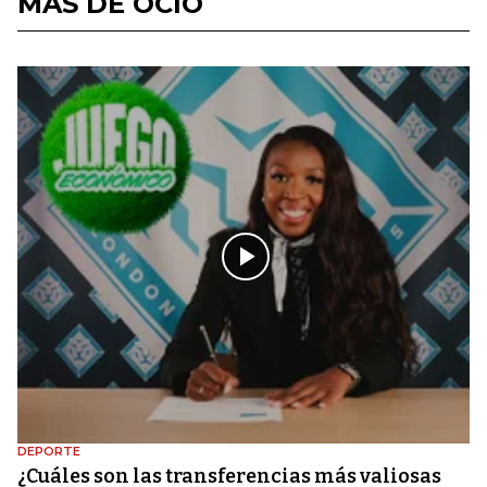
MÁS DE OCIO
DEPORTE
¿Cuáles son las transferencias más valiosas