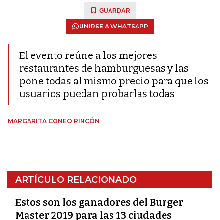
GUARDAR
UNIRSE A WHATSAPP
El evento reúne a los mejores
restaurantes de hamburguesas y las
pone todas al mismo precio para que los
usuarios puedan probarlas todas
MARGARITA CONEO RINCÓN
ARTÍCULO RELACIONADO
Estos son los ganadores del Burger
Master 2019 para las 13 ciudades