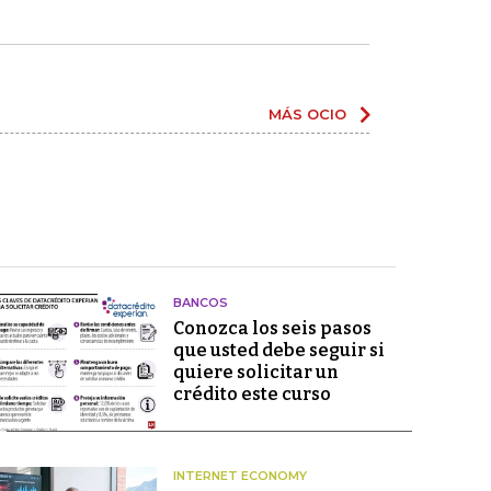
MÁS OCIO
BANCOS
Conozca los seis pasos
que usted debe seguir si
quiere solicitar un
crédito este curso
INTERNET ECONOMY