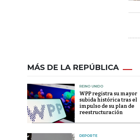
MÁS DE LA REPÚBLICA
REINO UNIDO
WPP registra su mayor
subida histórica tras el
impulso de su plan de
reestructuración
DEPORTE