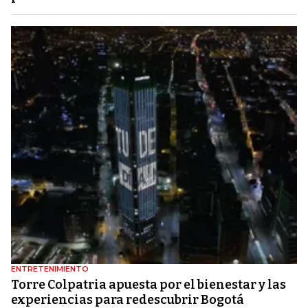
ENTRETENIMIENTO
Torre Colpatria apuesta por el bienestar y las
experiencias para redescubrir Bogotá