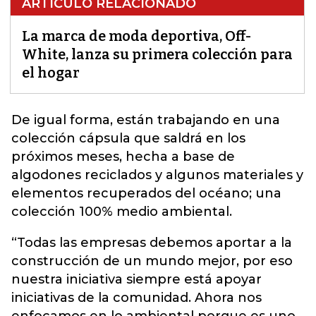
ARTÍCULO RELACIONADO
La marca de moda deportiva, Off-
White, lanza su primera colección para
el hogar
De igual forma, están trabajando en una
colección cápsula que saldrá en los
próximos meses,
hecha a base de
algodones reciclados y algunos materiales y
elementos recuperados del océano; una
colección 100% medio ambiental.
“Todas las empresas debemos aportar a la
construcción de un mundo mejor, por eso
nuestra iniciativa siempre está apoyar
iniciativas de la comunidad. Ahora nos