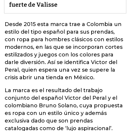
fuerte de Valisse
Desde 2015 esta marca trae a Colombia un
estilo del tipo español para sus prendas,
con ropa para hombres clásicos con estilos
modernos, en las que se incorporan cortes
estilizados y juegos con los colores para
darle diversión.
Así se identifica Victor del
Peral, quien espera una vez se supere la
crisis abrir una tienda en México.
La marca es el resultado del trabajo
conjunto del español Victor del Peral y el
colombiano Bruno Solano, cuya propuesta
es ropa con un estilo único y además
exclusiva dado que son prendas
catalogadas como de ‘lujo aspiracional’.