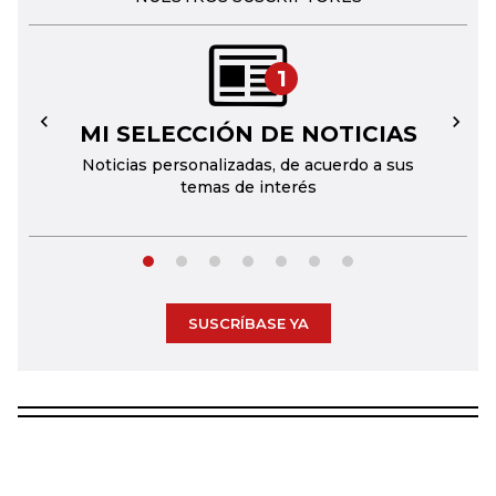
1
MI SELECCIÓN DE NOTICIAS
←
→
Noticias personalizadas, de acuerdo a sus
temas de interés
SUSCRÍBASE YA