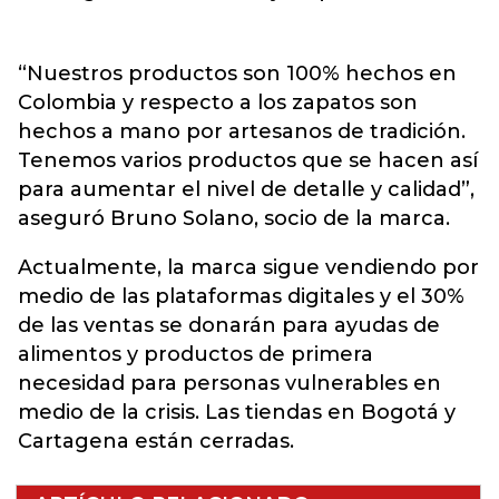
“Nuestros productos son 100% hechos en
Colombia y respecto a los zapatos son
hechos a mano por artesanos de tradición.
Tenemos varios productos que se hacen así
para aumentar el nivel de detalle y calidad”,
aseguró Bruno Solano, socio de la marca.
Actualmente, la marca sigue vendiendo por
medio de las plataformas digitales y el 30%
de las ventas se donarán para ayudas de
alimentos y productos de primera
necesidad para personas vulnerables en
medio de la crisis. Las tiendas en Bogotá y
Cartagena están cerradas.