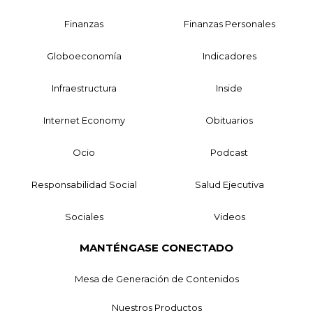
Finanzas
Finanzas Personales
Globoeconomía
Indicadores
Infraestructura
Inside
Internet Economy
Obituarios
Ocio
Podcast
Responsabilidad Social
Salud Ejecutiva
Sociales
Videos
MANTÉNGASE CONECTADO
Mesa de Generación de Contenidos
Nuestros Productos