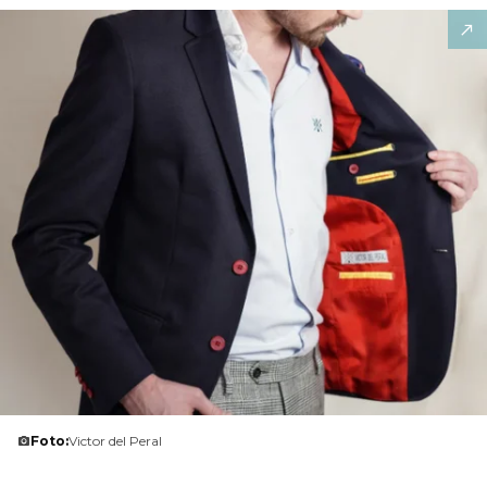
Foto:
Victor del Peral