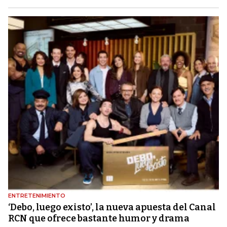
ENTRETENIMIENTO
‘Debo, luego existo’, la nueva apuesta del Canal
RCN que ofrece bastante humor y drama