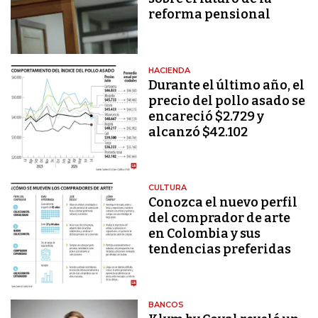
reforma pensional
HACIENDA
Durante el último año, el
precio del pollo asado se
encareció $2.729 y
alcanzó $42.102
CULTURA
Conozca el nuevo perfil
del comprador de arte
en Colombia y sus
tendencias preferidas
BANCOS