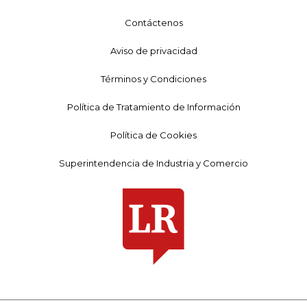
Contáctenos
Aviso de privacidad
Términos y Condiciones
Política de Tratamiento de Información
Política de Cookies
Superintendencia de Industria y Comercio