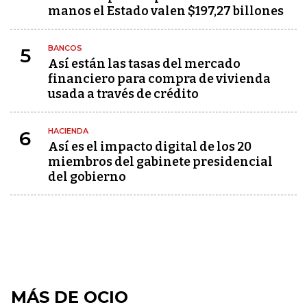
manos el Estado valen $197,27 billones
BANCOS
5
Así están las tasas del mercado
financiero para compra de vivienda
usada a través de crédito
HACIENDA
6
Así es el impacto digital de los 20
miembros del gabinete presidencial
del gobierno
MÁS DE OCIO