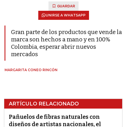
GUARDAR
UNIRSE A WHATSAPP
Gran parte de los productos que vende la
marca son hechos a mano y en 100%
Colombia, esperar abrir nuevos
mercados
MARGARITA CONEO RINCÓN
ARTÍCULO RELACIONADO
Pañuelos de fibras naturales con
diseños de artistas nacionales, el