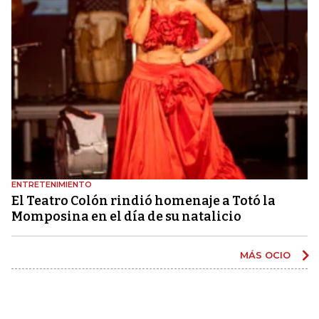
ENTRETENIMIENTO
El Teatro Colón rindió homenaje a Totó la
Momposina en el día de su natalicio
MÁS OCIO