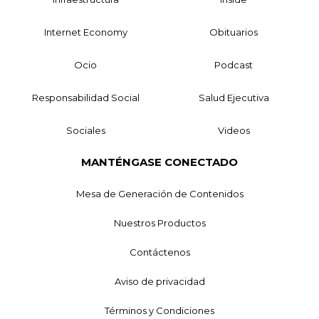
Internet Economy
Obituarios
Ocio
Podcast
Responsabilidad Social
Salud Ejecutiva
Sociales
Videos
MANTÉNGASE CONECTADO
Mesa de Generación de Contenidos
Nuestros Productos
Contáctenos
Aviso de privacidad
Términos y Condiciones