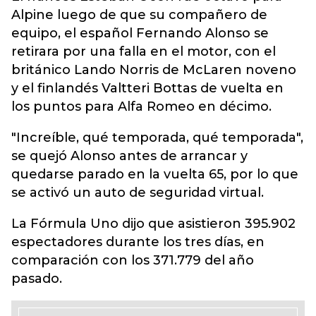
Alpine luego de que su compañero de
equipo, el español Fernando Alonso se
retirara por una falla en el motor, con el
británico Lando Norris de McLaren noveno
y el finlandés Valtteri Bottas de vuelta en
los puntos para Alfa Romeo en décimo.
"Increíble, qué temporada, qué temporada",
se quejó Alonso antes de arrancar y
quedarse parado en la vuelta 65, por lo que
se activó un auto de seguridad virtual.
La Fórmula Uno dijo que asistieron 395.902
espectadores durante los tres días, en
comparación con los 371.779 del año
pasado.