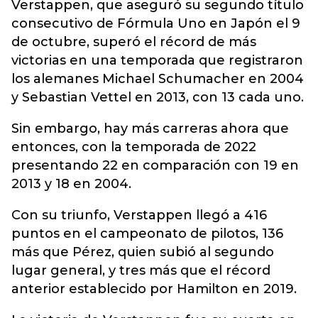
Verstappen, que aseguró su segundo título
consecutivo de Fórmula Uno en Japón el 9
de octubre, superó el récord de más
victorias en una temporada que registraron
los alemanes Michael Schumacher en 2004
y Sebastian Vettel en 2013, con 13 cada uno.
Sin embargo, hay más carreras ahora que
entonces, con la temporada de 2022
presentando 22 en comparación con 19 en
2013 y 18 en 2004.
Con su triunfo, Verstappen llegó a 416
puntos en el campeonato de pilotos, 136
más que Pérez, quien subió al segundo
lugar general, y tres más que el récord
anterior establecido por Hamilton en 2019.