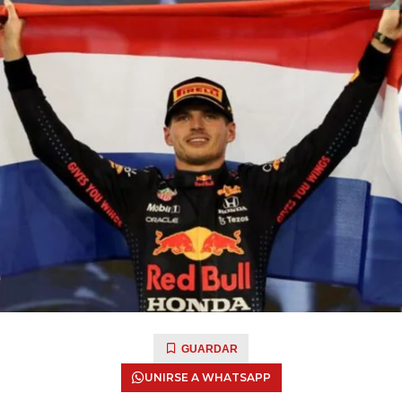
GUARDAR
UNIRSE A WHATSAPP