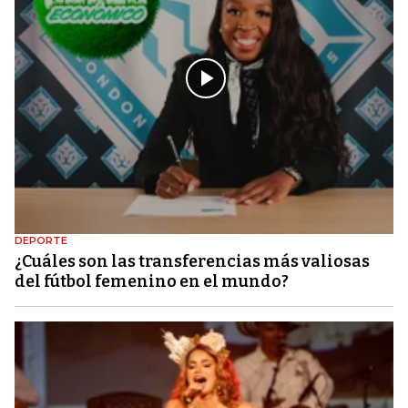
DEPORTE
¿Cuáles son las transferencias más valiosas
del fútbol femenino en el mundo?