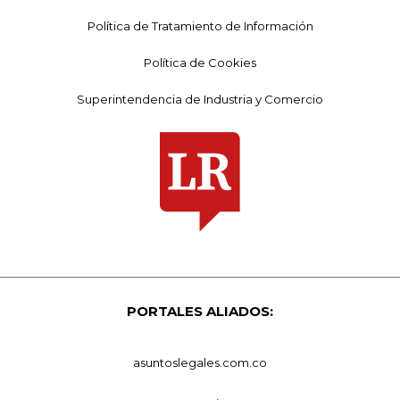
Política de Tratamiento de Información
Política de Cookies
Superintendencia de Industria y Comercio
PORTALES ALIADOS:
asuntoslegales.com.co