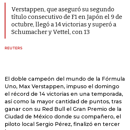
Verstappen, que aseguró su segundo
título consecutivo de F1 en Japón el 9 de
octubre, llegó a 14 victorias y superó a
Schumacher y Vettel, con 13
REUTERS
El doble campeón del mundo de la Fórmula
Uno, Max Verstappen, impuso el domingo
el récord de 14 victorias en una temporada,
así como la mayor cantidad de puntos, tras
ganar con su Red Bull el Gran Premio de la
Ciudad de México donde su compañero, el
piloto local Sergio Pérez, finalizó en tercer