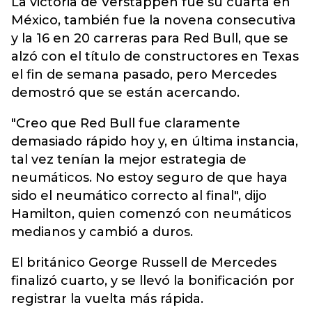
La victoria de Verstappen fue su cuarta en
México, también fue la novena consecutiva
y la 16 en 20 carreras para Red Bull, que se
alzó con el título de constructores en Texas
el fin de semana pasado, pero Mercedes
demostró que se están acercando.
"Creo que Red Bull fue claramente
demasiado rápido hoy y, en última instancia,
tal vez tenían la mejor estrategia de
neumáticos. No estoy seguro de que haya
sido el neumático correcto al final", dijo
Hamilton, quien comenzó con neumáticos
medianos y cambió a duros.
El británico George Russell de Mercedes
finalizó cuarto, y se llevó la bonificación por
registrar la vuelta más rápida.