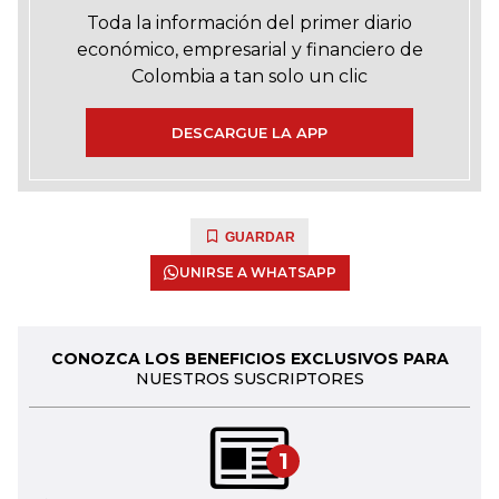
Toda la información del primer diario
económico, empresarial y financiero de
Colombia a tan solo un clic
DESCARGUE LA APP
GUARDAR
UNIRSE A WHATSAPP
CONOZCA LOS BENEFICIOS EXCLUSIVOS PARA
NUESTROS SUSCRIPTORES
1