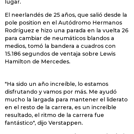
lugar.
El neerlandés de 25 años, que salió desde la
pole position en el Autódromo Hermanos
Rodríguez e hizo una parada en la vuelta 26
para cambiar de neumáticos blandos a
medios, tomó la bandera a cuadros con
15.186 segundos de ventaja sobre Lewis
Hamilton de Mercedes.
"Ha sido un año increíble, lo estamos
disfrutando y vamos por más. Me ayudó
mucho la largada para mantener el liderato
en el resto de la carrera, es un increíble
resultado, el ritmo de la carrera fue
fantástico", dijo Verstappen.