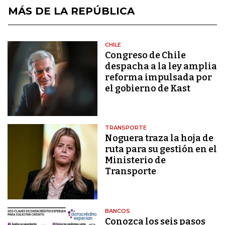
MÁS DE LA REPÚBLICA
CHILE
Congreso de Chile
despacha a la ley amplia
reforma impulsada por
el gobierno de Kast
TRANSPORTE
Noguera traza la hoja de
ruta para su gestión en el
Ministerio de
Transporte
BANCOS
Conozca los seis pasos