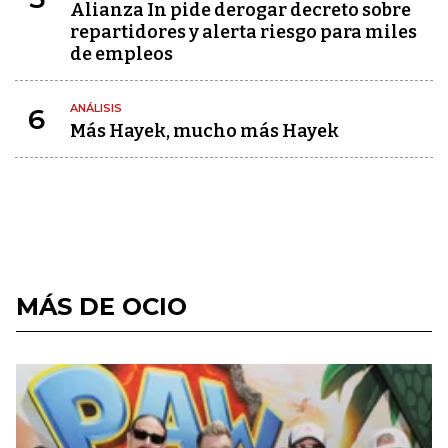
Alianza In pide derogar decreto sobre
repartidores y alerta riesgo para miles
de empleos
ANÁLISIS
6
Más Hayek, mucho más Hayek
MÁS DE OCIO