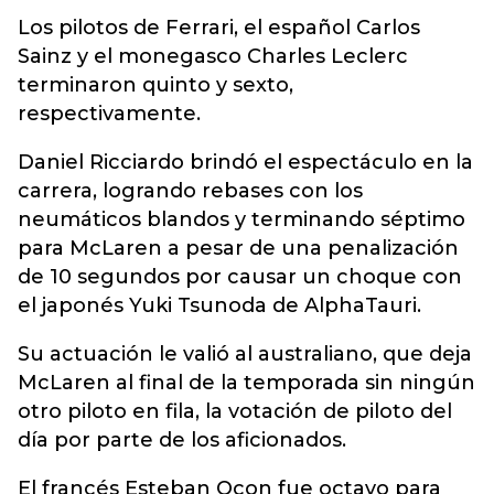
Los pilotos de Ferrari, el español Carlos
Sainz y el monegasco Charles Leclerc
terminaron quinto y sexto,
respectivamente.
Daniel Ricciardo brindó el espectáculo en la
carrera, logrando rebases con los
neumáticos blandos y terminando séptimo
para McLaren a pesar de una penalización
de 10 segundos por causar un choque con
el japonés Yuki Tsunoda de AlphaTauri.
Su actuación le valió al australiano, que deja
McLaren al final de la temporada sin ningún
otro piloto en fila, la votación de piloto del
día por parte de los aficionados.
El francés Esteban Ocon fue octavo para