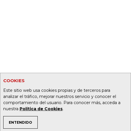
COOKIES
Este sitio web usa cookies propias y de terceros para
analizar el tráfico, mejorar nuestros servicio y conocer el
comportamiento del usuario. Para conocer más, acceda a
nuestra
Política de Cookies
.
ENTENDIDO
TEMAS DE INTERÉS