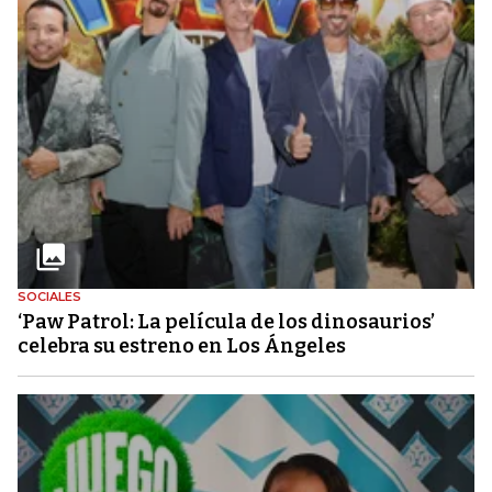
SOCIALES
‘Paw Patrol: La película de los dinosaurios’
celebra su estreno en Los Ángeles